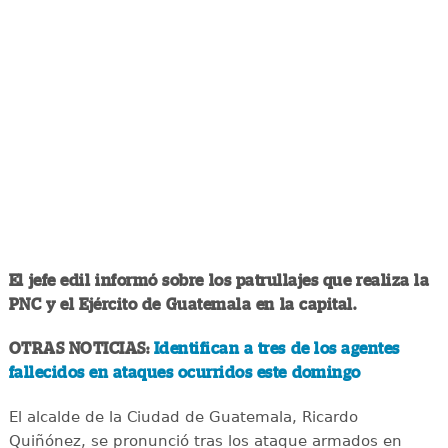
El jefe edil informó sobre los patrullajes que realiza la
PNC y el Ejército de Guatemala en la capital.
OTRAS NOTICIAS:
Identifican a tres de los agentes
fallecidos en ataques ocurridos este domingo
El alcalde de la Ciudad de Guatemala, Ricardo
Quiñónez, se pronunció tras los ataque armados en