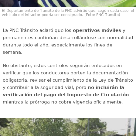
El Departamento de Tránsito de la PNC advirtió que, según cada caso, el
vehículo del infractor podría ser consignado. (Foto: PNC Tránsito)
La PNC Tránsito aclaró que los
operativos móviles
y
permanentes continúan desarrollándose con normalidad
durante todo el año, especialmente los fines de
semana.
No obstante, estos controles seguirán enfocados en
verificar que los conductores porten la documentación
obligatoria, revisar el cumplimiento de la Ley de Tránsito
y contribuir a la seguridad vial, pero
no incluirán la
verificación del pago del Impuesto de Circulación
mientras la prórroga no cobre vigencia oficialmente.