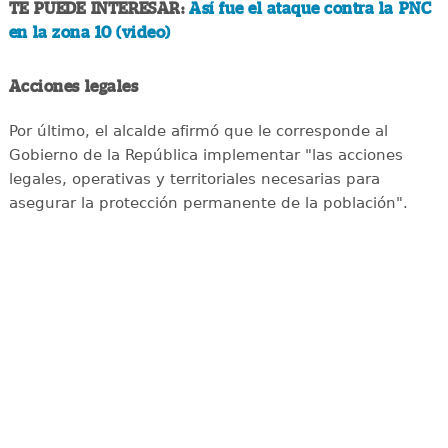
TE PUEDE INTERESAR:
Así fue el ataque contra la PNC
en la zona 10 (video)
Acciones legales
Por último, el alcalde afirmó que le corresponde al
Gobierno de la República implementar "las acciones
legales, operativas y territoriales necesarias para
asegurar la protección permanente de la población".