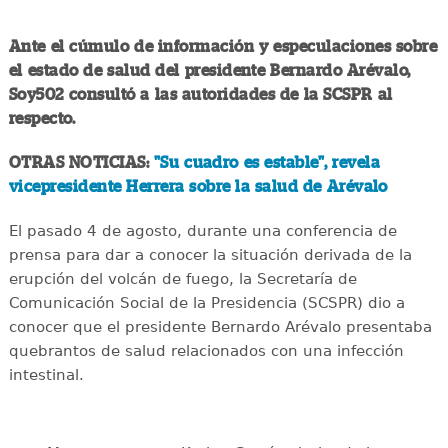
Ante el cúmulo de información y especulaciones sobre
el estado de salud del presidente Bernardo Arévalo,
Soy502 consultó a las autoridades de la SCSPR al
respecto.
OTRAS NOTICIAS:
"Su cuadro es estable", revela
vicepresidente Herrera sobre la salud de Arévalo
El pasado 4 de agosto, durante una conferencia de
prensa para dar a conocer la situación derivada de la
erupción del volcán de fuego, la Secretaría de
Comunicación Social de la Presidencia (SCSPR) dio a
conocer que el presidente Bernardo Arévalo presentaba
quebrantos de salud relacionados con una infección
intestinal.