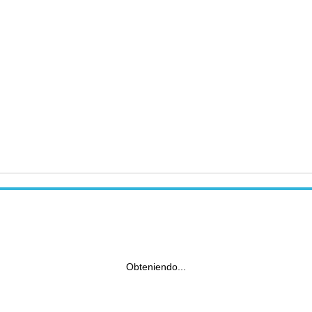
Obteniendo...