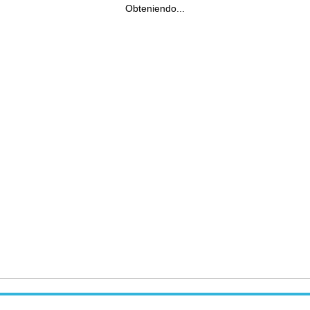
Obteniendo...