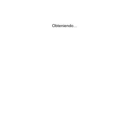
Obteniendo...