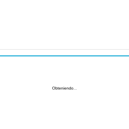
Obteniendo...