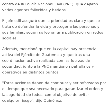
contra de la Policía Nacional Civil (PNC), que dejaron
varios agentes fallecidos y heridos.
El jefe edil aseguró que la prioridad es clara y que se
trata de defender la vida y proteger a las personas y
sus familias, según se lee en una publicación en redes
sociales.
Además, mencionó que en la capital hay presencia
activa del Ejército de Guatemala y que tras una
coordinación activa realizada con las fuerzas de
seguridad, junto a la PNC mantienen patrullajes y
operativos en distintos puntos.
"Estas acciones deben de continuar y ser reforzadas por
el tiempo que sea necesario para garantizar el orden y
la seguridad de todos, con el objetivo de evitar
cualquier riesgo", dijo Quiñónez.