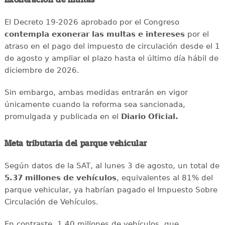
El Decreto 19-2026 aprobado por el Congreso
contempla exonerar las multas e intereses
por el
atraso en el pago del impuesto de circulación desde el 1
de agosto y ampliar el plazo hasta el último día hábil de
diciembre de 2026.
Sin embargo, ambas medidas entrarán en vigor
únicamente cuando la reforma sea sancionada,
promulgada y publicada en el
Diario Oficial.
Meta tributaria del parque vehicular
Según datos de la SAT, al lunes 3 de agosto, un total de
5.37 millones de vehículos
, equivalentes al 81% del
parque vehicular, ya habrían pagado el Impuesto Sobre
Circulación de Vehículos.
En contraste, 1.40 millones de vehículos, que