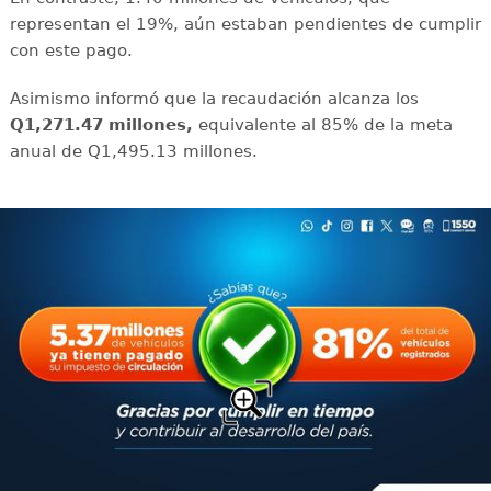
representan el 19%, aún estaban pendientes de cumplir
con este pago.
Asimismo informó que la recaudación alcanza los
Q1,271.47 millones,
equivalente al 85% de la meta
anual de Q1,495.13 millones.