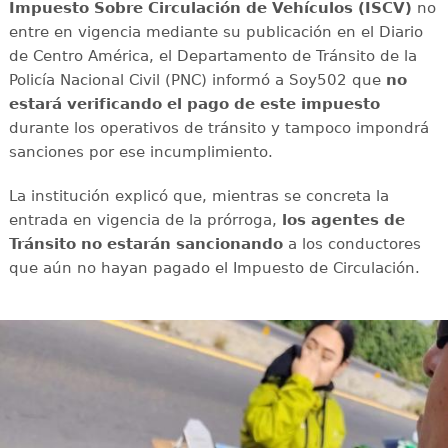
Impuesto Sobre Circulación de Vehículos (ISCV)
no
entre en vigencia mediante su publicación en el Diario
de Centro América, el Departamento de Tránsito de la
Policía Nacional Civil (PNC) informó a Soy502 que
no
estará verificando el pago de este impuesto
durante los operativos de tránsito y tampoco impondrá
sanciones por ese incumplimiento.
La institución explicó que, mientras se concreta la
entrada en vigencia de la prórroga,
los agentes de
Tránsito no estarán sancionando
a los conductores
que aún no hayan pagado el Impuesto de Circulación.