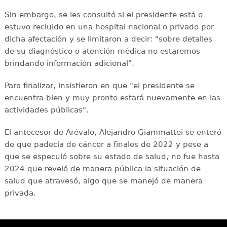
Sin embargo, se les consultó si el presidente está o
estuvo recluido en una hospital nacional o privado por
dicha afectación y se limitaron a decir: "sobre detalles
de su diagnóstico o atención médica no estaremos
brindando información adicional".
Para finalizar, insistieron en que "el presidente se
encuentra bien y muy pronto estará nuevamente en las
actividades públicas".
El antecesor de Arévalo, Alejandro Giammattei se enteró
de que padecía de cáncer a finales de 2022 y pese a
que se especuló sobre su estado de salud, no fue hasta
2024 que reveló de manera pública la situación de
salud que atravesó, algo que se manejó de manera
privada.