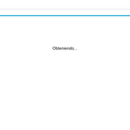
Obteniendo...