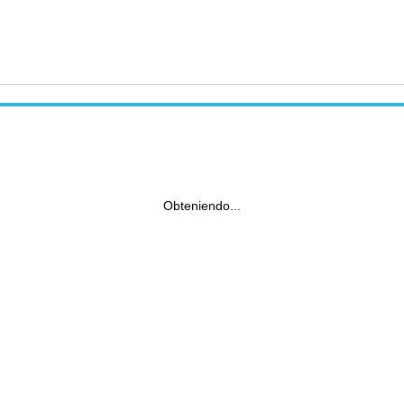
Obteniendo...