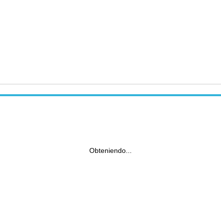
Obteniendo...