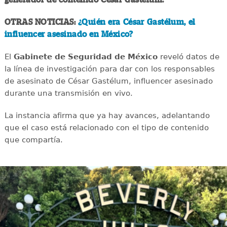
OTRAS NOTICIAS:
¿Quién era César Gastélum, el
influencer asesinado en México?
El
Gabinete de Seguridad de México
reveló datos de
la línea de investigación para dar con los responsables
de asesinato de César Gastélum, influencer asesinado
durante una transmisión en vivo.
La instancia afirma que ya hay avances, adelantando
que el caso está relacionado con el tipo de contenido
que compartía.