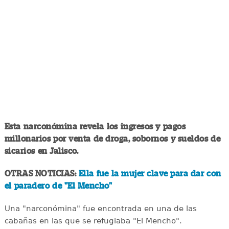
Esta narconómina revela los ingresos y pagos
millonarios por venta de droga, sobornos y sueldos de
sicarios en Jalisco.
OTRAS NOTICIAS:
Ella fue la mujer clave para dar con
el paradero de "El Mencho"
Una "narconómina" fue encontrada en una de las
cabañas en las que se refugiaba "El Mencho".