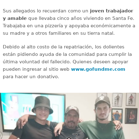
Sus allegados lo recuerdan como un
joven
trabajador
y amable
que llevaba cinco años viviendo en Santa Fe.
Trabajaba en una pizzería y apoyaba económicamente a
su madre y a otros familiares en su tierra natal.
Debido al alto costo de la repatriación, los dolientes
están pidiendo ayuda de la comunidad para cumplir la
última voluntad del fallecido. Quienes deseen apoyar
pueden ingresar al sitio web
www.gofundme.com
para hacer un donativo.