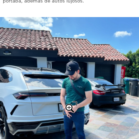
portaba, además de autos lujosos.