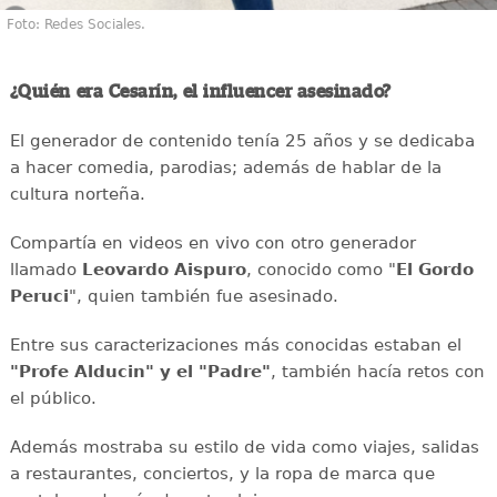
Foto: Redes Sociales.
¿Quién era Cesarín, el influencer asesinado?
El generador de contenido tenía 25 años y se dedicaba
a hacer comedia, parodias; además de hablar de la
cultura norteña.
Compartía en videos en vivo con otro generador
llamado
Leovardo Aispuro
, conocido como "
El Gordo
Peruci
", quien también fue asesinado.
Entre sus caracterizaciones más conocidas estaban el
"Profe Alducin" y el "Padre"
, también hacía retos con
el público.
Además mostraba su estilo de vida como viajes, salidas
a restaurantes, conciertos, y la ropa de marca que