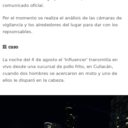
comunicado oficial.
Por el momento se realiza el análisis de las cámaras de
vigilancia y los alrededores del lugar para dar con los
repsonsables.
El caso
La noche del 4 de agosto el 'influencer' transmitía en
vivo desde una sucursal de pollo frito, en Culiacán,
cuando dos hombres se acercaron en moto y uno de
ellos le disparó en la cabeza.