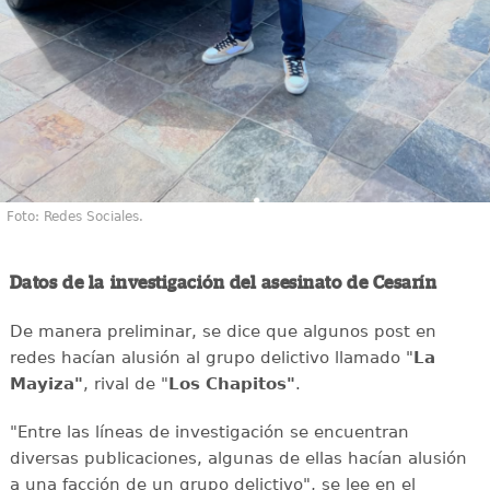
Foto: Redes Sociales.
Datos de la investigación del asesinato de Cesarín
De manera preliminar, se dice que algunos post en
redes hacían alusión al grupo delictivo llamado "
La
Mayiza"
, rival de "
Los Chapitos"
.
"Entre las líneas de investigación se encuentran
diversas publicaciones, algunas de ellas hacían alusión
a una facción de un grupo delictivo", se lee en el