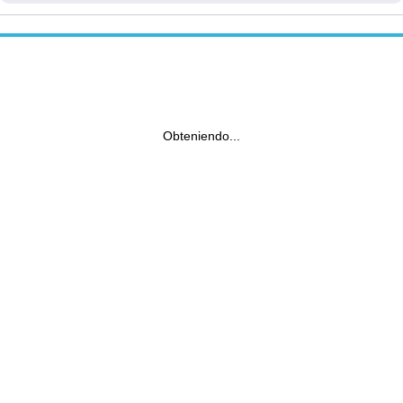
Obteniendo...