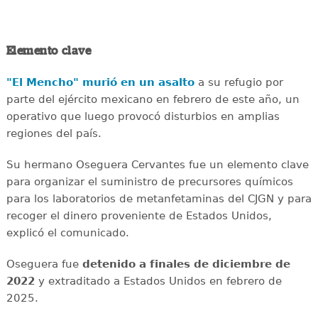
Elemento clave
"El Mencho" murió en un asalto
a su refugio por
parte del ejército mexicano en febrero de este año, un
operativo que luego provocó disturbios en amplias
regiones del país.
Su hermano Oseguera Cervantes fue un elemento clave
para organizar el suministro de precursores químicos
para los laboratorios de metanfetaminas del CJGN y para
recoger el dinero proveniente de Estados Unidos,
explicó el comunicado.
Oseguera fue
detenido a finales de diciembre de
2022
y extraditado a Estados Unidos en febrero de
2025.