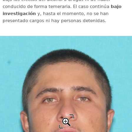
conducido de forma temeraria. El caso continúa
bajo
investigación
y, hasta el momento, no se han
presentado cargos ni hay personas detenidas.