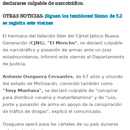
declararse culpable de narcotráfico.
OTRAS NOTICIAS:
¡Siguen los temblores! Sismo de 5.2
se registra este viernes
El hermano del fallecido líder del Cártel Jalisco Nueva
Generación (
CJNG
),
"El Mencho"
, se declaró culpable
de narcotráfico y posesión de armas ante un juez
estadounidense, informó este viernes el Departamento
de Justicia.
Antonio Oseguera Cervantes
, de 67 años y oriundo
del estado de Michoacán, conocido también como
"Tony Montana",
se declaró culpable de "conspirar
para distribuir cocaína y metanfetamina" y de "uso,
porte y posesión de arma en apoyo de la conspiración
de tráfico de drogas", explicó el comunicado.
Oseguera operó para los cárteles de su país durante