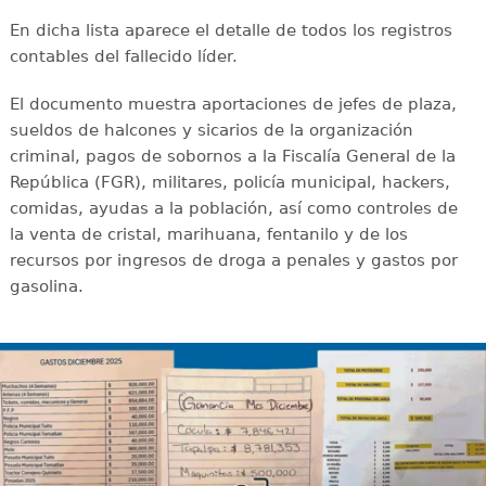
En dicha lista aparece el detalle de todos los registros
contables del fallecido líder.
El documento muestra aportaciones de jefes de plaza,
sueldos de halcones y sicarios de la organización
criminal, pagos de sobornos a la Fiscalía General de la
República (FGR), militares, policía municipal, hackers,
comidas, ayudas a la población, así como controles de
la venta de cristal, marihuana, fentanilo y de los
recursos por ingresos de droga a penales y gastos por
gasolina.