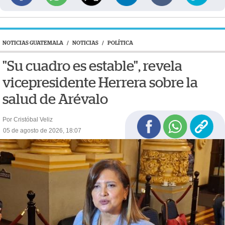
NOTICIAS GUATEMALA
/
NOTICIAS
/
POLÍTICA
"Su cuadro es estable", revela
vicepresidente Herrera sobre la
salud de Arévalo
Por Cristóbal Veliz
05 de agosto de 2026, 18:07