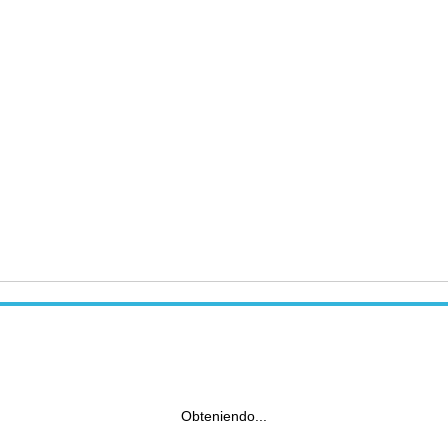
Obteniendo...