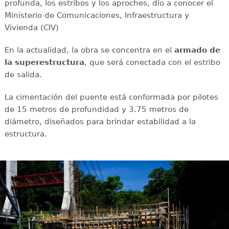
profunda, los estribos y los aproches, dio a conocer el
Ministerio de Comunicaciones, Infraestructura y
Vivienda (CIV)
En la actualidad, la obra se concentra en el
armado de
la superestructura
, que será conectada con el estribo
de salida.
La cimentación del puente está conformada por pilotes
de 15 metros de profundidad y 3.75 metros de
diámetro, diseñados para brindar estabilidad a la
estructura.