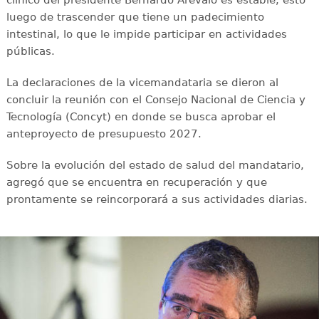
luego de trascender que tiene un padecimiento
intestinal, lo que le impide participar en actividades
públicas.
La declaraciones de la vicemandataria se dieron al
concluir la reunión con el Consejo Nacional de Ciencia y
Tecnología (Concyt) en donde se busca aprobar el
anteproyecto de presupuesto 2027.
Sobre la evolución del estado de salud del mandatario,
agregó que se encuentra en recuperación y que
prontamente se reincorporará a sus actividades diarias.