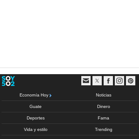
Economía Hoy
Noticias
Guate
Dinero
Deportes
Fama
Vida y estilo
Trending