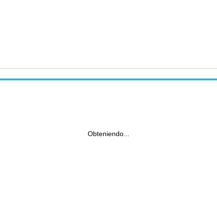
Obteniendo...