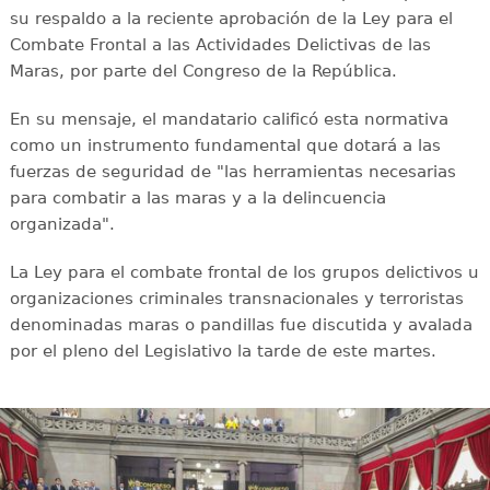
su respaldo a la reciente aprobación de la Ley para el
Combate Frontal a las Actividades Delictivas de las
Maras, por parte del Congreso de la República.
En su mensaje, el mandatario calificó esta normativa
como un instrumento fundamental que dotará a las
fuerzas de seguridad de "las herramientas necesarias
para combatir a las maras y a la delincuencia
organizada".
La Ley para el combate frontal de los grupos delictivos u
organizaciones criminales transnacionales y terroristas
denominadas maras o pandillas fue discutida y avalada
por el pleno del Legislativo la tarde de este martes.