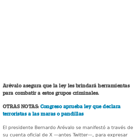
Arévalo asegura que la ley les brindará herramientas
para combatir a estos grupos criminales.
OTRAS NOTAS:
Congreso aprueba ley que declara
terroristas a las maras o pandillas
El presidente Bernardo Arévalo se manifestó a través de
su cuenta oficial de X —antes Twitter—, para expresar