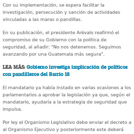
Con su implementación, se espera facilitar la
investigación, persecución y sanción de actividades
vinculadas a las maras o pandillas.
En su publicación, el presidente Arévalo reafirmó el
compromiso de su Gobierno con la política de
seguridad, al añadir: "No nos detenemos. Seguimos
avanzando por una Guatemala más segura".
LEA MÁS:
Gobierno investiga implicación de políticos
con pandilleros del Barrio 18
El mandatario ya había instado en varias ocasiones a los
parlamentarios a aprobar la legislación ya que, según el
mandatario, ayudaría a la estrategia de seguridad que
impulsa.
Por ley el Organismo Legislativo debe enviar el decreto a
al Organismo Ejecutivo y posteriormente este deberá