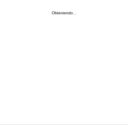
Obteniendo...