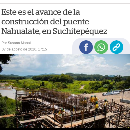
Este es el avance de la
construcción del puente
Nahualate, en Suchitepéquez
Por Susana Manai
07 de agosto de 2026, 17:15