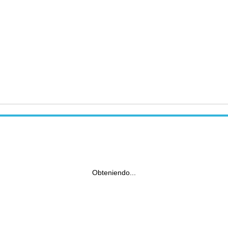
Obteniendo...