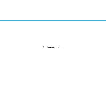
Obteniendo...