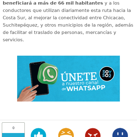
beneficiará a más de 66 mil habitantes
y a los
conductores que utilizan diariamente esta ruta hacia la
Costa Sur, al mejorar la conectividad entre Chicacao,
Suchitepéquez, y otros municipios de la región, además
de facilitar el traslado de personas, mercancías y
servicios.
0