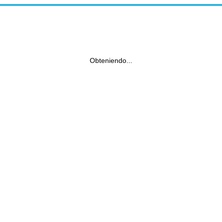
Obteniendo...