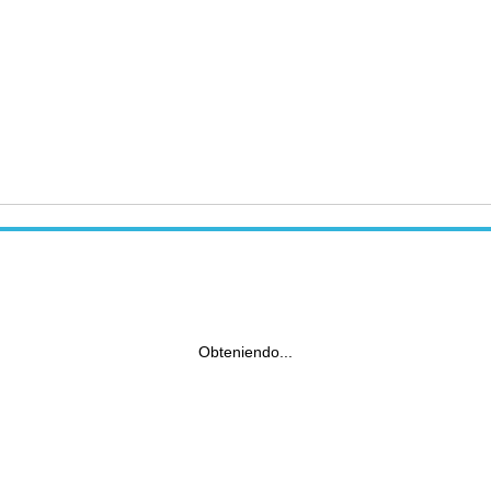
Obteniendo...