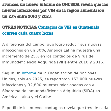
avances, un nuevo informe de ONUSIDA revela que las
nuevas infecciones por VIH en la región aumentaron
un 25% entre 2010 y 2025.
OTRAS NOTICIAS:
Contagios de VIH en Guatemala
ocurren cada cuatro horas
A diferencia del Caribe, que logró reducir sus nuevas
infecciones en un 30%, América Latina muestra una
incremento de 25% en los contagios de Virus de
Inmunodeficiencia Adquirida (VIH) entre 2010 y 2015.
Según un
informe
de la Organización de Naciones
Unidas, solo en 2025, se reportaron 153,000 nuevas
infecciones y 32,800 muertes relacionadas con el
Síndrome de Inmunodeficiencia Adquirida (SIDA) en
América Latina y el Caribe.
El perfil de los nuevos contagios revela que tres de cada