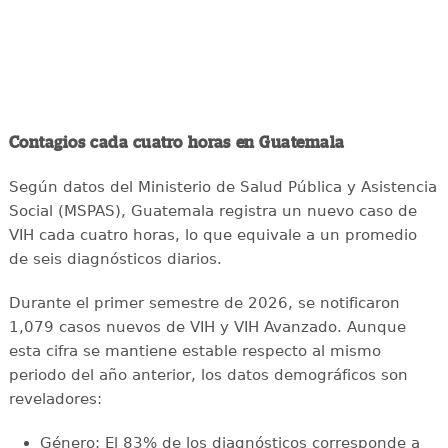
Contagios cada cuatro horas en Guatemala
Según datos del Ministerio de Salud Pública y Asistencia
Social (MSPAS), Guatemala registra un nuevo caso de
VIH cada cuatro horas, lo que equivale a un promedio
de seis diagnósticos diarios.
Durante el primer semestre de 2026, se notificaron
1,079 casos nuevos de VIH y VIH Avanzado. Aunque
esta cifra se mantiene estable respecto al mismo
periodo del año anterior, los datos demográficos son
reveladores:
Género: El 83% de los diagnósticos corresponde a