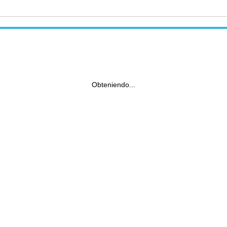
Obteniendo...