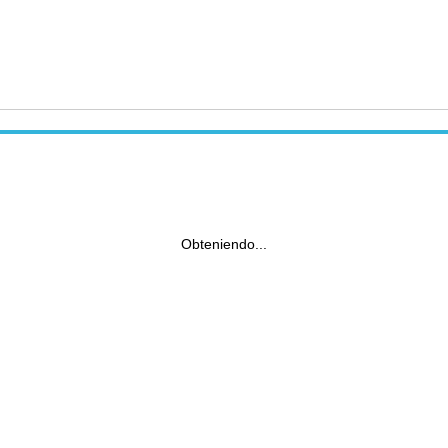
Obteniendo...