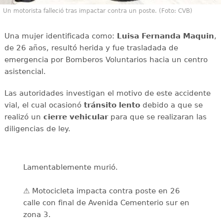
Un motorista falleció tras impactar contra un poste. (Foto: CVB)
Una mujer identificada como:
Luisa Fernanda Maquin
,
de 26 años, resultó herida y fue trasladada de
emergencia por Bomberos Voluntarios hacia un centro
asistencial.
Las autoridades investigan el motivo de este accidente
vial, el cual ocasionó
tránsito
lento
debido a que se
realizó un
cierre
vehicular
para que se realizaran las
diligencias de ley.
Lamentablemente murió.
⚠️ Motocicleta impacta contra poste en 26
calle con final de Avenida Cementerio sur en
zona 3.