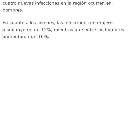
cuatro nuevas infecciones en la región ocurren en
hombres.
En cuanto a los jóvenes, las infecciones en mujeres
disminuyeron un 12%, mientras que entre los hombres
aumentaron un 16%.