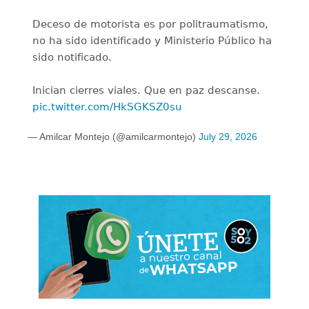
Deceso de motorista es por politraumatismo,
no ha sido identificado y Ministerio Público ha
sido notificado.
Inician cierres viales. Que en paz descanse.
pic.twitter.com/HkSGKSZ0su
— Amilcar Montejo (@amilcarmontejo)
July 29, 2026