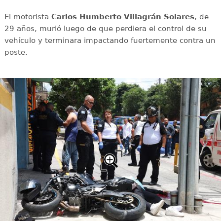
El motorista
Carlos Humberto Villagrán Solares
, de
29 años, murió luego de que perdiera el control de su
vehículo y terminara impactando fuertemente contra un
poste.