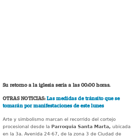
Su retorno a la iglesia sería a las 00:00 horas.
OTRAS NOTICIAS:
Las medidas de tránsito que se
tomarán por manifestaciones de este lunes
Arte y simbolismo marcan el recorrido del cortejo
procesional desde la
Parroquia Santa Marta,
ubicada
en la 3a. Avenida 24-67, de la zona 3 de Ciudad de