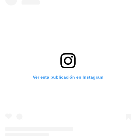
Ver esta publicación en Instagram