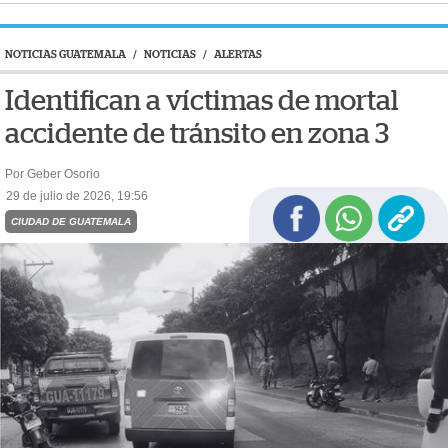
NOTICIAS GUATEMALA
/
NOTICIAS
/
ALERTAS
Identifican a víctimas de mortal
accidente de tránsito en zona 3
Por Geber Osorio
29 de julio de 2026, 19:56
CIUDAD DE GUATEMALA