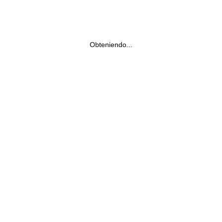
Obteniendo...