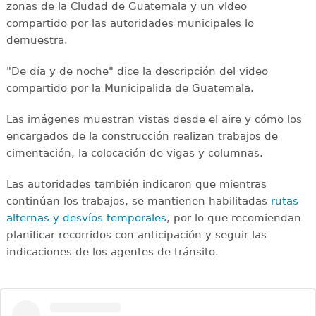
zonas de la Ciudad de Guatemala y un video
compartido por las autoridades municipales lo
demuestra.
"De día y de noche" dice la descripción del video
compartido por la Municipalida de Guatemala.
Las imágenes muestran vistas desde el aire y cómo los
encargados de la construcción realizan trabajos de
cimentación, la colocación de vigas y columnas.
Las autoridades también indicaron que mientras
continúan los trabajos, se mantienen habilitadas
rutas
alternas y desvíos temporales
, por lo que recomiendan
planificar recorridos con anticipación y seguir las
indicaciones de los agentes de tránsito.