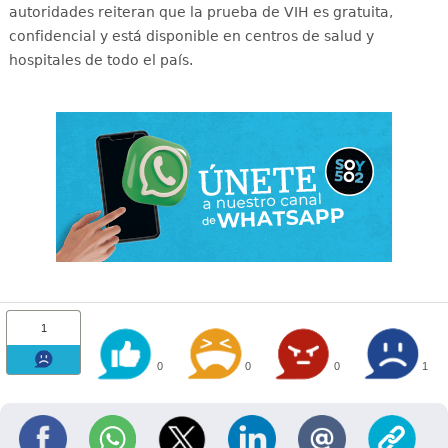
autoridades reiteran que la prueba de VIH es gratuita,
confidencial y está disponible en centros de salud y
hospitales de todo el país
.
1
0
0
0
1