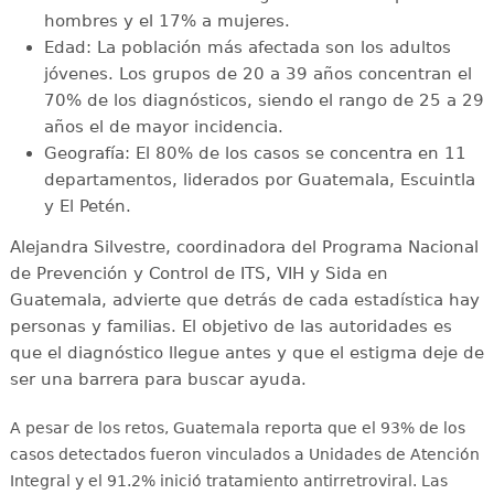
hombres y el 17% a mujeres.
Edad: La población más afectada son los adultos
jóvenes. Los grupos de 20 a 39 años concentran el
70% de los diagnósticos, siendo el rango de 25 a 29
años el de mayor incidencia.
Geografía: El 80% de los casos se concentra en 11
departamentos, liderados por Guatemala, Escuintla
y El Petén.
Alejandra Silvestre, coordinadora del Programa Nacional
de Prevención y Control de ITS, VIH y Sida en
Guatemala, advierte que detrás de cada estadística hay
personas y familias. El objetivo de las autoridades es
que el diagnóstico llegue antes y que el estigma deje de
ser una barrera para buscar ayuda.
A pesar de los retos, Guatemala reporta que el 93% de los
casos detectados fueron vinculados a Unidades de Atención
Integral y el 91.2% inició tratamiento antirretroviral
. Las