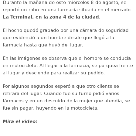
Durante la mañana de este miércoles 8 de agosto, se
reportó un robo en una farmacia situada en el mercado
La Terminal, en la zona 4 de la ciudad
.
El hecho quedó grabado por una cámara de seguridad
que evidenció a un hombre desde que llegó a la
farmacia hasta que huyó del lugar.
En las imágenes se observa que el hombre se conducía
en motocicleta. Al llegar a la farmacia, se parquea frente
al lugar y desciende para realizar su pedido.
Por algunos segundos esperó a que otro cliente se
retirara del lugar. Cuando fue su turno pidió varios
fármacos y en un descuido de la mujer que atendía, se
fue sin pagar, huyendo en la motocicleta.
Mira el video: