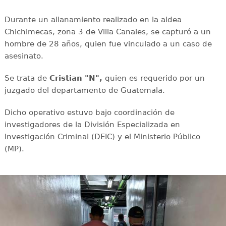
Durante un allanamiento realizado en la aldea
Chichimecas, zona 3 de Villa Canales, se capturó a un
hombre de 28 años, quien fue vinculado a un caso de
asesinato.
Se trata de
Cristian "N",
quien es requerido por un
juzgado del departamento de Guatemala.
Dicho operativo estuvo bajo coordinación de
investigadores de la División Especializada en
Investigación Criminal (DEIC) y el Ministerio Público
(MP).