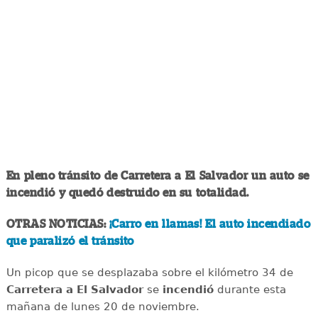
En pleno tránsito de Carretera a El Salvador un auto se
incendió y quedó destruido en su totalidad.
OTRAS NOTICIAS:
¡Carro en llamas! El auto incendiado
que paralizó el tránsito
Un picop que se desplazaba sobre el kilómetro 34 de
Carretera a El Salvador
se
incendió
durante esta
mañana de lunes 20 de noviembre.