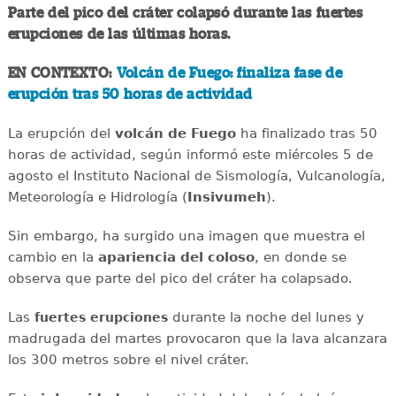
Parte del pico del cráter colapsó durante las fuertes
erupciones de las últimas horas.
EN CONTEXTO:
Volcán de Fuego: finaliza fase de
erupción tras 50 horas de actividad
La erupción del
volcán de Fuego
ha finalizado tras 50
horas de actividad, según informó este miércoles 5 de
agosto el Instituto Nacional de Sismología, Vulcanología,
Meteorología e Hidrología (
Insivumeh
).
Sin embargo, ha surgido una imagen que muestra el
cambio en la
apariencia del coloso
, en donde se
observa que parte del pico del cráter ha colapsado.
Las
durante la noche del lunes y
fuertes
erupciones
madrugada del martes provocaron que la lava alcanzara
los 300 metros sobre el nivel cráter.