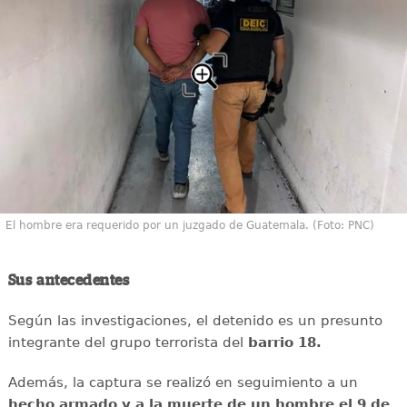
El hombre era requerido por un juzgado de Guatemala. (Foto: PNC)
Sus antecedentes
Según las investigaciones, el detenido es un presunto
integrante del grupo terrorista del
barrio 18.
Además, la captura se realizó en seguimiento a un
hecho armado y a la muerte de un hombre el 9 de