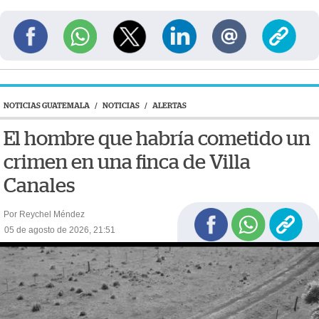
NOTICIAS GUATEMALA
/
NOTICIAS
/
ALERTAS
El hombre que habría cometido un
crimen en una finca de Villa
Canales
Por Reychel Méndez
05 de agosto de 2026, 21:51