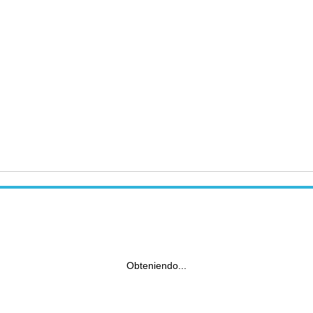
Obteniendo...