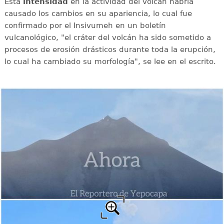
Esta
intensidad
en la actividad del volcán habría
causado los cambios en su apariencia, lo cual fue
confirmado por el Insivumeh en un boletín
vulcanológico, "el cráter del volcán ha sido sometido a
procesos de erosión drásticos durante toda la erupción,
lo cual ha cambiado su morfología", se lee en el escrito.