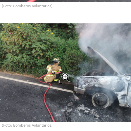
(Foto: Bomberos Voluntarios)
(Foto: Bomberos Voluntarios)