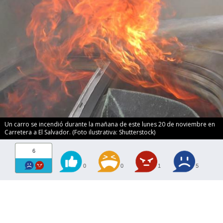
Un carro se incendió durante la mañana de este lunes 20 de noviembre en
Carretera a El Salvador. (Foto ilustrativa: Shutterstock)
6
0
0
1
5