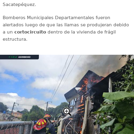
Sacatepéquez.
Bomberos Municipales Departamentales fueron
alertados luego de que las llamas se produjeran debido
a un
cortocircuito
dentro de la vivienda de frágil
estructura.