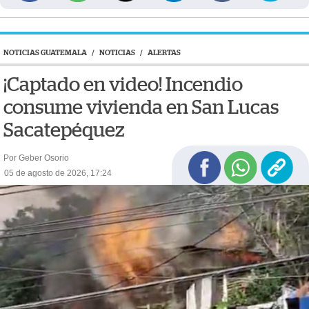
NOTICIAS GUATEMALA
/
NOTICIAS
/
ALERTAS
¡Captado en video! Incendio
consume vivienda en San Lucas
Sacatepéquez
Por Geber Osorio
05 de agosto de 2026, 17:24