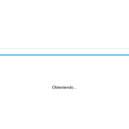
Obteniendo...