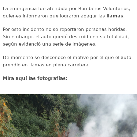
La emergencia fue atendida por Bomberos Voluntarios,
quienes informaron que lograron apagar las
llamas
.
Por este incidente no se reportaron personas heridas.
Sin embargo, el auto quedó destruido en su totalidad,
según evidenció una serie de imágenes.
De momento se desconoce el motivo por el que el auto
prendió en llamas en plena carretera.
Mira aquí las fotografías: