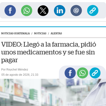
NOTICIAS GUATEMALA
/
NOTICIAS
/
ALERTAS
VIDEO: Llegó a la farmacia, pidió
unos medicamentos y se fue sin
pagar
Por Reychel Méndez
05 de agosto de 2026, 21:33