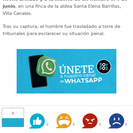
junio
, en una finca de la aldea Santa Elena Barrillas,
Villa Canales.
Tras su captura, el hombre fue trasladado a torre de
tribunales para esclarecer su situación penal.
0
0
0
0
0