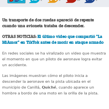
Un transporte de dos ruedas apareció de repente
cuando una avioneta trataba de descender.
OTRAS NOTICIAS:
El último video que compartió "La
MiAmor" en TikTok antes de morir en ataque armado
En redes sociales se ha viralizado un video que muestra
el momento en que un piloto de aeronave logra evitar
un accidente.
Las imágenes muestran cómo el piloto inicia a
descender la aeronave en la pista ubicada en el
municipio de Canillá,
Quiché
, cuando aparece un
hombre a bordo de una moto en la orilla de la pista.