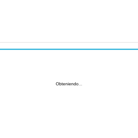
Obteniendo...