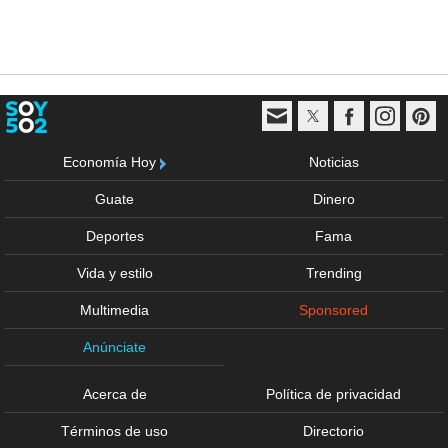
Economía Hoy
Noticias
Guate
Dinero
Deportes
Fama
Vida y estilo
Trending
Multimedia
Sponsored
Anúnciate
Acerca de
Política de privacidad
Términos de uso
Directorio