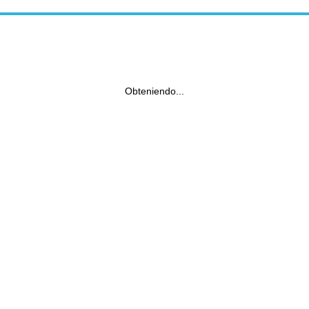
Obteniendo...