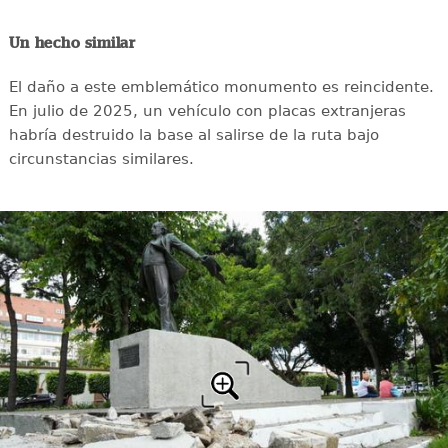
Un hecho similar
El daño a este emblemático monumento es reincidente.
En julio de 2025, un vehículo con placas extranjeras
habría destruido la base al salirse de la ruta bajo
circunstancias similares.