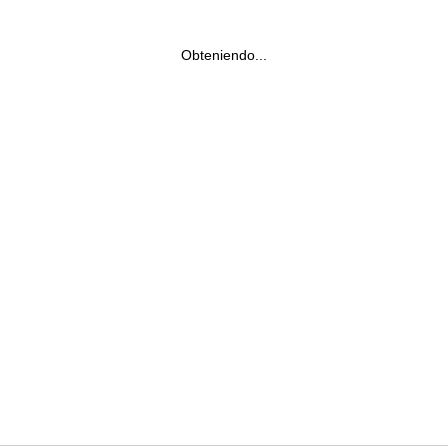
Obteniendo...