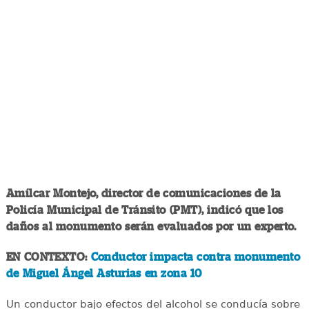
Amílcar Montejo, director de comunicaciones de la
Policía Municipal de Tránsito (PMT), indicó que los
daños al monumento serán evaluados por un experto.
EN CONTEXTO:
Conductor impacta contra monumento
de Miguel Ángel Asturias en zona 10
Un conductor bajo efectos del alcohol se conducía sobre