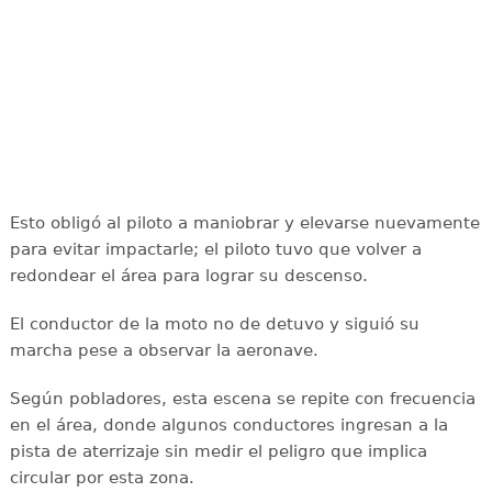
Esto obligó al piloto a maniobrar y elevarse nuevamente
para evitar impactarle; el piloto tuvo que volver a
redondear el área para lograr su descenso.
El conductor de la moto no de detuvo y siguió su
marcha pese a observar la aeronave.
Según pobladores, esta escena se repite con frecuencia
en el área, donde algunos conductores ingresan a la
pista de aterrizaje sin medir el peligro que implica
circular por esta zona.