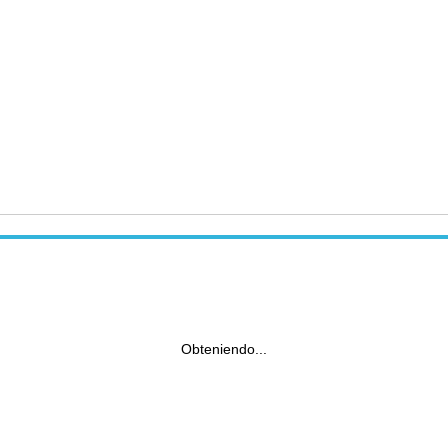
Obteniendo...