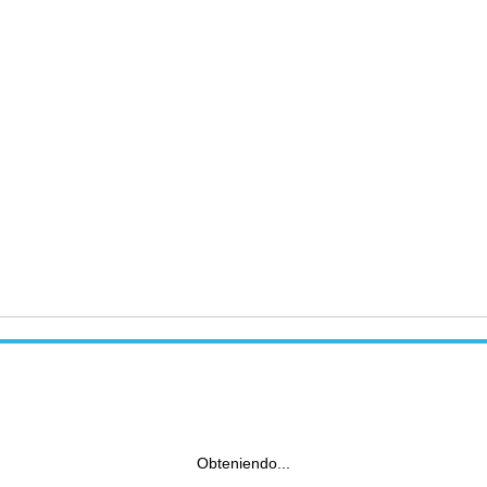
Obteniendo...