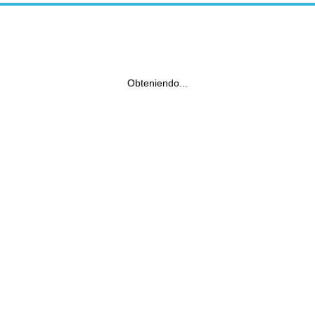
Obteniendo...