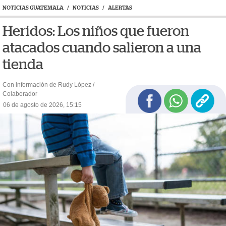
NOTICIAS GUATEMALA
/
NOTICIAS
/
ALERTAS
Heridos: Los niños que fueron
atacados cuando salieron a una
tienda
Con información de Rudy López /
Colaborador
06 de agosto de 2026, 15:15