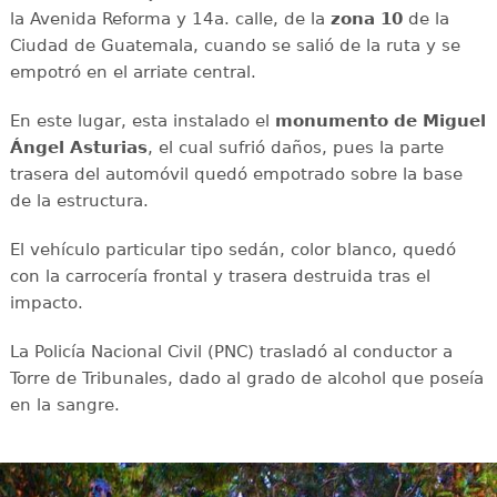
la Avenida Reforma y 14a. calle, de la
zona 10
de la
Ciudad de Guatemala, cuando se salió de la ruta y se
empotró en el arriate central.
En este lugar, esta instalado el
monumento de Miguel
Ángel Asturias
, el cual sufrió daños, pues la parte
trasera del automóvil quedó empotrado sobre la base
de la estructura.
El vehículo particular tipo sedán, color blanco, quedó
con la carrocería frontal y trasera destruida tras el
impacto.
La Policía Nacional Civil (PNC) trasladó al conductor a
Torre de Tribunales, dado al grado de alcohol que poseía
en la sangre.