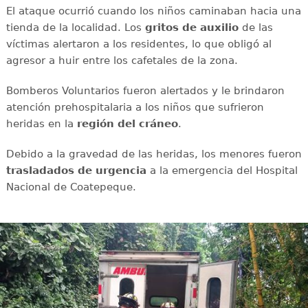
El ataque ocurrió cuando los niños caminaban hacia una
tienda de la localidad. Los
gritos de auxilio
de las
víctimas alertaron a los residentes, lo que obligó al
agresor a huir entre los cafetales de la zona.
Bomberos Voluntarios fueron alertados y le brindaron
atención prehospitalaria a los niños que sufrieron
heridas en la
región del cráneo
.
Debido a la gravedad de las heridas, los menores fueron
trasladados de urgencia
a la emergencia del Hospital
Nacional de Coatepeque.