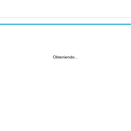
Obteniendo...