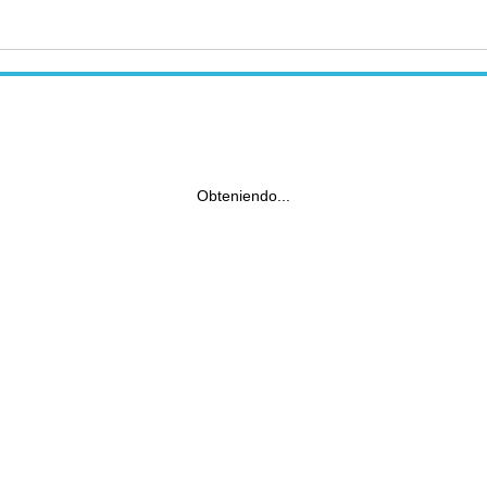
Obteniendo...