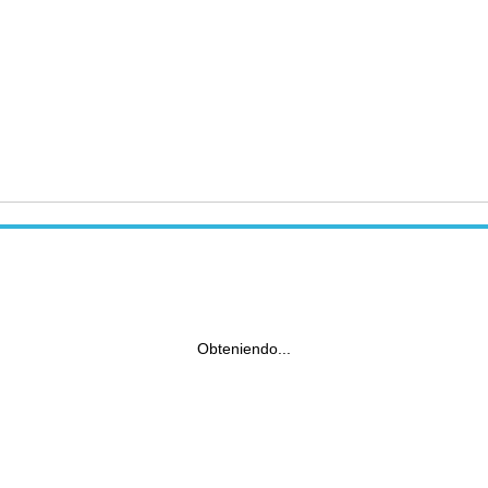
Obteniendo...