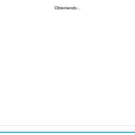
Obteniendo...