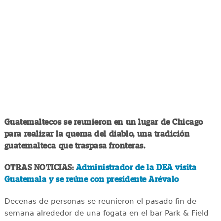
Guatemaltecos se reunieron en un lugar de Chicago
para realizar la quema del diablo, una tradición
guatemalteca que traspasa fronteras.
OTRAS NOTICIAS:
Administrador de la DEA visita
Guatemala y se reúne con presidente Arévalo
Decenas de personas se reunieron el pasado fin de
semana alrededor de una fogata en el bar Park & Field