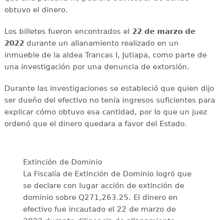
obtuvo el dinero.
Los billetes fueron encontrados el
22 de marzo de
2022
durante un allanamiento realizado en un
inmueble de la aldea Trancas I, Jutiapa, como parte de
una investigación por una denuncia de extorsión.
Durante las investigaciones se estableció que quien dijo
ser dueño del efectivo no tenía ingresos suficientes para
explicar cómo obtuvo esa cantidad, por lo que un juez
ordenó que el dinero quedara a favor del Estado.
Extinción de Dominio
La Fiscalía de Extinción de Dominio logró que
se declare con lugar acción de extinción de
dominio sobre Q271,263.25. El dinero en
efectivo fue incautado el 22 de marzo de