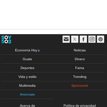
Economía Hoy
Noticias
Guate
Dinero
Deportes
Fama
Vida y estilo
Trending
Multimedia
Sponsored
Anúnciate
Acerca de
Política de privacidad