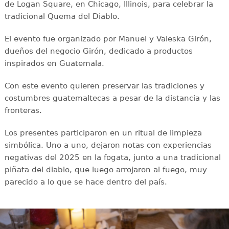
de Logan Square, en Chicago, Illinois, para celebrar la
tradicional Quema del Diablo.
El evento fue organizado por Manuel y Valeska Girón,
dueños del negocio Girón, dedicado a productos
inspirados en Guatemala.
Con este evento quieren preservar las tradiciones y
costumbres guatemaltecas a pesar de la distancia y las
fronteras.
Los presentes participaron en un ritual de limpieza
simbólica. Uno a uno, dejaron notas con experiencias
negativas del 2025 en la fogata, junto a una tradicional
piñata del diablo, que luego arrojaron al fuego, muy
parecido a lo que se hace dentro del país.