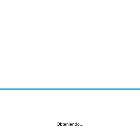
Obteniendo...