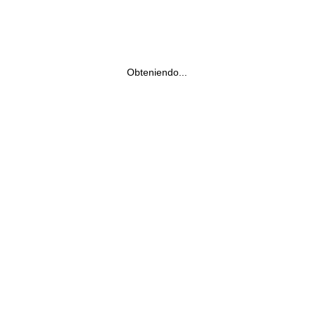
Obteniendo...