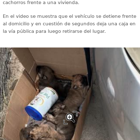
cachorros frente a una vivienda.
En el video se muestra que el vehículo se detiene frente
al domicilio y en cuestión de segundos deja una caja en
la vía pública para luego retirarse del lugar.