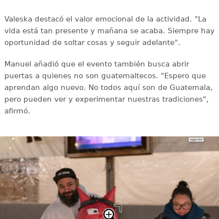
Valeska destacó el valor emocional de la actividad. "La
vida está tan presente y mañana se acaba. Siempre hay
oportunidad de soltar cosas y seguir adelante".
Manuel añadió que el evento también busca abrir
puertas a quienes no son guatemaltecos. "Espero que
aprendan algo nuevo. No todos aquí son de Guatemala,
pero pueden ver y experimentar nuestras tradiciones",
afirmó.