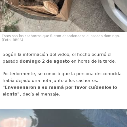
Estos son los cachorros que fueron abandonados el pasado domingo.
(Foto: RRSS)
Según la información del video, el hecho ocurrió el
pasado
domingo 2 de agosto
en horas de la tarde.
Posteriormente, se conoció que la persona desconocida
había dejado una nota junto a los cachorros.
"Envenenaron a su mamá por favor cuídenlos lo
siento",
decía el mensaje.