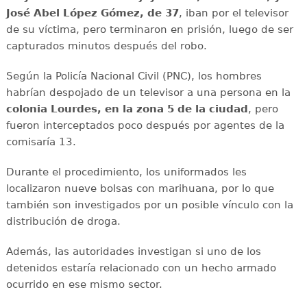
José Abel López Gómez, de 37
, iban por el televisor
de su víctima, pero terminaron en prisión, luego de ser
capturados minutos después del robo.
Según la Policía Nacional Civil (PNC), los hombres
habrían despojado de un televisor a una persona en la
colonia Lourdes, en la zona 5 de la ciudad
, pero
fueron interceptados poco después por agentes de la
comisaría 13.
Durante el procedimiento, los uniformados les
localizaron nueve bolsas con marihuana, por lo que
también son investigados por un posible vínculo con la
distribución de droga.
Además, las autoridades investigan si uno de los
detenidos estaría relacionado con un hecho armado
ocurrido en ese mismo sector.