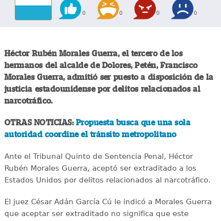
0
0
0
0
Héctor Rubén Morales Guerra, el tercero de los
hermanos del alcalde de Dolores, Petén, Francisco
Morales Guerra, admitió ser puesto a disposición de la
justicia estadounidense por delitos relacionados al
narcotráfico.
OTRAS NOTICIAS:
Propuesta busca que una sola
autoridad coordine el tránsito metropolitano
Ante el Tribunal Quinto de Sentencia Penal, Héctor
Rubén Morales Guerra, aceptó ser extraditado a los
Estados Unidos por delitos relacionados al narcotráfico.
El juez César Adán García Cú le indicó a Morales Guerra
que aceptar ser extraditado no significa que este