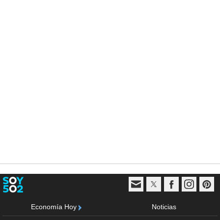
Economía Hoy
Noticias