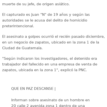
muerte de su jefe, de origen asiático.
El capturado es Juan "N" de 19 años y según las
autoridades se le acusa del delito de homicidio
preterintencional.
El asesinato a golpes ocurrió el recién pasado diciembre,
en un negocio de zapatos, ubicado en la zona 1 de la
Ciudad de Guatemala.
"Según indicaron los investigadores, el detenido era
trabajador del fallecido en una empresa de venta de
zapatos, ubicada en la zona 1", explicó la PNC.
QUE EN PAZ DESCANSE |
Informan sobre asesinato de un hombre en
20 calle 2 avenida zona 1 dentro de una