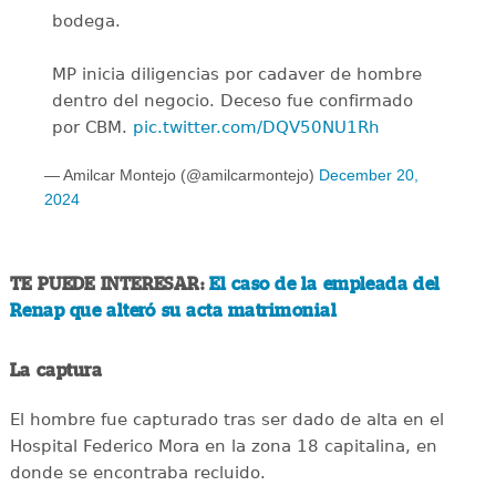
bodega.
MP inicia diligencias por cadaver de hombre
dentro del negocio. Deceso fue confirmado
por CBM.
pic.twitter.com/DQV50NU1Rh
— Amilcar Montejo (@amilcarmontejo)
December 20,
2024
TE PUEDE INTERESAR:
El caso de la empleada del
Renap que alteró su acta matrimonial
La captura
El hombre fue capturado tras ser dado de alta en el
Hospital Federico Mora en la zona 18 capitalina, en
donde se encontraba recluido.