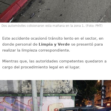
Dos automóviles colisionaron esta mañana en la zona 1. (Foto: PMT)
Este accidente ocasionó tránsito lento en el sector, en
donde personal de
Limpia y Verde
se presentó para
realizar la limpieza correspondiente.
Mientras que, las autoridades competentes quedaron a
cargo del procedimiento legal en el lugar.