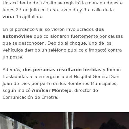
Un accidente de tránsito se registró la mañana de este
lunes 27 de julio en la 5a. avenida y 9a. calle de la
zona 1
capitalina.
En el percance vial se vieron involucrados
dos
automóviles
que colisionaron fuertemente por causas
que se desconocen. Debido al choque, uno de los
vehículos derribó un teléfono público a impactó contra
un poste.
Además,
dos personas resultaron heridas
y fueron
trasladadas a la emergencia del Hospital General San
Juan de Dios por parte de los Bomberos Municipales,
según indicó
Amílcar Montejo
, director de
Comunicación de Emetra.