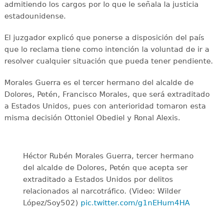
admitiendo los cargos por lo que le señala la justicia
estadounidense.
El juzgador explicó que ponerse a disposición del país
que lo reclama tiene como intención la voluntad de ir a
resolver cualquier situación que pueda tener pendiente.
Morales Guerra es el tercer hermano del alcalde de
Dolores, Petén, Francisco Morales, que será extraditado
a Estados Unidos, pues con anterioridad tomaron esta
misma decisión Ottoniel Obediel y Ronal Alexis.
Héctor Rubén Morales Guerra, tercer hermano
del alcalde de Dolores, Petén que acepta ser
extraditado a Estados Unidos por delitos
relacionados al narcotráfico. (Video: Wilder
López/Soy502)
pic.twitter.com/g1nEHum4HA