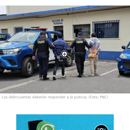
Los delincuentes deberán responder a la justicia. (Foto: PNC)