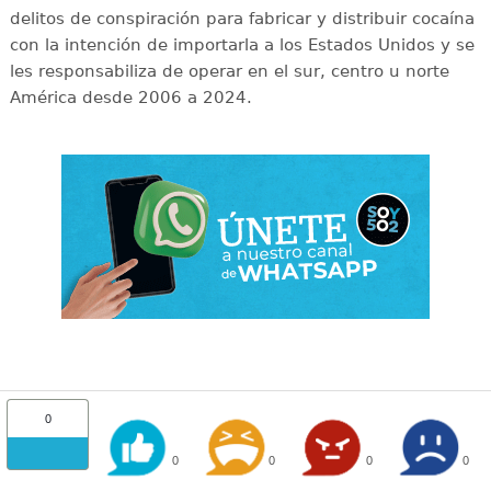
delitos de conspiración para fabricar y distribuir cocaína
con la intención de importarla a los Estados Unidos y se
les responsabiliza de operar en el sur, centro u norte
América desde 2006 a 2024.
0
0
0
0
0