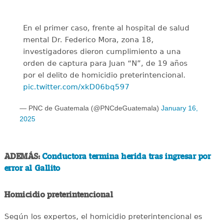
En el primer caso, frente al hospital de salud
mental Dr. Federico Mora, zona 18,
investigadores dieron cumplimiento a una
orden de captura para Juan “N”, de 19 años
por el delito de homicidio preterintencional.
pic.twitter.com/xkD06bq597
— PNC de Guatemala (@PNCdeGuatemala)
January 16,
2025
ADEMÁS:
Conductora termina herida tras ingresar por
error al Gallito
Homicidio preterintencional
Según los expertos, el homicidio preterintencional es