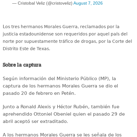
— Cristobal Veliz (@cristoveliz)
August 7, 2026
L
os tres hermanos Morales Guerra, reclamados por la
justicia estadounidense son requeridos por aquel país del
norte por supuestamente tráfico de drogas, por la Corte del
Distrito Este de Texas.
Sobre la captura
Según información del Ministerio Público (MP), la
captura de los hermanos Morales Guerra se dio el
pasado 20 de febrero en Petén.
Junto a Ronald Alexis y Héctor Rubén, también fue
aprehendido Ottoniel Obeniel quien el pasado 29 de
abril aceptó ser extraditado.
A los hermanos Morales Guerra se les señala de los