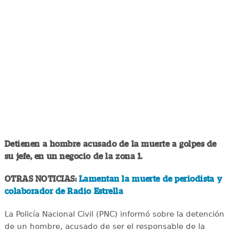
Detienen a hombre acusado de la muerte a golpes de
su jefe, en un negocio de la zona 1.
OTRAS NOTICIAS:
Lamentan la muerte de periodista y
colaborador de Radio Estrella
La Policía Nacional Civil (PNC) informó sobre la detención
de un hombre, acusado de ser el responsable de la