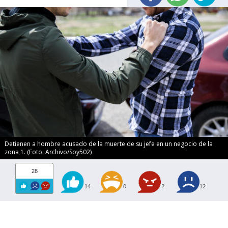
Detienen a hombre acusado de la muerte de su jefe en un negocio de la
zona 1. (Foto: Archivo/Soy502)
28
14
0
2
12