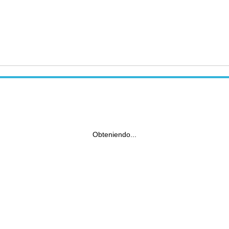
Obteniendo...