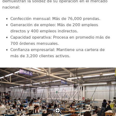
demuestran la solidez de su operación en el mercado
nacional:
Confección mensual: Más de 76,000 prendas.
Generación de empleo: Más de 200 empleos
directos y 400 empleos indirectos.
Capacidad operativa: Procesa en promedio más de
700 órdenes mensuales.
Confianza empresarial: Mantiene una cartera de
más de 3,200 clientes activos.