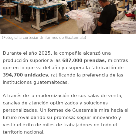
(Fotografía cortesía: Uniformes de Guatemala)
Durante el año 2025, la compañía alcanzó una
producción superior a las
687,000 prendas
, mientras
que en lo que va del año ya supera la fabricación de
394,700 unidades
, ratificando la preferencia de las
instituciones guatemaltecas.
A través de la modernización de sus salas de venta,
canales de atención optimizados y soluciones
personalizadas, Uniformes de Guatemala mira hacia el
futuro revalidando su promesa: seguir innovando y
vestir el éxito de miles de trabajadores en todo el
territorio nacional.