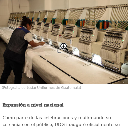
(Fotografía cortesía: Uniformes de Guatemala)
Expansión a nivel nacional
Como parte de las celebraciones y reafirmando su
cercanía con el público, UDG inauguró oficialmente su