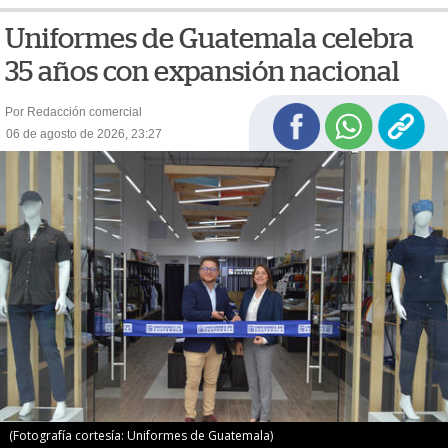
Uniformes de Guatemala celebra
35 años con expansión nacional
Por Redacción comercial
06 de agosto de 2026, 23:27
(Fotografía cortesía: Uniformes de Guatemala)