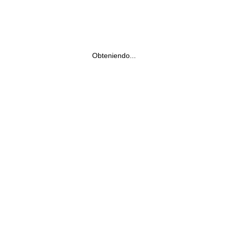
Obteniendo...