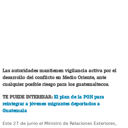
Las autoridades mantienen vigilancia activa por el
desarrollo del conflicto en Medio Oriente, ante
cualquier posible riesgo para los guatemaltecos.
TE PUEDE INTERESAR:
El plan de la PGN para
reintegrar a jóvenes migrantes deportados a
Guatemala
Este 27 de junio el Ministro de Relaciones Exteriores,