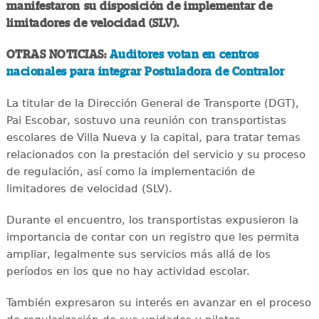
manifestaron su disposición de implementar de
limitadores de velocidad (SLV).
OTRAS NOTICIAS:
Auditores votan en centros
nacionales para integrar Postuladora de Contralor
La titular de la Dirección General de Transporte (DGT),
Pai Escobar, sostuvo una reunión con transportistas
escolares de Villa Nueva y la capital, para tratar temas
relacionados con la prestación del servicio y su proceso
de regulación, así como la implementación de
limitadores de velocidad (SLV).
Durante el encuentro, los transportistas expusieron la
importancia de contar con un registro que les permita
ampliar, legalmente sus servicios más allá de los
períodos en los que no hay actividad escolar.
También expresaron su interés en avanzar en el proceso