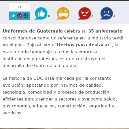
14
8
0
3
3
Uniformes de Guatemala
celebra su
35 aniversario
consolidándose como un referente en la industria textil
en el país. Bajo el lema
"Hechos para destacar"
, la
marca rinde homenaje a todas las empresas,
instituciones y profesionales que construyen el
desarrollo de Guatemala día a día.
La historia de UDG está marcada por la constante
evolución, apostando por insumos de calidad,
tecnología, comodidad y procesos de producción
eficientes para atender a sectores clave como salud,
gastronomía, educación, construcción, seguridad y
servicios.