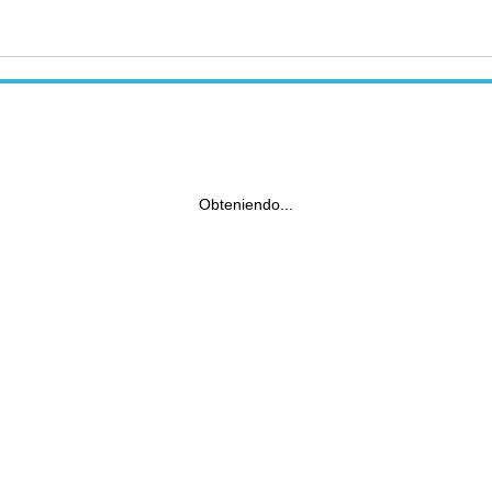
Obteniendo...