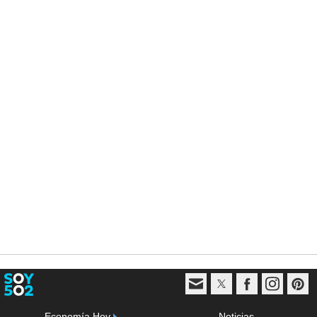
Economía Hoy
Noticias