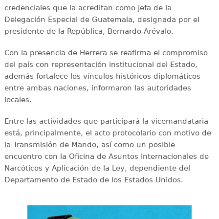
credenciales que la acreditan como jefa de la
Delegación Especial de Guatemala, designada por el
presidente de la República, Bernardo Arévalo.
Con la presencia de Herrera se reafirma el compromiso
del país con representación institucional del Estado,
además fortalece los vínculos históricos diplomáticos
entre ambas naciones, informaron las autoridades
locales.
Entre las actividades que participará la vicemandataria
está, principalmente, el acto protocolario con motivo de
la Transmisión de Mando, así como un posible
encuentro con la Oficina de Asuntos Internacionales de
Narcóticos y Aplicación de la Ley, dependiente del
Departamento de Estado de los Estados Unidos.