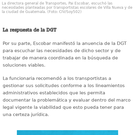
La directora general de Transportes, Pai Escobar, escuchó las
necesidades planteadas por transportistas escolares de Villa Nueva y de
la ciudad de Guatemala. (Foto: CIV/Soy502)
La respuesta de la DGT
Por su parte, Escobar manifestó la anuencia de la DGT
para escuchar las necesidades de dicho sector y de
trabajar de manera coordinada en la búsqueda de
soluciones viables.
La funcionaria recomendó a los transportistas a
gestionar sus solicitudes conforme a los lineamientos
administrativos establecidos que les permita
documentar la problemática y evaluar dentro del marco
legal vigente la viabilidad que esto pueda tener para
una certeza jurídica.