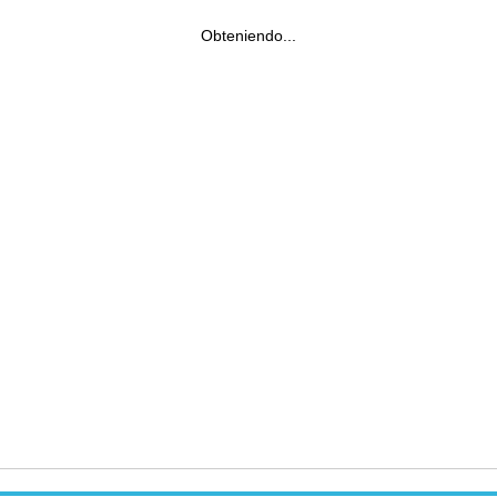
Obteniendo...