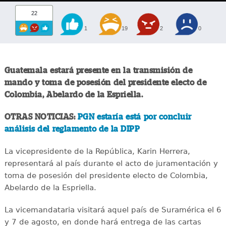
22
1
19
2
0
Guatemala estará presente en la transmisión de
mando y toma de posesión del presidente electo de
Colombia, Abelardo de la Espriella.
OTRAS NOTICIAS:
PGN estaría está por concluir
análisis del reglamento de la DIPP
La vicepresidente de la República, Karin Herrera,
representará al país durante el acto de juramentación y
toma de posesión del presidente electo de Colombia,
Abelardo de la Espriella.
La vicemandataria visitará aquel país de Suramérica el 6
y 7 de agosto, en donde hará entrega de las cartas