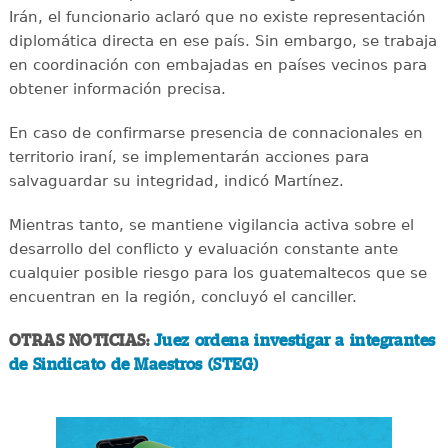
Irán, el funcionario aclaró que no existe representación
diplomática directa en ese país. Sin embargo, se trabaja
en coordinación con embajadas en países vecinos para
obtener información precisa.
En caso de confirmarse presencia de connacionales en
territorio iraní, se implementarán acciones para
salvaguardar su integridad, indicó Martínez.
Mientras tanto, se mantiene vigilancia activa sobre el
desarrollo del conflicto y evaluación constante ante
cualquier posible riesgo para los guatemaltecos que se
encuentran en la región, concluyó el canciller.
OTRAS NOTICIAS:
Juez ordena investigar a integrantes
de Sindicato de Maestros (STEG)