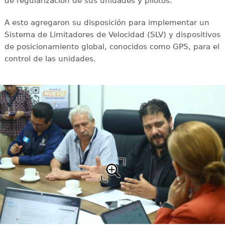
de regularización de sus unidades y pilotos.
A esto agregaron su disposición para implementar un
Sistema de Limitadores de Velocidad (SLV) y dispositivos
de posicionamiento global, conocidos como GPS, para el
control de las unidades.