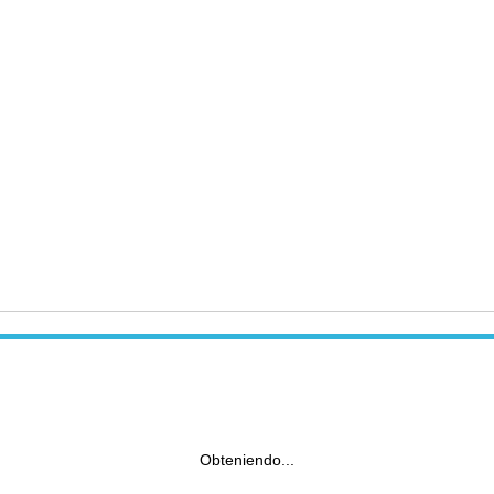
Obteniendo...