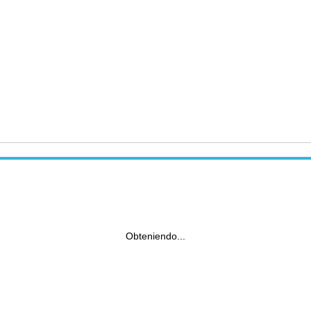
Obteniendo...