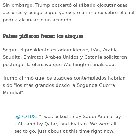
Sin embargo, Trump descartó el sábado ejecutar esas
acciones y aseguró que ya existe un marco sobre el cual
podría alcanzarse un acuerdo.
Países pidieron frenar los ataques
Según el presidente estadounidense, Irán, Arabia
Saudita, Emiratos Árabes Unidos y Catar le solicitaron
postergar la ofensiva que Washington analizaba.
Trump afirmó que los ataques contemplados habrían
sido "los más grandes desde la Segunda Guerra
Mundial".
.
@POTUS
: "I was asked to by Saudi Arabia, by
UAE, and by Qatar, and by Iran. We were all
set to go, just about at this time right now,