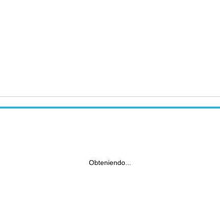
Obteniendo...