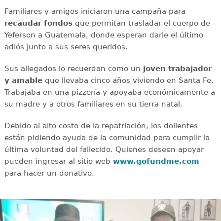
Familiares y amigos iniciaron una campaña para
recaudar
fondos
que permitan trasladar el cuerpo de
Yeferson a Guatemala, donde esperan darle el último
adiós junto a sus seres queridos.
Sus allegados lo recuerdan como un
joven
trabajador
y amable
que llevaba cinco años viviendo en Santa Fe.
Trabajaba en una pizzería y apoyaba económicamente a
su madre y a otros familiares en su tierra natal.
Debido al alto costo de la repatriación, los dolientes
están pidiendo ayuda de la comunidad para cumplir la
última voluntad del fallecido. Quienes deseen apoyar
pueden ingresar al sitio web
www.gofundme.com
para hacer un donativo.