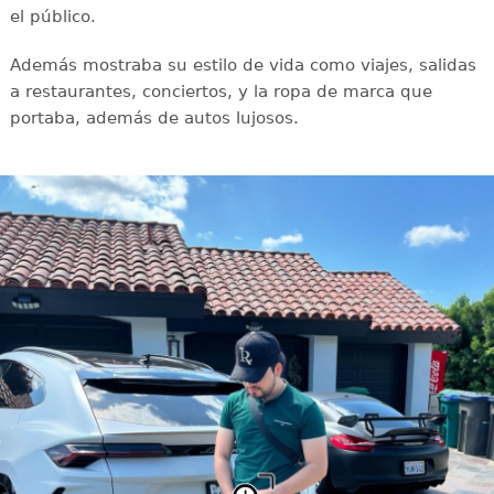
el público.
Además mostraba su estilo de vida como viajes, salidas
a restaurantes, conciertos, y la ropa de marca que
portaba, además de autos lujosos.