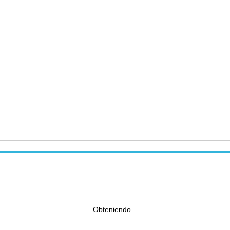
Obteniendo...