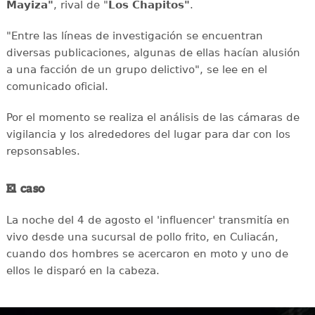
Mayiza"
, rival de "
Los Chapitos"
.
"Entre las líneas de investigación se encuentran
diversas publicaciones, algunas de ellas hacían alusión
a una facción de un grupo delictivo", se lee en el
comunicado oficial.
Por el momento se realiza el análisis de las cámaras de
vigilancia y los alrededores del lugar para dar con los
repsonsables.
El caso
La noche del 4 de agosto el 'influencer' transmitía en
vivo desde una sucursal de pollo frito, en Culiacán,
cuando dos hombres se acercaron en moto y uno de
ellos le disparó en la cabeza.