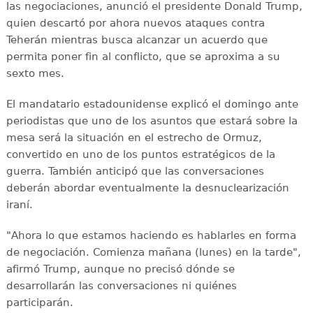
las negociaciones, anunció el presidente Donald Trump,
quien descartó por ahora nuevos ataques contra
Teherán mientras busca alcanzar un acuerdo que
permita poner fin al conflicto, que se aproxima a su
sexto mes.
El mandatario estadounidense explicó el domingo ante
periodistas que uno de los asuntos que estará sobre la
mesa será la situación en el estrecho de Ormuz,
convertido en uno de los puntos estratégicos de la
guerra. También anticipó que las conversaciones
deberán abordar eventualmente la desnuclearización
iraní.
"Ahora lo que estamos haciendo es hablarles en forma
de negociación. Comienza mañana (lunes) en la tarde",
afirmó Trump, aunque no precisó dónde se
desarrollarán las conversaciones ni quiénes
participarán.