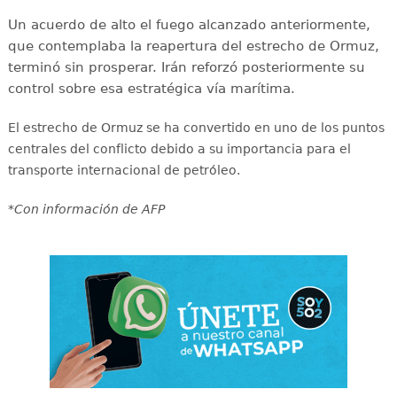
Un acuerdo de alto el fuego alcanzado anteriormente,
que contemplaba la reapertura del estrecho de Ormuz,
terminó sin prosperar. Irán reforzó posteriormente su
control sobre esa estratégica vía marítima.
El estrecho de Ormuz se ha convertido en uno de los puntos
centrales del conflicto debido a su importancia para el
transporte internacional de petróleo.
*Con información de AFP