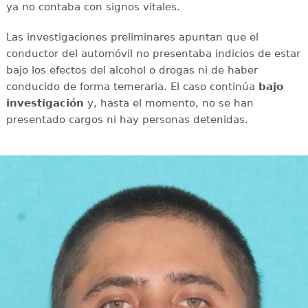
ya no contaba con signos vitales.
Las investigaciones preliminares apuntan que el
conductor del automóvil no presentaba indicios de estar
bajo los efectos del alcohol o drogas ni de haber
conducido de forma temeraria. El caso continúa
bajo
investigación
y, hasta el momento, no se han
presentado cargos ni hay personas detenidas.