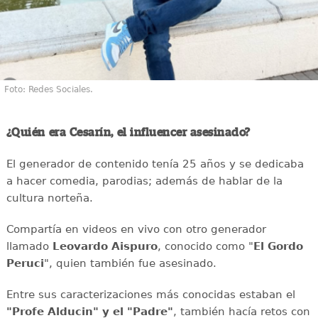
Foto: Redes Sociales.
¿Quién era Cesarín, el influencer asesinado?
El generador de contenido tenía 25 años y se dedicaba
a hacer comedia, parodias; además de hablar de la
cultura norteña.
Compartía en videos en vivo con otro generador
llamado
Leovardo Aispuro
, conocido como "
El Gordo
Peruci
", quien también fue asesinado.
Entre sus caracterizaciones más conocidas estaban el
"Profe Alducin" y el "Padre"
, también hacía retos con