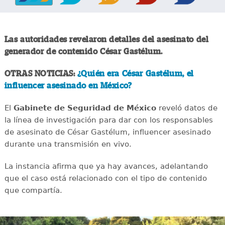
Las autoridades revelaron detalles del asesinato del
generador de contenido César Gastélum.
OTRAS NOTICIAS:
¿Quién era César Gastélum, el
influencer asesinado en México?
El
Gabinete de Seguridad de México
reveló datos de
la línea de investigación para dar con los responsables
de asesinato de César Gastélum, influencer asesinado
durante una transmisión en vivo.
La instancia afirma que ya hay avances, adelantando
que el caso está relacionado con el tipo de contenido
que compartía.