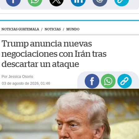
NOTICIAS GUATEMALA
/
NOTICIAS
/
MUNDO
Trump anuncia nuevas
negociaciones con Irán tras
descartar un ataque
Por Jessica Osorio
03 de agosto de 2026, 01:46