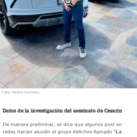
Foto: Redes Sociales.
Datos de la investigación del asesinato de Cesarín
De manera preliminar, se dice que algunos post en
redes hacían alusión al grupo delictivo llamado "
La