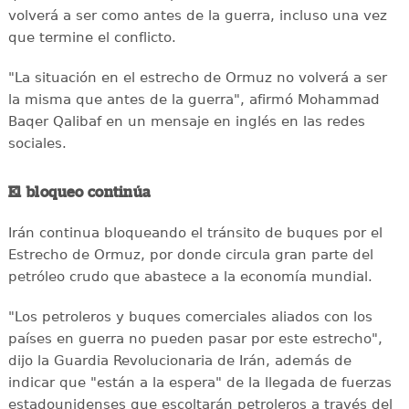
volverá a ser como antes de la guerra, incluso una vez
que termine el conflicto.
"La situación en el estrecho de Ormuz no volverá a ser
la misma que antes de la guerra", afirmó Mohammad
Baqer Qalibaf en un mensaje en inglés en las redes
sociales.
El bloqueo continúa
Irán continua bloqueando el tránsito de buques por el
Estrecho de Ormuz, por donde circula gran parte del
petróleo crudo que abastece a la economía mundial.
"Los petroleros y buques comerciales aliados con los
países en guerra no pueden pasar por este estrecho",
dijo la Guardia Revolucionaria de Irán, además de
indicar que "están a la espera" de la llegada de fuerzas
estadounidenses que escoltarán petroleros a través del