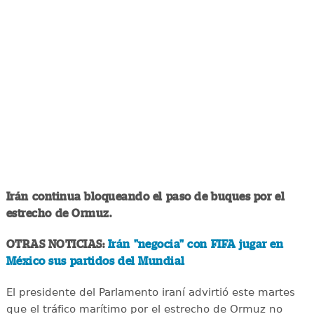
Irán continua bloqueando el paso de buques por el
estrecho de Ormuz.
OTRAS NOTICIAS:
Irán "negocia" con FIFA jugar en
México sus partidos del Mundial
El presidente del Parlamento iraní advirtió este martes
que el tráfico marítimo por el estrecho de Ormuz no