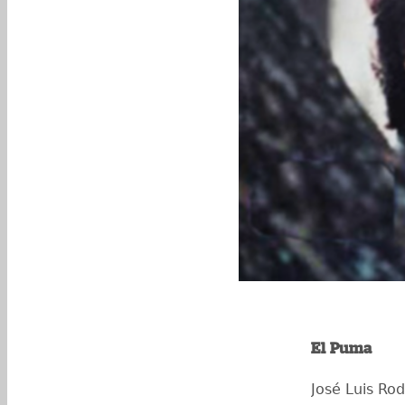
El Puma
José Luis Rod