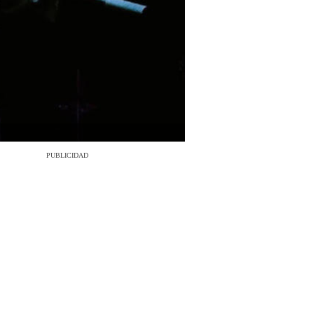
PUBLICIDAD