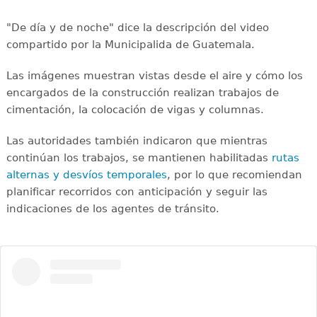
"De día y de noche" dice la descripción del video
compartido por la Municipalida de Guatemala.
Las imágenes muestran vistas desde el aire y cómo los
encargados de la construcción realizan trabajos de
cimentación, la colocación de vigas y columnas.
Las autoridades también indicaron que mientras
continúan los trabajos, se mantienen habilitadas
rutas
alternas y desvíos temporales
, por lo que recomiendan
planificar recorridos con anticipación y seguir las
indicaciones de los agentes de tránsito.