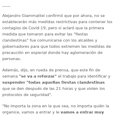
____
Alejandro Giammattei confirmó que por ahora, no se
establecerán más medidas restrictivas para contener los
contagios de Covid-19, pero sí aclaró que la primera
medida que tomaron para evitar las "fiestas
clandestinas" fue comunicarse con los alcaldes y
gobernadores para que todos extremen las medidas de
precaución en especial donde hay aglomeración de
personas.
Además, dijo, en rueda de prensa, que este fin de
semana
"se va a reforzar"
el trabajo para identificar y
suspender "todas aquellas fiestas clandestinas
que se den después de las 21 horas y que violen los
protocolos de seguridad".
"No importa la zona en la que sea, no importa quién la
organice, vamos a entrar y le
vamos a entrar muy