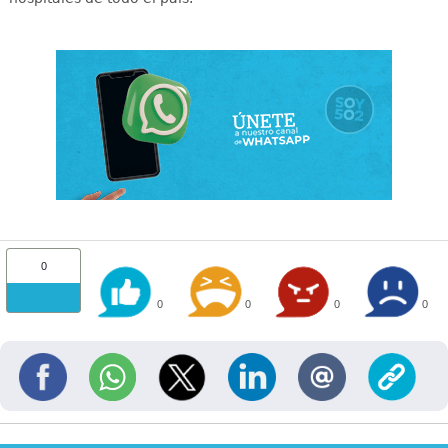
0
0
0
0
0