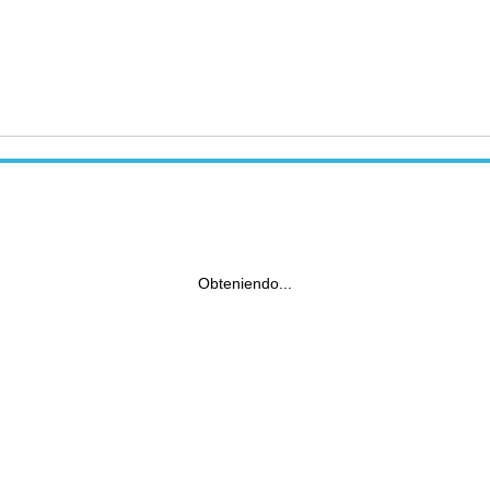
Obteniendo...