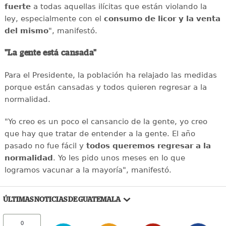
fuerte
a todas aquellas ilícitas que están violando la
ley, especialmente con el
consumo de licor y la venta
del mismo
", manifestó.
"La gente está cansada"
Para el Presidente, la población ha relajado las medidas
porque están cansadas y todos quieren regresar a la
normalidad.
"Yo creo es un poco el cansancio de la gente, yo creo
que hay que tratar de entender a la gente. El año
pasado no fue fácil y
todos queremos regresar a la
normalidad
. Yo les pido unos meses en lo que
logramos vacunar a la mayoría", manifestó.
ÚLTIMAS NOTICIAS DE GUATEMALA
0