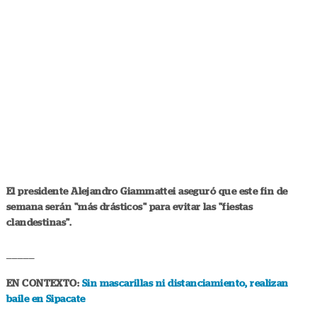
El presidente Alejandro Giammattei aseguró que este fin de
semana serán "más drásticos" para evitar las "fiestas
clandestinas".
_____
EN CONTEXTO
:
Sin mascarillas ni distanciamiento, realizan
baile en Sipacate