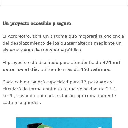
Un proyecto accesible y seguro
El AeroMetro, será un sistema que mejorará la eficiencia
del desplazamiento de los guatemaltecos mediante un
sistema aéreo de transporte público.
El proyecto está diseñado para atender hasta
374 mil
usuarios al día
, utilizando más de
450 cabinas.
Cada cabina tendrá capacidad para 12 pasajeros y
circulará de forma continua a una velocidad de 23.4
km/h, pasando por cada estación aproximadamente
cada 6 segundos.