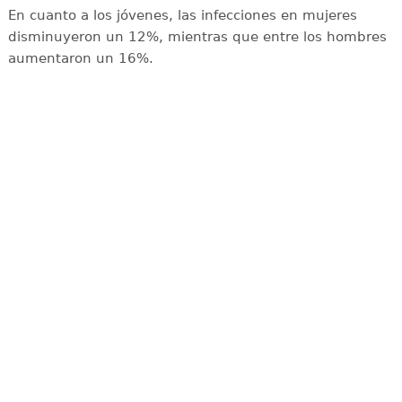
En cuanto a los jóvenes, las infecciones en mujeres
disminuyeron un 12%, mientras que entre los hombres
aumentaron un 16%.