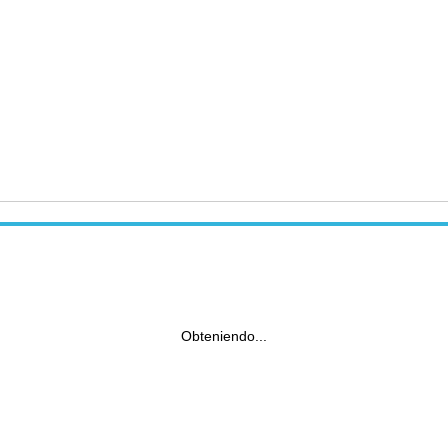
Obteniendo...