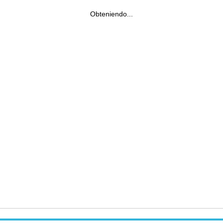
Obteniendo...