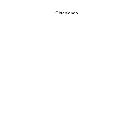
Obteniendo...