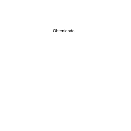
Obteniendo...