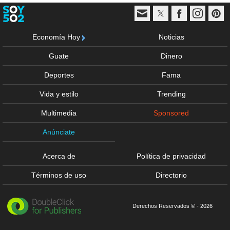
Economía Hoy
Noticias
Guate
Dinero
Deportes
Fama
Vida y estilo
Trending
Multimedia
Sponsored
Anúnciate
Acerca de
Política de privacidad
Términos de uso
Directorio
Derechos Reservados © - 2026