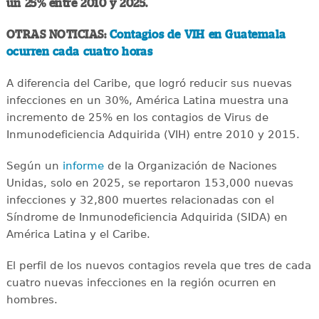
un 25% entre 2010 y 2025.
OTRAS NOTICIAS:
Contagios de VIH en Guatemala
ocurren cada cuatro horas
A diferencia del Caribe, que logró reducir sus nuevas
infecciones en un 30%, América Latina muestra una
incremento de 25% en los contagios de Virus de
Inmunodeficiencia Adquirida (VIH) entre 2010 y 2015.
Según un
informe
de la Organización de Naciones
Unidas, solo en 2025, se reportaron 153,000 nuevas
infecciones y 32,800 muertes relacionadas con el
Síndrome de Inmunodeficiencia Adquirida (SIDA) en
América Latina y el Caribe.
El perfil de los nuevos contagios revela que tres de cada
cuatro nuevas infecciones en la región ocurren en
hombres.