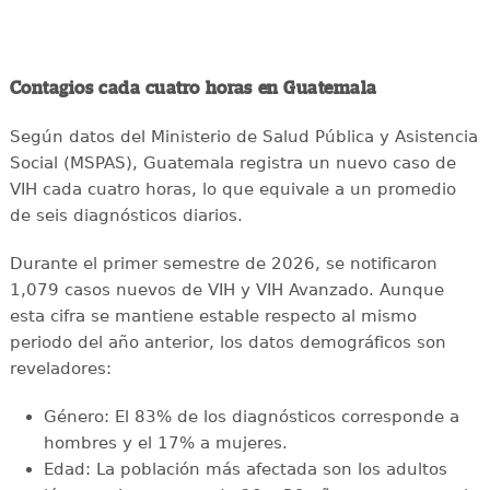
Contagios cada cuatro horas en Guatemala
Según datos del Ministerio de Salud Pública y Asistencia
Social (MSPAS), Guatemala registra un nuevo caso de
VIH cada cuatro horas, lo que equivale a un promedio
de seis diagnósticos diarios.
Durante el primer semestre de 2026, se notificaron
1,079 casos nuevos de VIH y VIH Avanzado. Aunque
esta cifra se mantiene estable respecto al mismo
periodo del año anterior, los datos demográficos son
reveladores:
Género: El 83% de los diagnósticos corresponde a
hombres y el 17% a mujeres.
Edad: La población más afectada son los adultos