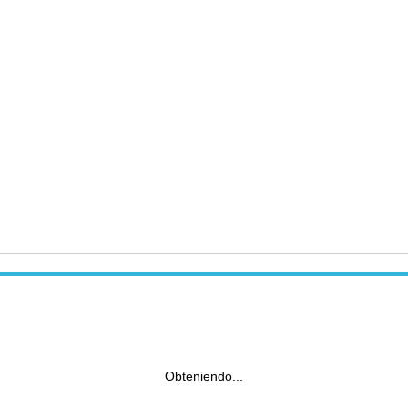
Obteniendo...