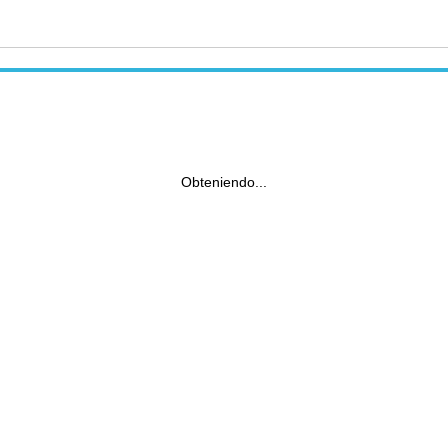
Obteniendo...