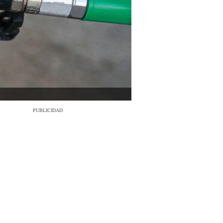
PUBLICIDAD