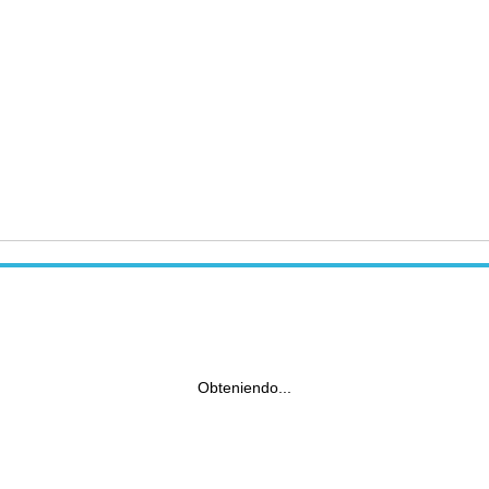
Obteniendo...