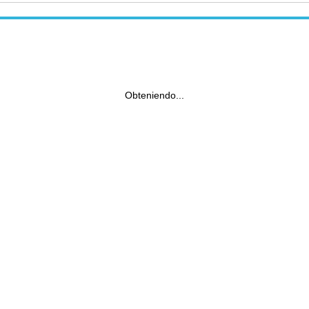
Obteniendo...