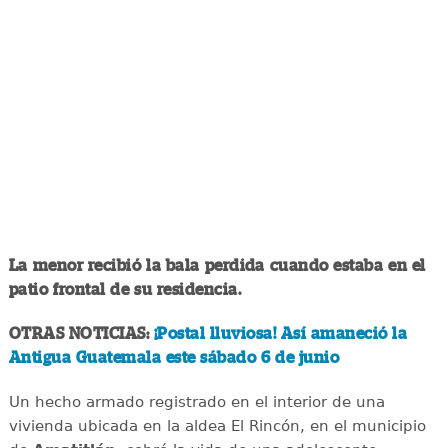
La menor recibió la bala perdida cuando estaba en el
patio frontal de su residencia.
OTRAS NOTICIAS:
¡Postal lluviosa! Así amaneció la
Antigua Guatemala este sábado 6 de junio
Un hecho armado registrado en el interior de una
vivienda ubicada en la aldea El Rincón, en el municipio