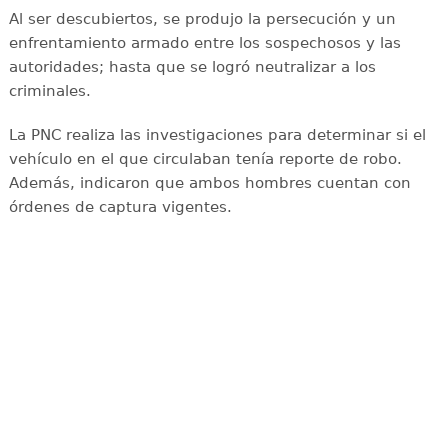
Al ser descubiertos, se produjo la persecución y un
enfrentamiento armado entre los sospechosos y las
autoridades; hasta que se logró neutralizar a los
criminales.
La PNC realiza las investigaciones para determinar si el
vehículo en el que circulaban tenía reporte de robo.
Además, indicaron que ambos hombres cuentan con
órdenes de captura vigentes.