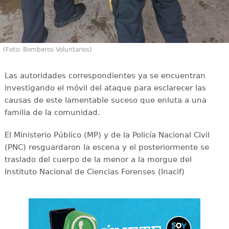
(Foto: Bomberos Voluntarios)
Las autoridades correspondientes ya se encuentran
investigando el móvil del ataque para esclarecer las
causas de este lamentable suceso que enluta a una
familia de la comunidad.
El Ministerio Público (MP) y de la Policía Nacional Civil
(PNC) resguardaron la escena y el posteriormente se
traslado del cuerpo de la menor a la morgue del
Instituto Nacional de Ciencias Forenses (Inacif)