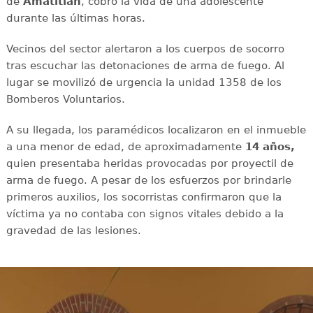
de
Amatitlán
, cobró la vida de una adolescente
durante las últimas horas.
Vecinos del sector alertaron a los cuerpos de socorro
tras escuchar las detonaciones de arma de fuego. Al
lugar se movilizó de urgencia la unidad 1358 de los
Bomberos Voluntarios.
A su llegada, los paramédicos localizaron en el inmueble
a una menor de edad, de aproximadamente
14 años,
quien presentaba heridas provocadas por proyectil de
arma de fuego. A pesar de los esfuerzos por brindarle
primeros auxilios, los socorristas confirmaron que la
víctima ya no contaba con signos vitales debido a la
gravedad de las lesiones.