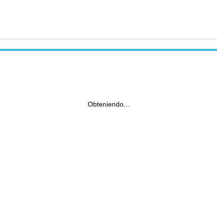
Obteniendo...