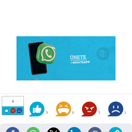
8
5
0
2
1