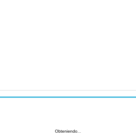
Obteniendo...