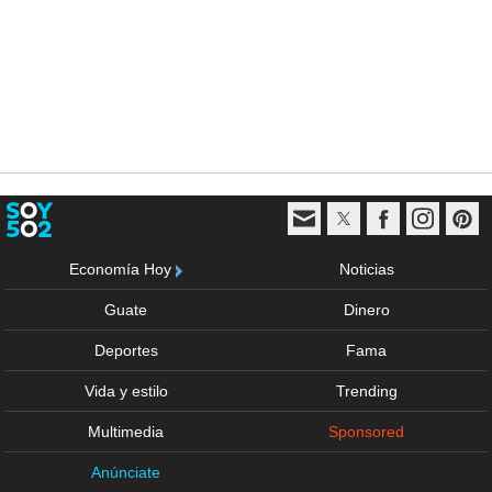
Economía Hoy
Noticias
Guate
Dinero
Deportes
Fama
Vida y estilo
Trending
Multimedia
Sponsored
Anúnciate