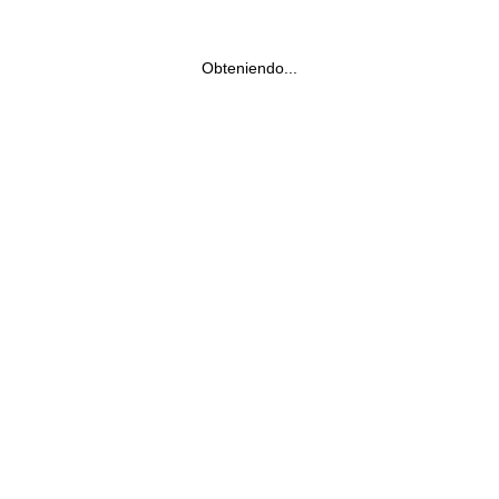
Obteniendo...