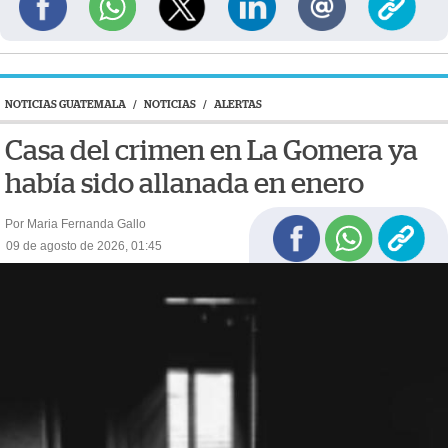
NOTICIAS GUATEMALA
/
NOTICIAS
/
ALERTAS
Casa del crimen en La Gomera ya
había sido allanada en enero
Por Maria Fernanda Gallo
09 de agosto de 2026, 01:45