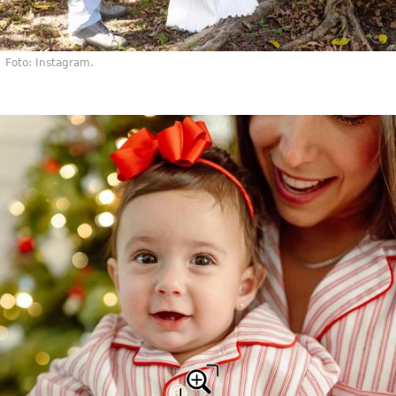
Foto: Instagram.