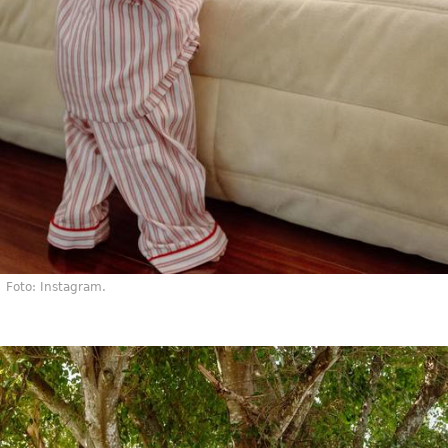
Foto: Instagram.