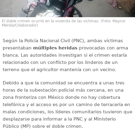
El doble crimen ocurrió en la vivienda de las víctimas. (Foto: Maynor
Mérida/Colaborador)
Según la Policía Nacional Civil (PNC), ambas víctimas
presentaban
múltiples heridas
provocadas con arma
blanca. Las autoridades investigan si el crimen estaría
relacionado con un conflicto por los linderos de un
terreno que el agricultor mantenía con un vecino.
Debido a que la comunidad se encuentra a unas tres
horas de la subestación policial más cercana, en una
zona fronteriza con México donde no hay cobertura
telefónica y el acceso es por un camino de terracería en
malas condiciones, los líderes comunitarios tuvieron que
desplazarse para informar a la PNC y al Ministerio
Público (MP) sobre el doble crimen.