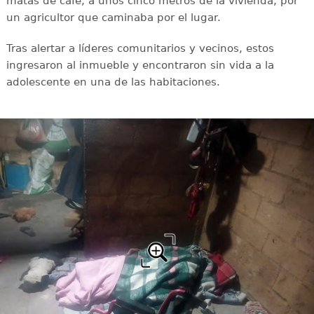
matas de café, a unos cinco metros de la vivienda, por
un agricultor que caminaba por el lugar.
Tras alertar a líderes comunitarios y vecinos, estos
ingresaron al inmueble y encontraron sin vida a la
adolescente en una de las habitaciones.