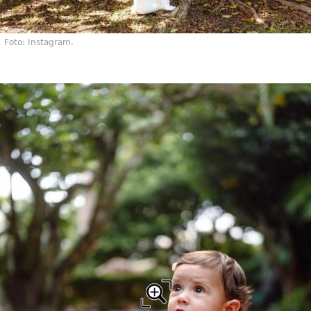
Foto: Instagram.