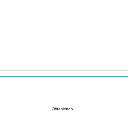
Obteniendo...