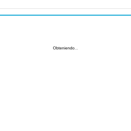
Obteniendo...