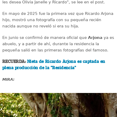
les desea Olivia Janelle y Ricardo", se lee en el post.
En mayo de 2025 fue la primera vez que Ricardo Arjona
hijo, mostró una fotografía con su pequeña recién
nacida aunque no reveló si era su hija.
En junio se confirmó de manera oficial que
Arjona
ya es
abuelo, y a partir de ahí, durante la residencia la
pequeña salió en las primeras fotografías del famoso.
RECUERDA:
Nieta de Ricardo Arjona es captada en
plena producción de la "Residencia"
MIRA: