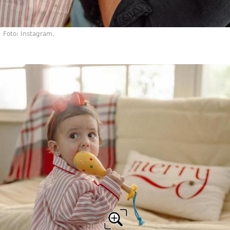
Foto: Instagram.