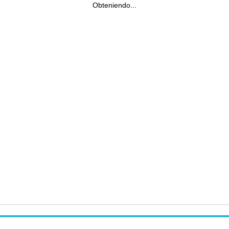
Obteniendo...