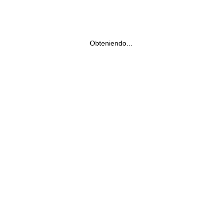
Obteniendo...