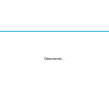
Obteniendo...