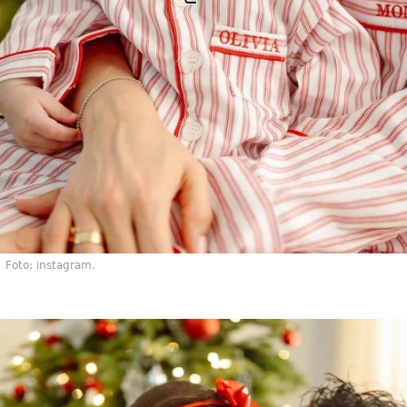
Foto: instagram.