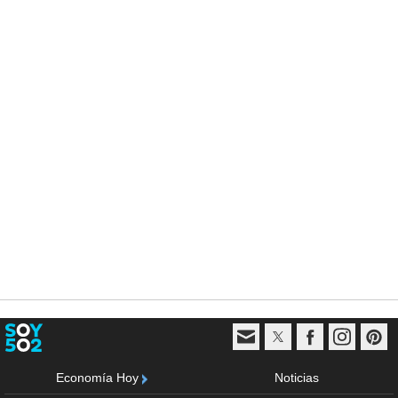
Economía Hoy
Noticias