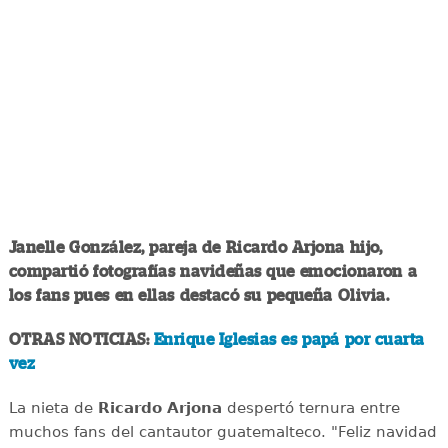
Janelle González, pareja de Ricardo Arjona hijo,
compartió fotografías navideñas que emocionaron a
los fans pues en ellas destacó su pequeña Olivia.
OTRAS NOTICIAS:
Enrique Iglesias es papá por cuarta
vez
La nieta de
Ricardo Arjona
despertó ternura entre
muchos fans del cantautor guatemalteco. "Feliz navidad