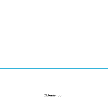
Obteniendo...