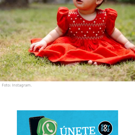
Foto: Instagram.