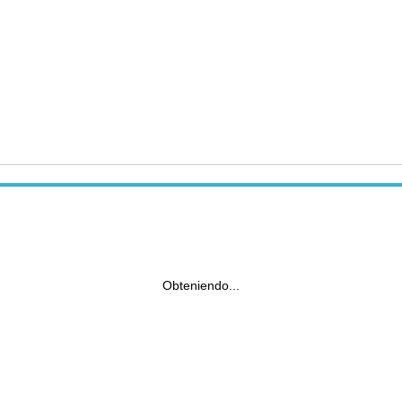
Obteniendo...