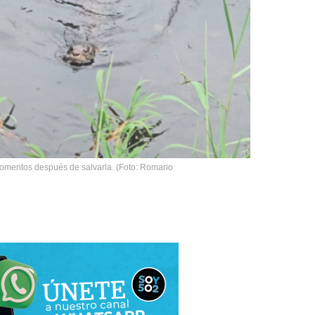
 momentos después de salvarla. (Foto: Romario