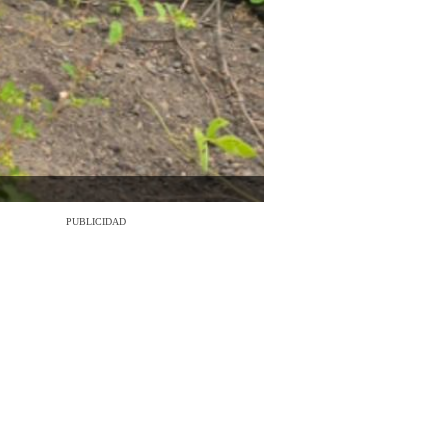
PUBLICIDAD