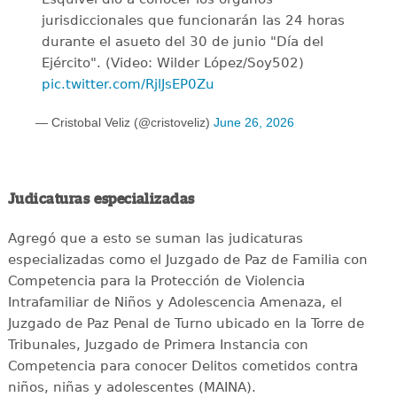
jurisdiccionales que funcionarán las 24 horas
durante el asueto del 30 de junio "Día del
Ejército". (Video: Wilder López/Soy502)
pic.twitter.com/RjlJsEP0Zu
— Cristobal Veliz (@cristoveliz)
June 26, 2026
Judicaturas especializadas
Agregó que a esto se suman las judicaturas
especializadas como el Juzgado de Paz de Familia con
Competencia para la Protección de Violencia
Intrafamiliar de Niños y Adolescencia Amenaza, el
Juzgado de Paz Penal de Turno ubicado en la Torre de
Tribunales, Juzgado de Primera Instancia con
Competencia para conocer Delitos cometidos contra
niños, niñas y adolescentes (MAINA).