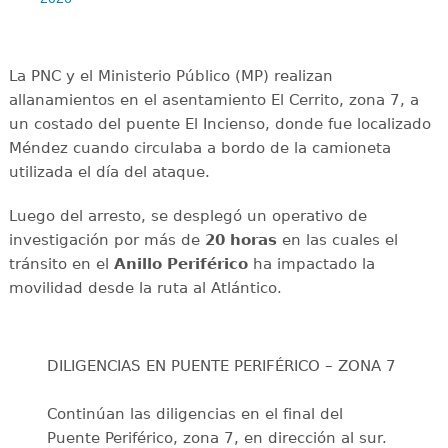
La PNC y el Ministerio Público (MP) realizan
allanamientos en el asentamiento El Cerrito, zona 7, a
un costado del puente El Incienso, donde fue localizado
Méndez cuando circulaba a bordo de la camioneta
utilizada el día del ataque.
Luego del arresto, se desplegó un operativo de
investigación por más de
20 horas
en las cuales el
tránsito en el
Anillo Periférico
ha impactado la
movilidad desde la ruta al Atlántico.
DILIGENCIAS EN PUENTE PERIFÉRICO – ZONA 7
Continúan las diligencias en el final del
Puente Periférico, zona 7, en dirección al sur.