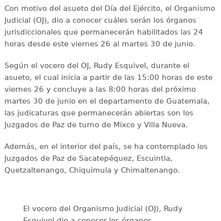
Con motivo del asueto del Día del Ejército, el Organismo
Judicial (OJ), dio a conocer cuáles serán los órganos
jurisdiccionales que permanecerán habilitados las 24
horas desde este viernes 26 al martes 30 de junio.
Según el vocero del OJ, Rudy Esquivel, durante el
asueto, el cual inicia a partir de las 15:00 horas de este
viernes 26 y concluye a las 8:00 horas del próximo
martes 30 de junio en el departamento de Guatemala,
las judicaturas que permanecerán abiertas son los
Juzgados de Paz de turno de Mixco y Villa Nueva.
Además, en el interior del país, se ha contemplado los
Juzgados de Paz de Sacatepéquez, Escuintla,
Quetzaltenango, Chiquimula y Chimaltenango.
El vocero del Organismo Judicial (OJ), Rudy
Esquivel dio a conocer los órganos