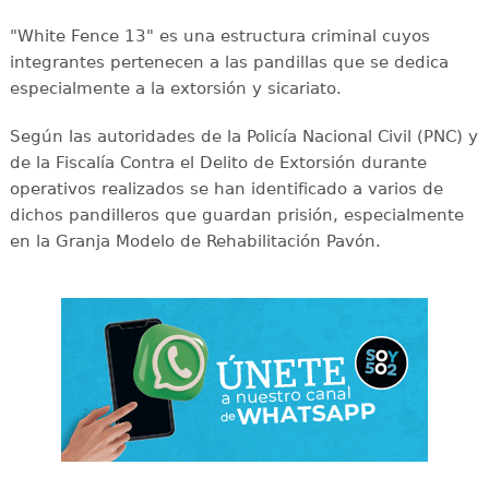
"White Fence 13" es una estructura criminal cuyos
integrantes pertenecen a las pandillas que se dedica
especialmente a la extorsión y sicariato.
Según las autoridades de la Policía Nacional Civil (PNC) y
de la Fiscalía Contra el Delito de Extorsión durante
operativos realizados se han identificado a varios de
dichos pandilleros que guardan prisión, especialmente
en la Granja Modelo de Rehabilitación Pavón.