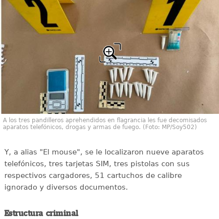
A los tres pandilleros aprehendidos en flagrancia les fue decomisados
aparatos telefónicos, drogas y armas de fuego. (Foto: MP/Soy502)
Y, a alias "El mouse", se le localizaron nueve aparatos
telefónicos, tres tarjetas SIM, tres pistolas con sus
respectivos cargadores, 51 cartuchos de calibre
ignorado y diversos documentos.
Estructura criminal