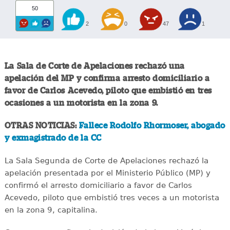
50
2
0
47
1
La Sala de Corte de Apelaciones rechazó una
apelación del MP y confirma arresto domiciliario a
favor de Carlos Acevedo, piloto que embistió en tres
ocasiones a un motorista en la zona 9.
OTRAS NOTICIAS:
Fallece Rodolfo Rhormoser, abogado
y exmagistrado de la CC
La Sala Segunda de Corte de Apelaciones rechazó la
apelación presentada por el Ministerio Público (MP) y
confirmó el arresto domiciliario a favor de Carlos
Acevedo, piloto que embistió tres veces a un motorista
en la zona 9, capitalina.