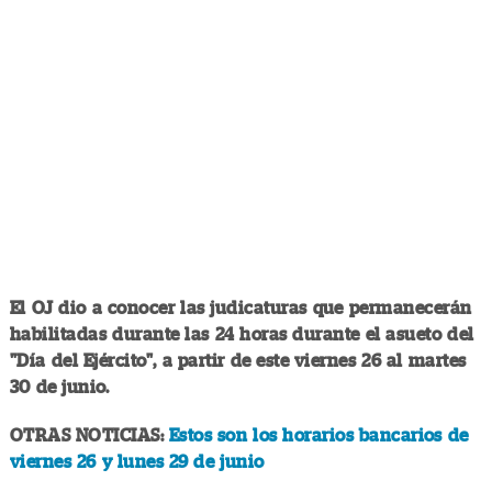
El OJ dio a conocer las judicaturas que permanecerán
habilitadas durante las 24 horas durante el asueto del
"Día del Ejército", a partir de este viernes 26 al martes
30 de junio.
OTRAS NOTICIAS:
Estos son los horarios bancarios de
viernes 26 y lunes 29 de junio