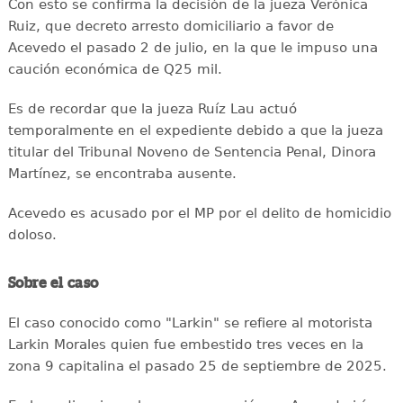
Con esto se confirma la decisión de la jueza Verónica
Ruiz, que decreto arresto domiciliario a favor de
Acevedo el pasado 2 de julio, en la que le impuso una
caución económica de Q25 mil.
Es de recordar que la jueza Ruíz Lau actuó
temporalmente en el expediente debido a que la jueza
titular del Tribunal Noveno de Sentencia Penal, Dinora
Martínez, se encontraba ausente.
Acevedo es acusado por el MP por el delito de homicidio
doloso.
Sobre el caso
El caso conocido como "Larkin" se refiere al motorista
Larkin Morales quien fue embestido tres veces en la
zona 9 capitalina el pasado 25 de septiembre de 2025.