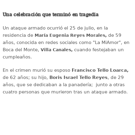
Una celebración que terminó en tragedia
Un ataque armado ocurrió el 25 de julio, en la
residencia de
de 59
María Eugenia Reyes Morales,
años, conocida en redes sociales como "La MiAmor", en
Boca del Monte,
cuando festejaban un
Villa Canales,
cumpleaños.
En el crimen murió su esposo
Francisco Tello Loarca,
de 62 años; su hijo,
Boris Israel Tello Reyes
, de 29
años, que se dedicaban a la panadería; junto a otras
cuatro personas que murieron tras un ataque armado.