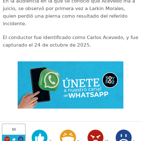
En la audiencia en la que se conoció que Acevedo iría a
juicio, se observó por primera vez a Larkin Morales,
quien perdió una pierna como resultado del referido
incidente.
El conductor fue identificado como Carlos Acevedo, y fue
capturado el 24 de octubre de 2025.
50