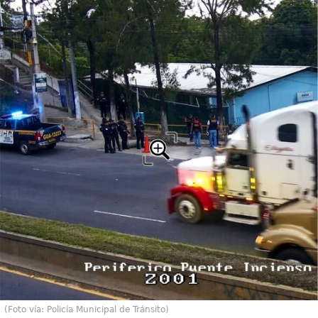
(Foto vía: Policía Municipal de Tránsito)