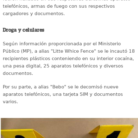
telefónicos, armas de fuego con sus respectivos
cargadores y documentos.
Droga y celulares
Según información proporcionada por el Ministerio
Público (MP), a alias "Litte Whice Fence" se le incautó 18
recipientes plásticos conteniendo en su interior cocaína,
una pesa digital, 25 aparatos telefónicos y diversos
documentos.
Por su parte, a alias "Bebo" se le decomisó nueve
aparatos telefónicos, una tarjeta SIM y documentos
varios.