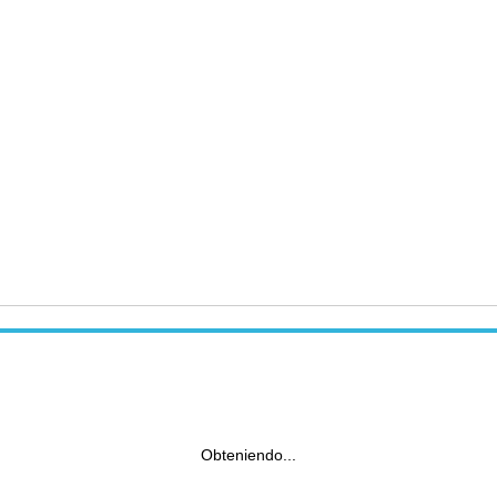
Obteniendo...