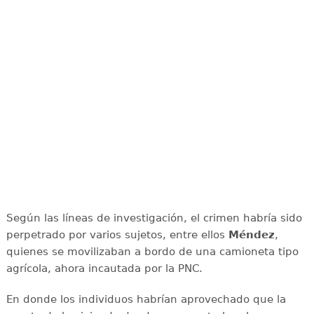
Según las líneas de investigación, el crimen habría sido
perpetrado por varios sujetos, entre ellos
Méndez
,
quienes se movilizaban a bordo de una camioneta tipo
agrícola, ahora incautada por la PNC.
En donde los individuos habrían aprovechado que la