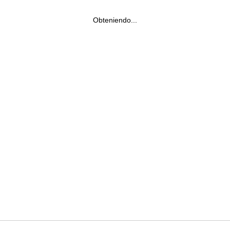
Obteniendo...