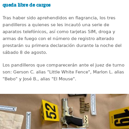
queda libre de cargos
Tras haber sido aprehendidos en flagrancia, los tres
pandilleros a quienes se les incautó una serie de
aparatos telefónicos, así como tarjetas SIM, droga y
armas de fuego con el número de registro alterado
prestarán su primera declaración durante la noche del
sábado 8 de agosto.
Los pandilleros que comparecerán ante el juez de turno
son: Gerson C. alias "Little White Fence", Marlon L. alias
"Bebo" y José B., alias "El Mouse".