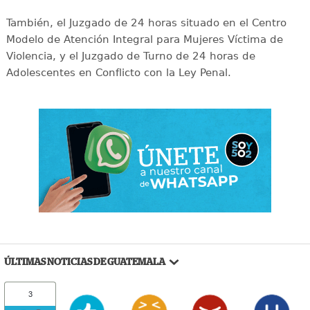
También, el Juzgado de 24 horas situado en el Centro
Modelo de Atención Integral para Mujeres Víctima de
Violencia, y el Juzgado de Turno de 24 horas de
Adolescentes en Conflicto con la Ley Penal.
ÚLTIMAS NOTICIAS DE GUATEMALA
3