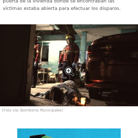
puerta de la vivienda donde se encontraban las
víctimas estaba abierta para efectuar los disparos.
(Foto vía: Bomberos Municipales)