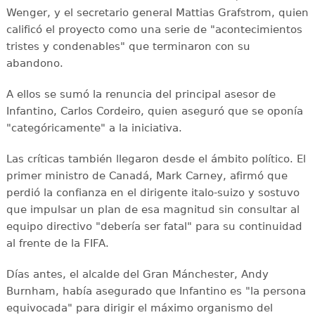
Wenger, y el secretario general Mattias Grafstrom, quien
calificó el proyecto como una serie de "acontecimientos
tristes y condenables" que terminaron con su
abandono.
A ellos se sumó la renuncia del principal asesor de
Infantino, Carlos Cordeiro, quien aseguró que se oponía
"categóricamente" a la iniciativa.
Las críticas también llegaron desde el ámbito político. El
primer ministro de Canadá, Mark Carney, afirmó que
perdió la confianza en el dirigente italo-suizo y sostuvo
que impulsar un plan de esa magnitud sin consultar al
equipo directivo "debería ser fatal" para su continuidad
al frente de la FIFA.
Días antes, el alcalde del Gran Mánchester, Andy
Burnham, había asegurado que Infantino es "la persona
equivocada" para dirigir el máximo organismo del