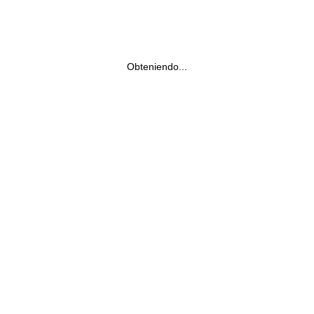
Obteniendo...