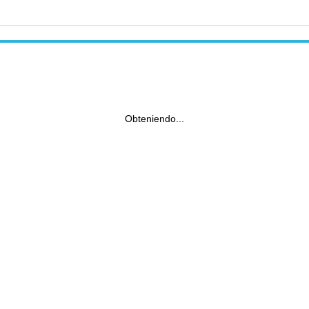
Obteniendo...