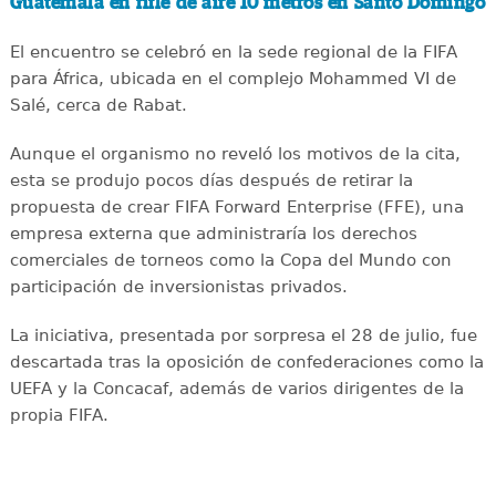
Guatemala en rifle de aire 10 metros en Santo Domingo
El encuentro se celebró en la sede regional de la FIFA
para África, ubicada en el complejo Mohammed VI de
Salé, cerca de Rabat.
Aunque el organismo no reveló los motivos de la cita,
esta se produjo pocos días después de retirar la
propuesta de crear FIFA Forward Enterprise (FFE), una
empresa externa que administraría los derechos
comerciales de torneos como la Copa del Mundo con
participación de inversionistas privados.
La iniciativa, presentada por sorpresa el 28 de julio, fue
descartada tras la oposición de confederaciones como la
UEFA y la Concacaf, además de varios dirigentes de la
propia FIFA.