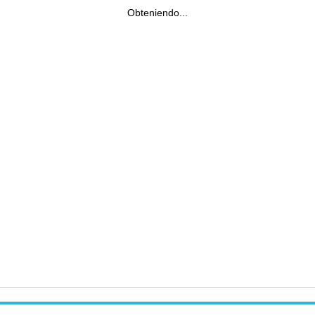
Obteniendo...