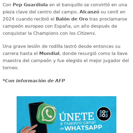
Con
Pep Guardiola
en el banquillo se convirtió en una
pieza clave del centro del campo.
Alcanzó
su cenit en
2024 cuando recibió el
Balón de Oro
tras proclamarse
campeón europeo con España, un año después de
conquistar la Champions con los
Citizens
.
Una grave lesión de rodilla lastró desde entonces su
carrera hasta el
Mundial
, donde resurgió como la llave
maestra del campeón y fue elegido el mejor jugador del
torneo.
*Con información de AFP