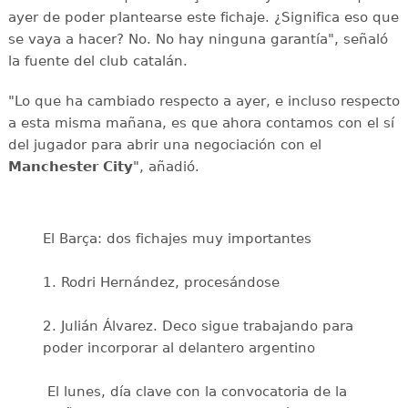
ayer de poder plantearse este fichaje. ¿Significa eso que
se vaya a hacer? No. No hay ninguna garantía", señaló
la fuente del club catalán.
"Lo que ha cambiado respecto a ayer, e incluso respecto
a esta misma mañana, es que ahora contamos con el sí
del jugador para abrir una negociación con el
Manchester City
", añadió.
El Barça: dos fichajes muy importantes
1. Rodri Hernández, procesándose
2. Julián Álvarez. Deco sigue trabajando para
poder incorporar al delantero argentino
️ El lunes, día clave con la convocatoria de la