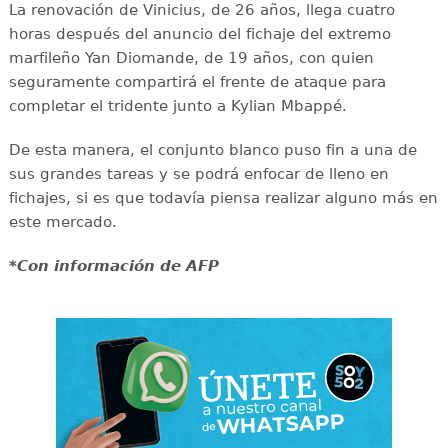
La renovación de Vinicius, de 26 años, llega cuatro
horas después del anuncio del fichaje del extremo
marfileño Yan Diomande, de 19 años, con quien
seguramente compartirá el frente de ataque para
completar el tridente junto a Kylian Mbappé.
De esta manera, el conjunto blanco puso fin a una de
sus grandes tareas y se podrá enfocar de lleno en
fichajes, si es que todavía piensa realizar alguno más en
este mercado.
*Con información de AFP