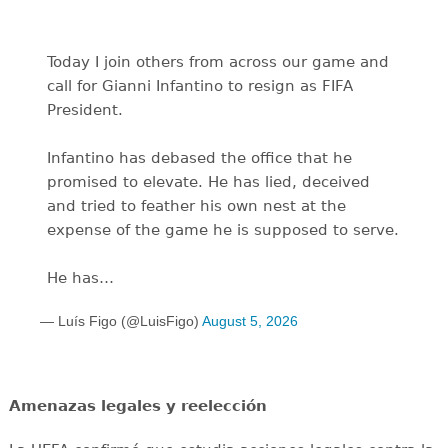
Today I join others from across our game and
call for Gianni Infantino to resign as FIFA
President.
Infantino has debased the office that he
promised to elevate. He has lied, deceived
and tried to feather his own nest at the
expense of the game he is supposed to serve.
He has…
— Luís Figo (@LuisFigo)
August 5, 2026
Amenazas legales y reelección