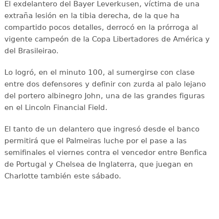
El exdelantero del Bayer Leverkusen, víctima de una
extraña lesión en la tibia derecha, de la que ha
compartido pocos detalles, derrocó en la prórroga al
vigente campeón de la Copa Libertadores de América y
del Brasileirao.
Lo logró, en el minuto 100, al sumergirse con clase
entre dos defensores y definir con zurda al palo lejano
del portero albinegro John, una de las grandes figuras
en el Lincoln Financial Field.
El tanto de un delantero que ingresó desde el banco
permitirá que el Palmeiras luche por el pase a las
semifinales el viernes contra el vencedor entre Benfica
de Portugal y Chelsea de Inglaterra, que juegan en
Charlotte también este sábado.