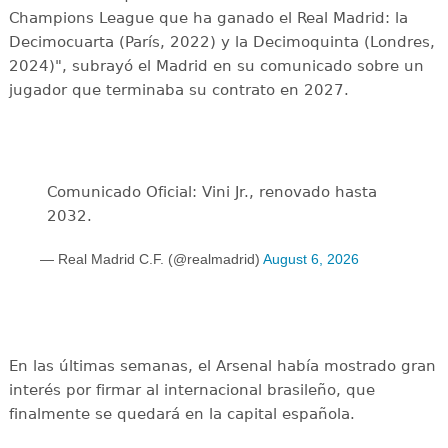
Champions League que ha ganado el Real Madrid: la
Decimocuarta (París, 2022) y la Decimoquinta (Londres,
2024)", subrayó el Madrid en su comunicado sobre un
jugador que terminaba su contrato en 2027.
Comunicado Oficial: Vini Jr., renovado hasta
2032.
— Real Madrid C.F. (@realmadrid)
August 6, 2026
En las últimas semanas, el Arsenal había mostrado gran
interés por firmar al internacional brasileño, que
finalmente se quedará en la capital española.