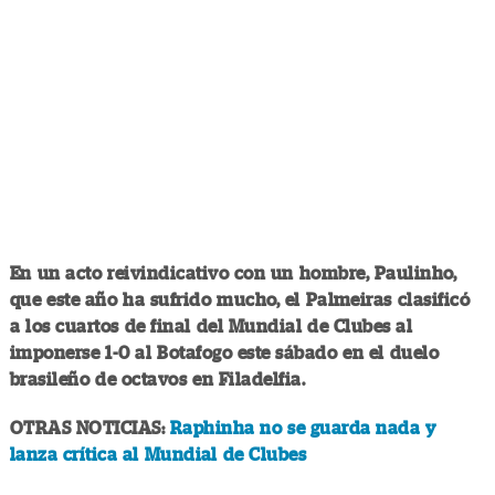
En un acto reivindicativo con un hombre, Paulinho,
que este año ha sufrido mucho, el Palmeiras clasificó
a los cuartos de final del Mundial de Clubes al
imponerse 1-0 al Botafogo este sábado en el duelo
brasileño de octavos en Filadelfia.
OTRAS NOTICIAS:
Raphinha no se guarda nada y
lanza crítica al Mundial de Clubes