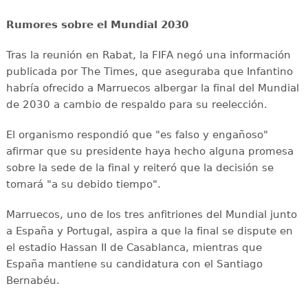
Rumores sobre el Mundial 2030
Tras la reunión en Rabat, la FIFA negó una información
publicada por The Times, que aseguraba que Infantino
habría ofrecido a Marruecos albergar la final del Mundial
de 2030 a cambio de respaldo para su reelección.
El organismo respondió que "es falso y engañoso"
afirmar que su presidente haya hecho alguna promesa
sobre la sede de la final y reiteró que la decisión se
tomará "a su debido tiempo".
Marruecos, uno de los tres anfitriones del Mundial junto
a España y Portugal, aspira a que la final se dispute en
el estadio Hassan II de Casablanca, mientras que
España mantiene su candidatura con el Santiago
Bernabéu.