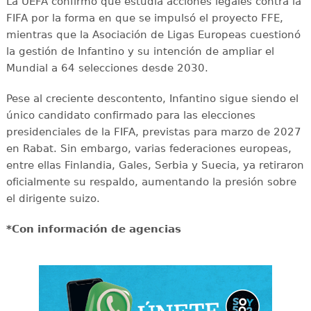
La UEFA confirmó que estudia acciones legales contra la
FIFA por la forma en que se impulsó el proyecto FFE,
mientras que la Asociación de Ligas Europeas cuestionó
la gestión de Infantino y su intención de ampliar el
Mundial a 64 selecciones desde 2030.
Pese al creciente descontento, Infantino sigue siendo el
único candidato confirmado para las elecciones
presidenciales de la FIFA, previstas para marzo de 2027
en Rabat. Sin embargo, varias federaciones europeas,
entre ellas Finlandia, Gales, Serbia y Suecia, ya retiraron
oficialmente su respaldo, aumentando la presión sobre
el dirigente suizo.
*Con información de agencias