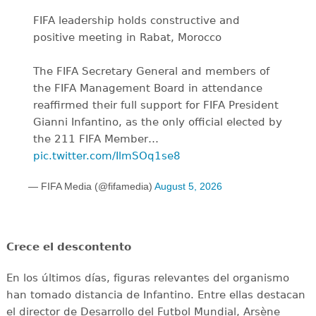
FIFA leadership holds constructive and
positive meeting in Rabat, Morocco
The FIFA Secretary General and members of
the FIFA Management Board in attendance
reaffirmed their full support for FIFA President
Gianni Infantino, as the only official elected by
the 211 FIFA Member…
pic.twitter.com/IlmSOq1se8
— FIFA Media (@fifamedia)
August 5, 2026
Crece el descontento
En los últimos días, figuras relevantes del organismo
han tomado distancia de Infantino. Entre ellas destacan
el director de Desarrollo del Futbol Mundial, Arsène