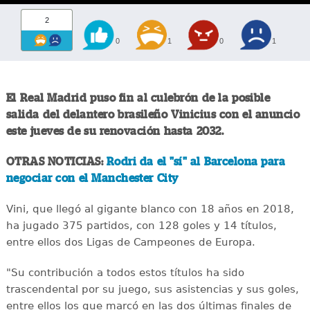
2
0
1
0
1
El Real Madrid puso fin al culebrón de la posible
salida del delantero brasileño Vinicius con el anuncio
este jueves de su renovación hasta 2032.
OTRAS NOTICIAS:
Rodri da el "sí" al Barcelona para
negociar con el Manchester City
Vini, que llegó al gigante blanco con 18 años en 2018,
ha jugado 375 partidos, con 128 goles y 14 títulos,
entre ellos dos Ligas de Campeones de Europa.
"Su contribución a todos estos títulos ha sido
trascendental por su juego, sus asistencias y sus goles,
entre ellos los que marcó en las dos últimas finales de