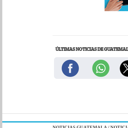
ÚLTIMAS NOTICIAS DE GUATEMA
NOTICIAS GUATEMALA
/
NOTICI