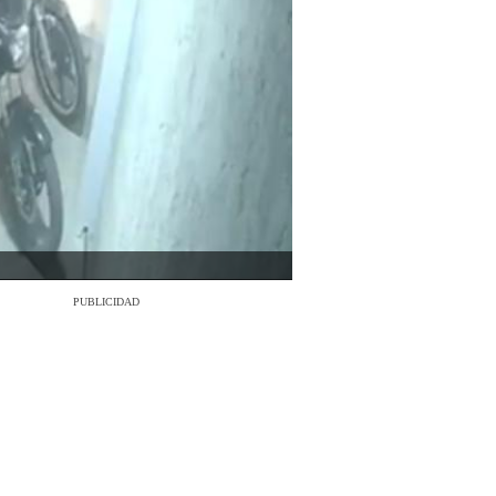
PUBLICIDAD