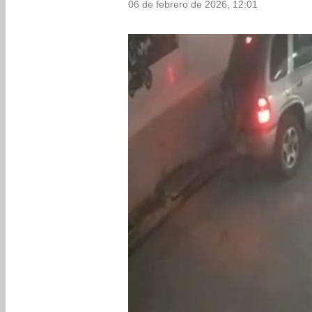
06 de febrero de 2026, 12:01