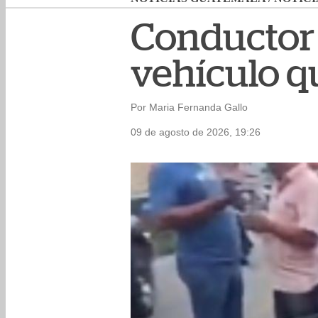
Conductor 
vehículo q
Por Maria Fernanda Gallo
09 de agosto de 2026, 19:26