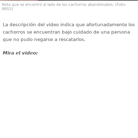
Nota que se encontró al lado de los cachorros abandonados. (Foto:
RRSS)
La descripción del video indica que afortunadamente los
cachorros se encuentran bajo cuidado de una persona
que no pudo negarse a rescatarlos.
Mira el video: