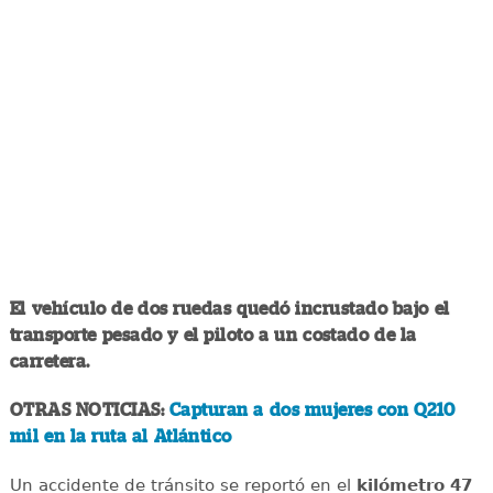
El vehículo de dos ruedas quedó incrustado bajo el
transporte pesado y el piloto a un costado de la
carretera.
OTRAS NOTICIAS:
Capturan a dos mujeres con Q210
mil en la ruta al Atlántico
Un accidente de tránsito se reportó en el
kilómetro 47