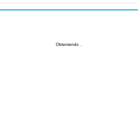
Obteniendo...