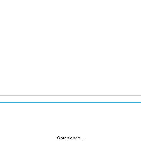
Obteniendo...