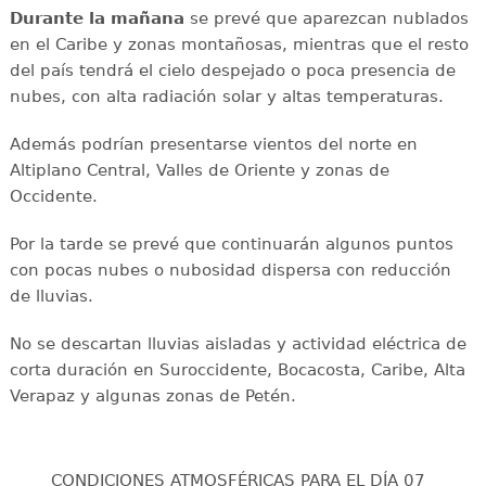
Durante la mañana
se prevé que aparezcan nublados
en el Caribe y zonas montañosas, mientras que el resto
del país tendrá el cielo despejado o poca presencia de
nubes, con alta radiación solar y altas temperaturas.
Además podrían presentarse vientos del norte en
Altiplano Central, Valles de Oriente y zonas de
Occidente.
Por la tarde se prevé que continuarán algunos puntos
con pocas nubes o nubosidad dispersa con reducción
de lluvias.
No se descartan lluvias aisladas y actividad eléctrica de
corta duración en Suroccidente, Bocacosta, Caribe, Alta
Verapaz y algunas zonas de Petén.
CONDICIONES ATMOSFÉRICAS PARA EL DÍA 07