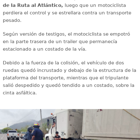
de la Ruta al Atlántico,
luego que un motociclista
perdiera el control y se estrellara contra un transporte
pesado.
Según versión de testigos, el motociclista se empotró
en la parte trasera de un trailer que permanecía
estacionado a un costado de la vía.
Debido a la fuerza de la colisión, el vehículo de dos
ruedas quedó incrustado y debajo de la estructura de la
plataforma del transporte, mientras que el tripulante
salió despedido y quedó tendido a un costado, sobre la
cinta asfáltica.