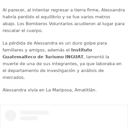
Al parecer, al intentar regresar a tierra firme, Alessandra
habría perdido el equilibrio y se fue varios metros
abajo. Los Bomberos Voluntarios acudieron al lugar para
rescatar el cuerpo.
La pérdida de Alessandra es un duro golpe para
familiares y amigos, además el
Instituto
Guatemalteco de Turismo INGUAT
, lamentó la
muerte de una de sus integrantes, ya que laboraba en
el departamento de investigación y análisis de
mercados.
Alessandra vivía en La Mariposa, Amatitlán.