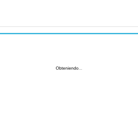
Obteniendo...