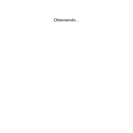
Obteniendo...