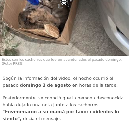
Estos son los cachorros que fueron abandonados el pasado domingo.
(Foto: RRSS)
Según la información del video, el hecho ocurrió el
pasado
domingo 2 de agosto
en horas de la tarde.
Posteriormente, se conoció que la persona desconocida
había dejado una nota junto a los cachorros.
"Envenenaron a su mamá por favor cuídenlos lo
siento",
decía el mensaje.