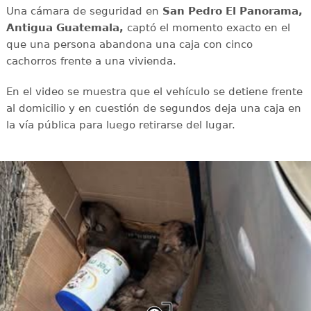
Una cámara de seguridad en
San Pedro El Panorama,
Antigua Guatemala,
captó el momento exacto en el
que una persona abandona una caja con cinco
cachorros frente a una vivienda.
En el video se muestra que el vehículo se detiene frente
al domicilio y en cuestión de segundos deja una caja en
la vía pública para luego retirarse del lugar.