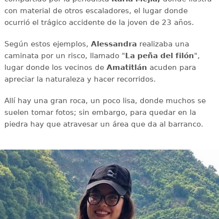
con material de otros escaladores, el lugar donde
ocurrió el trágico accidente de la joven de 23 años.
Según estos ejemplos,
Alessandra
realizaba una
caminata por un risco, llamado "
La peña del filón
",
lugar donde los vecinos de
Amatitlán
acuden para
apreciar la naturaleza y hacer recorridos.
Allí hay una gran roca, un poco lisa, donde muchos se
suelen tomar fotos; sin embargo, para quedar en la
piedra hay que atravesar un área que da al barranco.