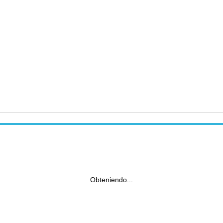
Obteniendo...