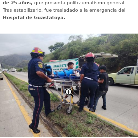
de 25 años,
que presenta politraumatismo general.
Tras estabilizarlo, fue trasladado a la emergencia del
Hospital de Guastatoya.