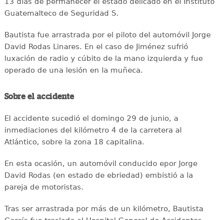
13 días de permanecer el estado delicado en el Instituto
Guatemalteco de Seguridad S.
Bautista fue arrastrada por el piloto del automóvil Jorge
David Rodas Linares. En el caso de Jiménez sufrió
luxación de radio y cúbito de la mano izquierda y fue
operado de una lesión en la muñeca.
Sobre el accidente
El accidente sucedió el domingo 29 de junio, a
inmediaciones del kilómetro 4 de la carretera al
Atlántico, sobre la zona 18 capitalina.
En esta ocasión, un automóvil conducido epor Jorge
David Rodas (en estado de ebriedad) embistió a la
pareja de motoristas.
Tras ser arrastrada por más de un kilómetro, Bautista