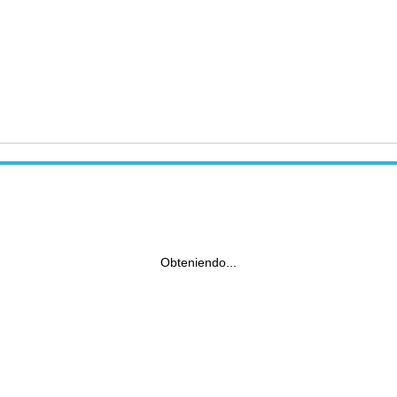
Obteniendo...