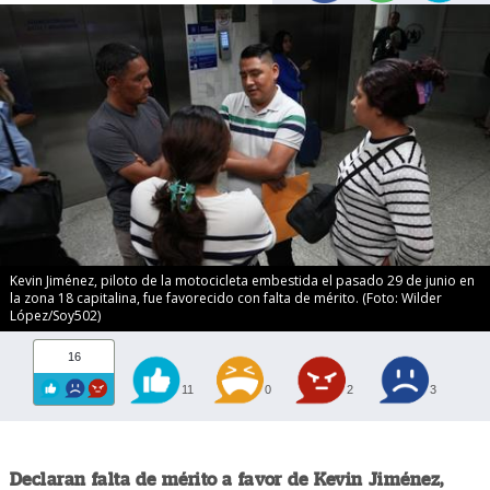
Kevin Jiménez, piloto de la motocicleta embestida el pasado 29 de junio en
la zona 18 capitalina, fue favorecido con falta de mérito. (Foto: Wilder
López/Soy502)
16
11
0
2
3
Declaran falta de mérito a favor de Kevin Jiménez,