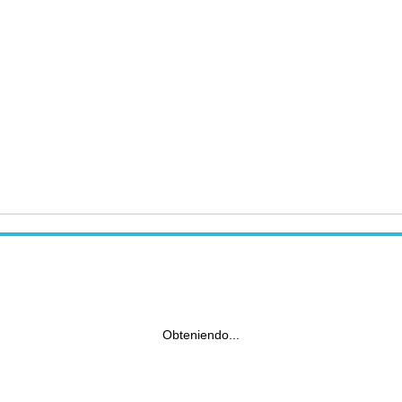
Obteniendo...