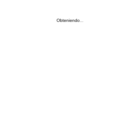
Obteniendo...