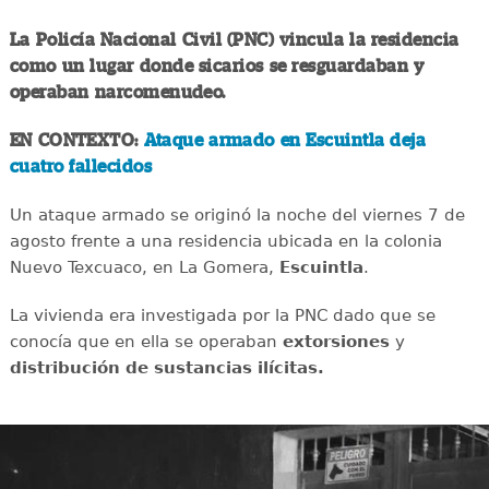
La Policía Nacional Civil (PNC) vincula la residencia
como un lugar donde sicarios se resguardaban y
operaban narcomenudeo.
EN CONTEXTO:
Ataque armado en Escuintla deja
cuatro fallecidos
Un ataque armado se originó la noche del viernes 7 de
agosto frente a una residencia ubicada en la colonia
Nuevo Texcuaco, en La Gomera,
Escuintla
.
La vivienda era investigada por la PNC dado que se
conocía que en ella se operaban
extorsiones
y
distribución de sustancias ilícitas.