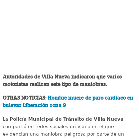
Autoridades de Villa Nueva indicaron que varios
motoristas realizan este tipo de maniobras.
OTRAS NOTICIAS:
Hombre muere de paro cardiaco en
bulevar Liberación zona 9
La
Policía Municipal de Tránsito de Villa Nueva
compartió en redes sociales un video en el que
evidencian una maniobra peligrosa por parte de un