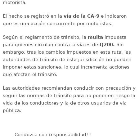
motorista.
El hecho se registró en la
vía de la CA-9
e indicaron
que es una acción concurrente por motoristas.
Según el reglamento de tránsito, la
multa
impuesta
para quienes circulan contra la vía es de
Q200.
Sin
embargo, tras los cambios impuestos en esta ruta, las
autoridades de tránsito de esta jurisdicción no pueden
imponer estas sanciones, lo cual incrementa acciones
que afectan el tránsito.
Las autoridades recomiendan conducir con precaución y
seguir las normas de tránsito para no poner en riesgo la
vida de los conductores y la de otros usuarios de vía
pública.
Conduzca con responsabilidad!!!