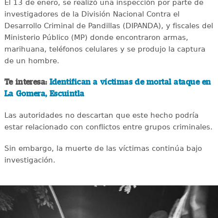
El 13 de enero, se realizó una inspección por parte de
investigadores de la División Nacional Contra el
Desarrollo Criminal de Pandillas (DIPANDA), y fiscales del
Ministerio Público (MP) donde encontraron armas,
marihuana, teléfonos celulares y se produjo la captura
de un hombre.
Te interesa:
Identifican a víctimas de mortal ataque en
La Gomera, Escuintla
Las autoridades no descartan que este hecho podría
estar relacionado con conflictos entre grupos criminales.
Sin embargo, la muerte de las víctimas continúa bajo
investigación.