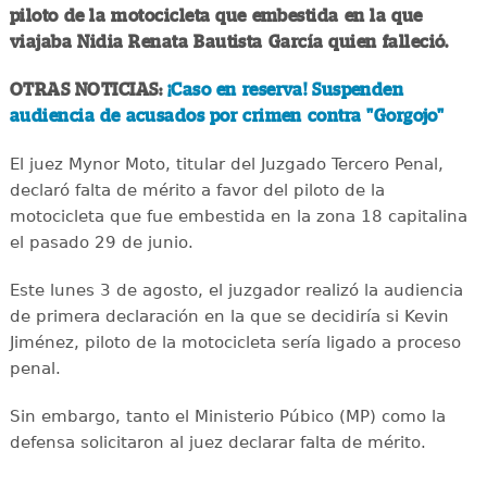
piloto de la motocicleta que embestida en la que
viajaba Nidia Renata Bautista García quien falleció.
OTRAS NOTICIAS:
¡Caso en reserva! Suspenden
audiencia de acusados por crimen contra "Gorgojo"
El juez Mynor Moto, titular del Juzgado Tercero Penal,
declaró falta de mérito a favor del piloto de la
motocicleta que fue embestida en la zona 18 capitalina
el pasado 29 de junio.
Este lunes 3 de agosto, el juzgador realizó la audiencia
de primera declaración en la que se decidiría si Kevin
Jiménez, piloto de la motocicleta sería ligado a proceso
penal.
Sin embargo, tanto el Ministerio Púbico (MP) como la
defensa solicitaron al juez declarar falta de mérito.