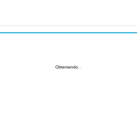
Obteniendo...