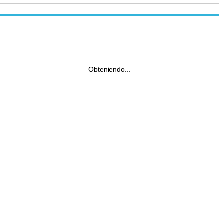
Obteniendo...