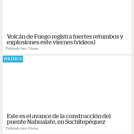
Volcán de Fuego registra fuertes retumbos y
explosiones este viernes (videos)
Publicado hace 5 horas.
POLÍTICA
Este es el avance de la construcción del
puente Nahualate, en Suchitepéquez
Publicado hace 4 horas.