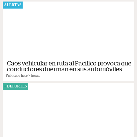
ALERTAS
Caos vehicular en ruta al Pacífico provoca que
conductores duerman en sus automóviles
Publicado hace 7 horas.
+ DEPORTES