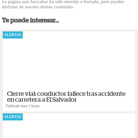
La página que buscabas ha sido movida o borrada, pero puedes
disfrutar de nuestro demás contenido.
Te puede interesar...
ALERTAS
Cierre vial: conductor fallece tras accidente
en carretera a El Salvador
Publicado hace 2 horas.
ALERTAS