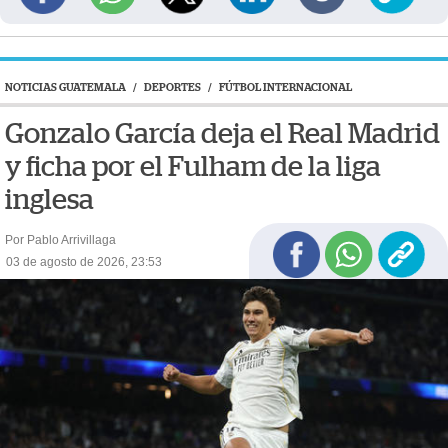
NOTICIAS GUATEMALA
/
DEPORTES
/
FÚTBOL INTERNACIONAL
Gonzalo García deja el Real Madrid
y ficha por el Fulham de la liga
inglesa
Por Pablo Arrivillaga
03 de agosto de 2026, 23:53