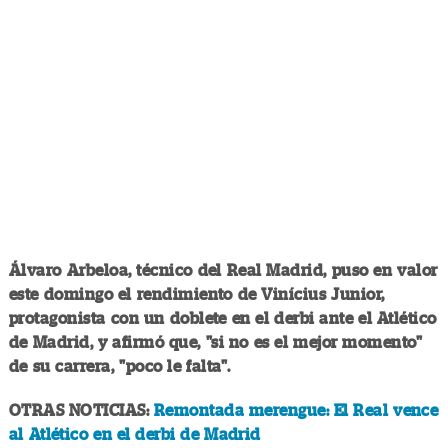
Álvaro Arbeloa, técnico del Real Madrid, puso en valor
este domingo el rendimiento de Vinícius Junior,
protagonista con un doblete en el derbi ante el Atlético
de Madrid, y afirmó que, "si no es el mejor momento"
de su carrera, "poco le falta".
OTRAS NOTICIAS:
Remontada merengue: El Real vence
al Atlético en el derbi de Madrid