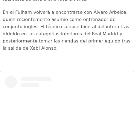
En el Fulham volverá a encontrarse con Álvaro Arbeloa,
quien recientemente asumió como entrenador del
conjunto inglés. El técnico conoce bien al delantero tras
dirigirlo en las categorías inferiores del Real Madrid y
posteriormente tomar las riendas del primer equipo tras
la salida de Xabi Alonso.