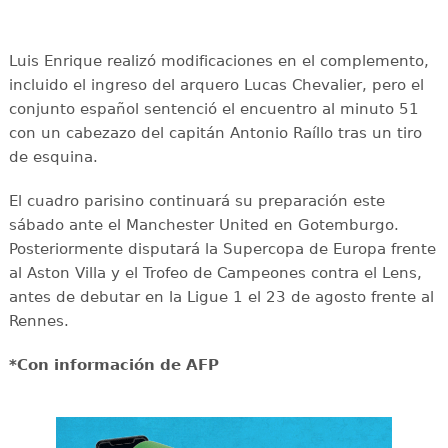
Luis Enrique realizó modificaciones en el complemento,
incluido el ingreso del arquero Lucas Chevalier, pero el
conjunto español sentenció el encuentro al minuto 51
con un cabezazo del capitán Antonio Raíllo tras un tiro
de esquina.
El cuadro parisino continuará su preparación este
sábado ante el Manchester United en Gotemburgo.
Posteriormente disputará la Supercopa de Europa frente
al Aston Villa y el Trofeo de Campeones contra el Lens,
antes de debutar en la Ligue 1 el 23 de agosto frente al
Rennes.
*Con información de AFP