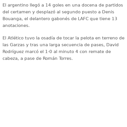
El argentino llegó a 14 goles en una docena de partidos
del certamen y desplazó al segundo puesto a Denis
Bouanga, el delantero gabonés de LAFC que tiene 13
anotaciones.
El Atlético tuvo la osadía de tocar la pelota en terreno de
las Garzas y tras una larga secuencia de pases, David
Rodríguez marcó el 1-0 al minuto 4 con remate de
cabeza, a pase de Román Torres.