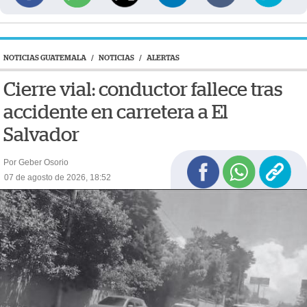
NOTICIAS GUATEMALA
/
NOTICIAS
/
ALERTAS
Cierre vial: conductor fallece tras
accidente en carretera a El
Salvador
Por Geber Osorio
07 de agosto de 2026, 18:52