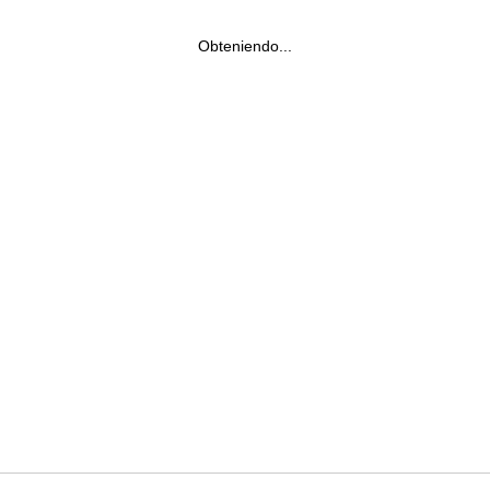
Obteniendo...