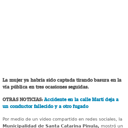
La mujer ya habría sido captada tirando basura en la
vía pública en tres ocasiones seguidas.
OTRAS NOTICIAS:
Accidente en la calle Martí deja a
un conductor fallecido y a otro fugado
Por medio de un video compartido en redes sociales, la
Municipalidad de Santa Catarina Pinula,
mostró un