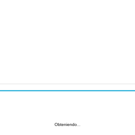
Obteniendo...