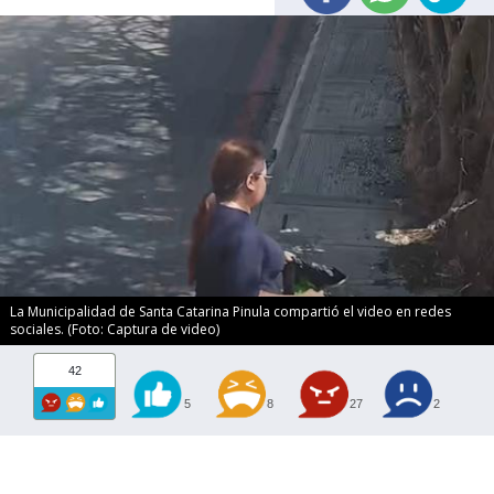
La Municipalidad de Santa Catarina Pinula compartió el video en redes
sociales. (Foto: Captura de video)
42
5
8
27
2