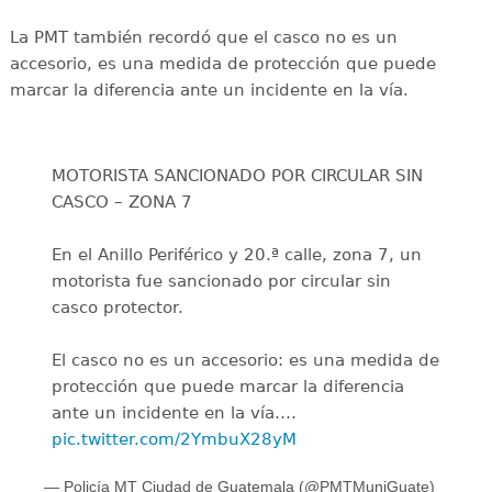
La PMT también recordó que el casco no es un
accesorio, es una medida de protección que puede
marcar la diferencia ante un incidente en la vía.
MOTORISTA SANCIONADO POR CIRCULAR SIN
CASCO – ZONA 7
En el Anillo Periférico y 20.ª calle, zona 7, un
motorista fue sancionado por circular sin
casco protector.
El casco no es un accesorio: es una medida de
protección que puede marcar la diferencia
ante un incidente en la vía.…
pic.twitter.com/2YmbuX28yM
— Policía MT Ciudad de Guatemala (@PMTMuniGuate)