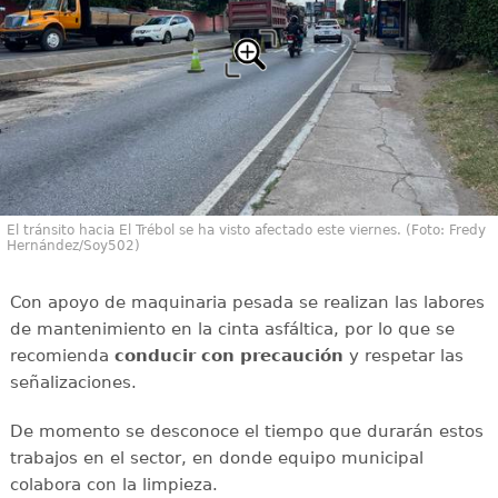
El tránsito hacia El Trébol se ha visto afectado este viernes. (Foto: Fredy
Hernández/Soy502)
Con apoyo de maquinaria pesada se realizan las labores
de mantenimiento en la cinta asfáltica, por lo que se
recomienda
conducir con
precaución
y respetar las
señalizaciones.
De momento se desconoce el tiempo que durarán estos
trabajos en el sector, en donde equipo municipal
colabora con la limpieza.