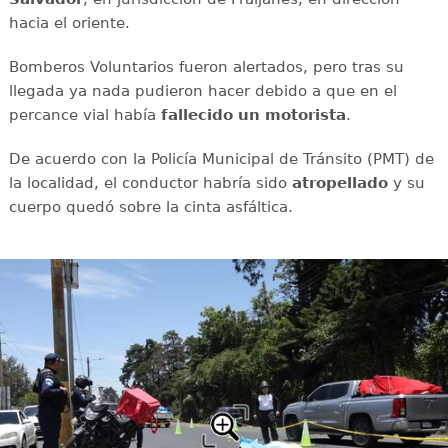
hacia el oriente.
Bomberos Voluntarios fueron alertados, pero tras su
llegada ya nada pudieron hacer debido a que en el
percance vial había
fallecido un motorista
.
De acuerdo con la Policía Municipal de Tránsito (PMT) de
la localidad, el conductor habría sido
atropellado
y su
cuerpo quedó sobre la cinta asfáltica.