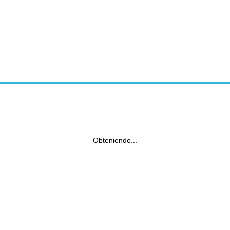
Obteniendo...