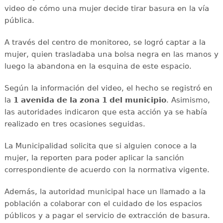
video de cómo una mujer decide tirar basura en la vía
pública.
A través del centro de monitoreo, se logró captar a la
mujer, quien trasladaba una bolsa negra en las manos y
luego la abandona en la esquina de este espacio.
Según la información del video, el hecho se registró en
la
1 avenida de la zona 1 del municipio
. Asimismo,
las autoridades indicaron que esta acción ya se había
realizado en tres ocasiones seguidas.
La Municipalidad solicita que si alguien conoce a la
mujer, la reporten para poder aplicar la sanción
correspondiente de acuerdo con la normativa vigente.
Además, la autoridad municipal hace un llamado a la
población a colaborar con el cuidado de los espacios
públicos y a pagar el servicio de extracción de basura.