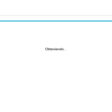
Obteniendo...