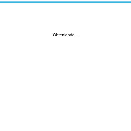
Obteniendo...