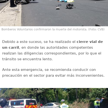
Bomberos Voluntarios confirmaron la muerte del motorista. (Foto: CVB)
Debido a este suceso, se ha realizado el
cierre vial de
un carril
, en donde las autoridades competentes
realizan las diligencias correspondientes, por lo que el
tránsito se encuentra lento.
Ante esta emergencia, se recomienda conducir con
precaución en el sector para evitar más inconvenientes.