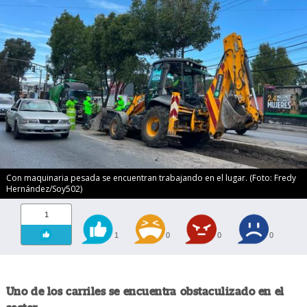
Con maquinaria pesada se encuentran trabajando en el lugar. (Foto: Fredy
Hernández/Soy502)
1
1
0
0
0
Uno de los carriles se encuentra obstaculizado en el