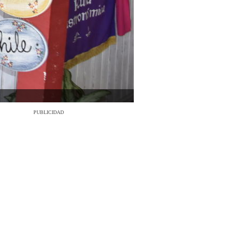
PUBLICIDAD