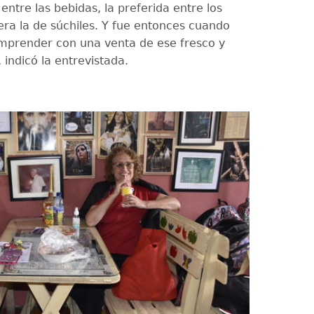
 entre las bebidas, la preferida entre los
era la de súchiles. Y fue entonces cuando
mprender con una venta de ese fresco y
indicó la entrevistada.