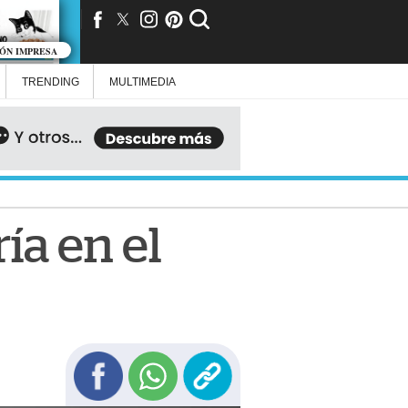
IÓN IMPRESA
TRENDING
MULTIMEDIA
ía en el