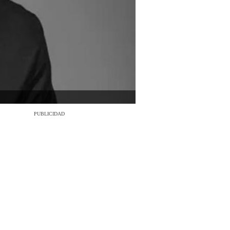
PUBLICIDAD