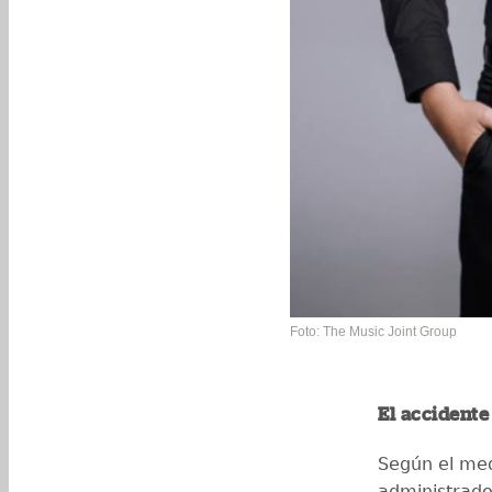
Foto: The Music Joint Group
El accidente
Según el me
administrado