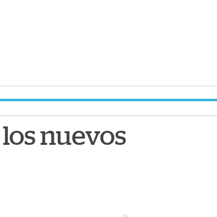
 los nuevos