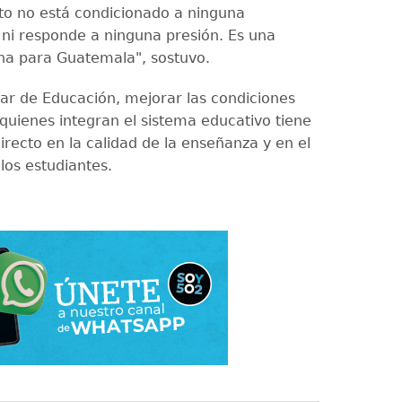
o no está condicionado a ninguna
 ni responde a ninguna presión. Es una
na para Guatemala", sostuvo.
ular de Educación, mejorar las condiciones
 quienes integran el sistema educativo tiene
irecto en la calidad de la enseñanza y en el
los estudiantes.