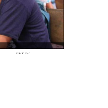
PUBLICIDAD