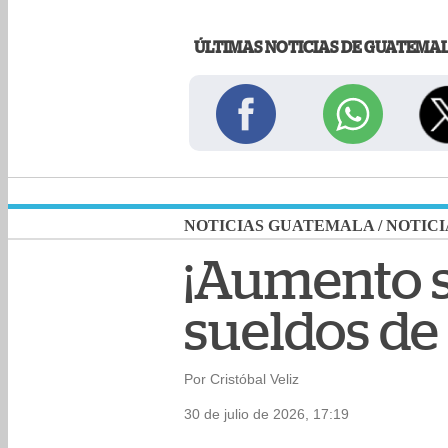
ÚLTIMAS NOTICIAS DE GUATEMA
NOTICIAS GUATEMALA
/
NOTICI
¡Aumento s
sueldos de
Por Cristóbal Veliz
30 de julio de 2026, 17:19