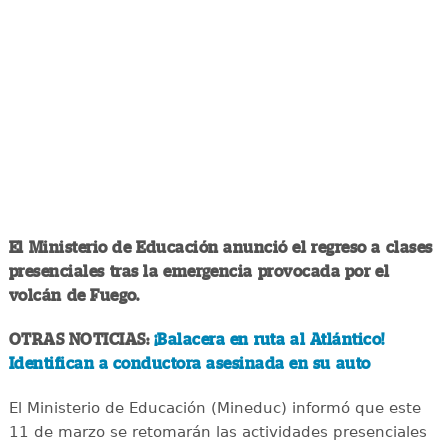
El Ministerio de Educación anunció el regreso a clases
presenciales tras la emergencia provocada por el
volcán de Fuego.
OTRAS NOTICIAS:
¡Balacera en ruta al Atlántico!
Identifican a conductora asesinada en su auto
El Ministerio de Educación (Mineduc) informó que este
11 de marzo se retomarán las actividades presenciales