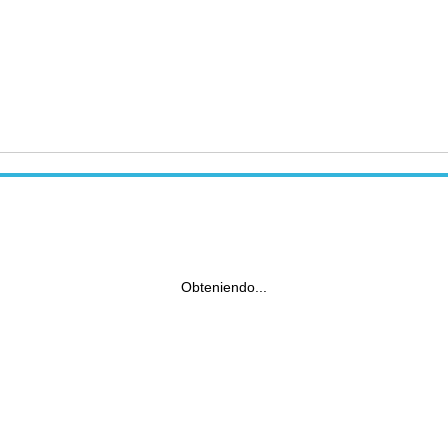
Obteniendo...