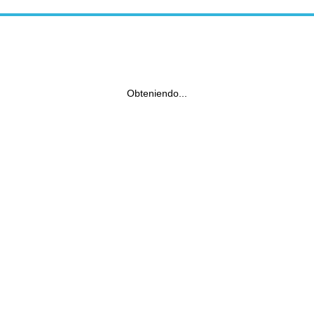
Obteniendo...