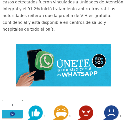
casos detectados fueron vinculados a Unidades de Atención
Integral y el 91.2% inició tratamiento antirretroviral
. Las
autoridades reiteran que la prueba de VIH es gratuita,
confidencial y está disponible en centros de salud y
hospitales de todo el país
.
1
0
0
0
1