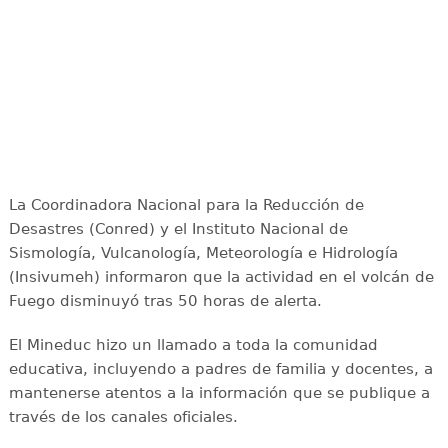
La Coordinadora Nacional para la Reducción de
Desastres (Conred) y el Instituto Nacional de
Sismología, Vulcanología, Meteorología e Hidrología
(Insivumeh) informaron que la actividad en el volcán de
Fuego disminuyó tras 50 horas de alerta.
El Mineduc hizo un llamado a toda la comunidad
educativa, incluyendo a padres de familia y docentes, a
mantenerse atentos a la información que se publique a
través de los canales oficiales.