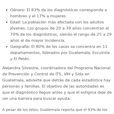
Género: El 83% de los diagnósticos corresponde a
hombres y el 17% a mujeres.
Edad: La población más afectada son los adultos
jóvenes. Los grupos de 20 a 39 años concentran el
70% de los diagnósticos, siendo el rango de 25 a 29
años el de mayor incidencia.
Geografía: El 80% de los casos se concentra en 11
departamentos, liderados por Guatemala, Escuintla
y El Petén.
Alejandra Silvestre, coordinadora del Programa Nacional
de Prevención y Control de ITS, VIH y Sida en
Guatemala, advierte que detrás de cada estadística hay
personas y familias. El objetivo de las autoridades es
que el diagnóstico llegue antes y que el estigma deje de
ser una barrera para buscar ayuda.
A pesar de los retos, Guatemala reporta que el 93% de los