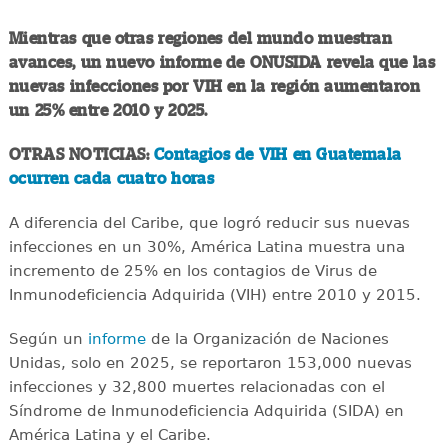
Mientras que otras regiones del mundo muestran
avances, un nuevo informe de ONUSIDA revela que las
nuevas infecciones por VIH en la región aumentaron
un 25% entre 2010 y 2025.
OTRAS NOTICIAS:
Contagios de VIH en Guatemala
ocurren cada cuatro horas
A diferencia del Caribe, que logró reducir sus nuevas
infecciones en un 30%, América Latina muestra una
incremento de 25% en los contagios de Virus de
Inmunodeficiencia Adquirida (VIH) entre 2010 y 2015.
Según un
informe
de la Organización de Naciones
Unidas, solo en 2025, se reportaron 153,000 nuevas
infecciones y 32,800 muertes relacionadas con el
Síndrome de Inmunodeficiencia Adquirida (SIDA) en
América Latina y el Caribe.