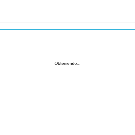
Obteniendo...