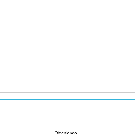
Obteniendo...