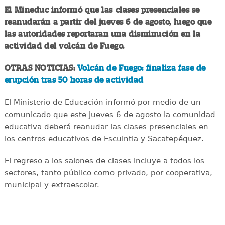
El Mineduc informó que las clases presenciales se
reanudarán a partir del jueves 6 de agosto, luego que
las autoridades reportaran una disminución en la
actividad del volcán de Fuego.
OTRAS NOTICIAS:
Volcán de Fuego: finaliza fase de
erupción tras 50 horas de actividad
El Ministerio de Educación informó por medio de un
comunicado que este jueves 6 de agosto la comunidad
educativa deberá reanudar las clases presenciales en
los centros educativos de Escuintla y Sacatepéquez.
El regreso a los salones de clases incluye a todos los
sectores, tanto público como privado, por cooperativa,
municipal y extraescolar.