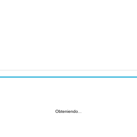
Obteniendo...