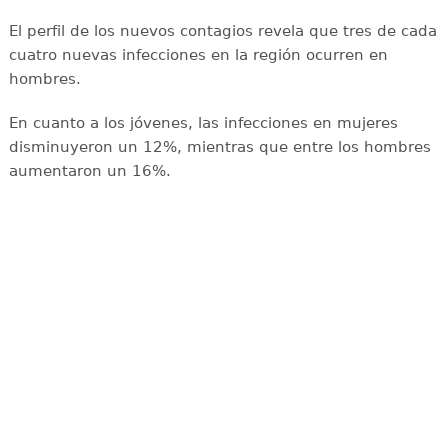
El perfil de los nuevos contagios revela que tres de cada
cuatro nuevas infecciones en la región ocurren en
hombres.
En cuanto a los jóvenes, las infecciones en mujeres
disminuyeron un 12%, mientras que entre los hombres
aumentaron un 16%.