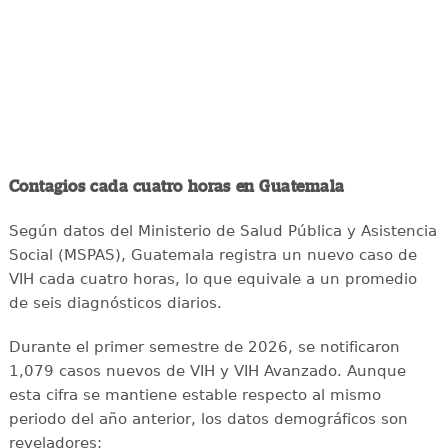
Contagios cada cuatro horas en Guatemala
Según datos del Ministerio de Salud Pública y Asistencia
Social (MSPAS), Guatemala registra un nuevo caso de
VIH cada cuatro horas, lo que equivale a un promedio
de seis diagnósticos diarios.
Durante el primer semestre de 2026, se notificaron
1,079 casos nuevos de VIH y VIH Avanzado. Aunque
esta cifra se mantiene estable respecto al mismo
periodo del año anterior, los datos demográficos son
reveladores: