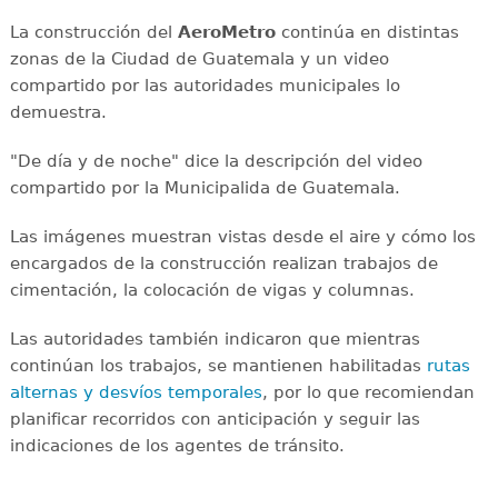
La construcción del
AeroMetro
continúa en distintas
zonas de la Ciudad de Guatemala y un video
compartido por las autoridades municipales lo
demuestra.
"De día y de noche" dice la descripción del video
compartido por la Municipalida de Guatemala.
Las imágenes muestran vistas desde el aire y cómo los
encargados de la construcción realizan trabajos de
cimentación, la colocación de vigas y columnas.
Las autoridades también indicaron que mientras
continúan los trabajos, se mantienen habilitadas
rutas
alternas y desvíos temporales
, por lo que recomiendan
planificar recorridos con anticipación y seguir las
indicaciones de los agentes de tránsito.