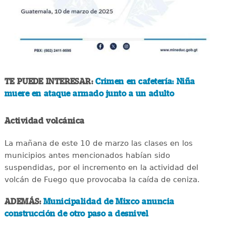
TE PUEDE INTERESAR:
Crimen en cafetería: Niña
muere en ataque armado junto a un adulto
Actividad volcánica
La mañana de este 10 de marzo las clases en los
municipios antes mencionados habían sido
suspendidas, por el incremento en la actividad del
volcán de Fuego que provocaba la caída de ceniza.
ADEMÁS:
Municipalidad de Mixco anuncia
construcción de otro paso a desnivel