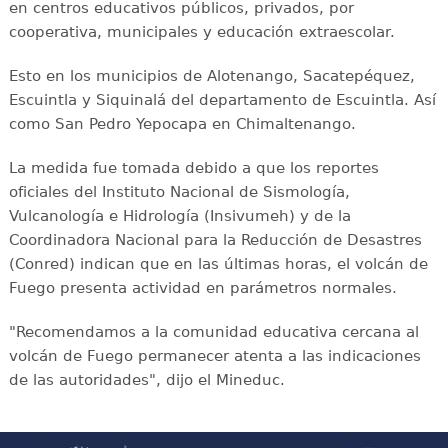
en centros educativos públicos, privados, por
cooperativa, municipales y educación extraescolar.
Esto en los municipios de Alotenango, Sacatepéquez,
Escuintla y Siquinalá del departamento de Escuintla. Así
como San Pedro Yepocapa en Chimaltenango.
La medida fue tomada debido a que los reportes
oficiales del Instituto Nacional de Sismología,
Vulcanología e Hidrología (Insivumeh) y de la
Coordinadora Nacional para la Reducción de Desastres
(Conred) indican que en las últimas horas, el volcán de
Fuego presenta actividad en parámetros normales.
"Recomendamos a la comunidad educativa cercana al
volcán de Fuego permanecer atenta a las indicaciones
de las autoridades", dijo el Mineduc.