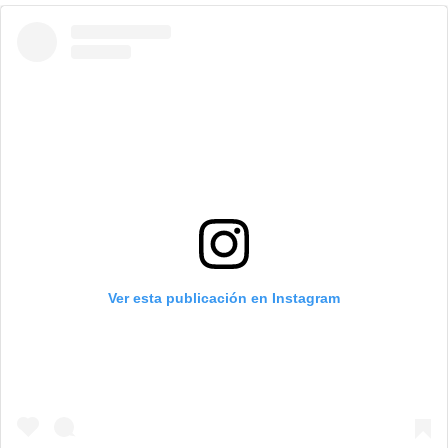
Ver esta publicación en Instagram