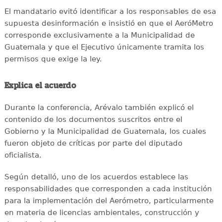
El mandatario evitó identificar a los responsables de esa
supuesta desinformación e insistió en que el AeróMetro
corresponde exclusivamente a la Municipalidad de
Guatemala y que el Ejecutivo únicamente tramita los
permisos que exige la ley.
Explica el acuerdo
Durante la conferencia, Arévalo también explicó el
contenido de los documentos suscritos entre el
Gobierno y la Municipalidad de Guatemala, los cuales
fueron objeto de críticas por parte del diputado
oficialista.
Según detalló, uno de los acuerdos establece las
responsabilidades que corresponden a cada institución
para la implementación del Aerómetro, particularmente
en materia de licencias ambientales, construcción y