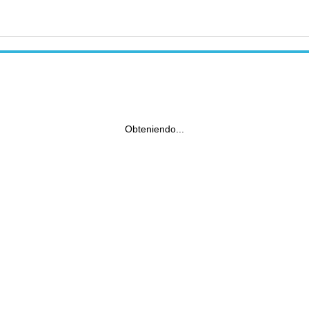
Obteniendo...