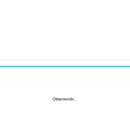
Obteniendo...