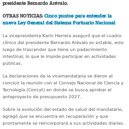
presidente Bernardo Arévalo.
OTRAS NOTICIAS:
Cinco puntos para entender la
nueva Ley General del Sistema Portuario Nacional
La vicepresidenta Karin Herrera aseguró que el cuadro
clínico del presidente Bernardo Arévalo es estable, esto
luego de trascender que tiene un padecimiento
intestinal, lo que le impide participar en actividades
públicas.
La declaraciones de la vicemandataria se dieron al
concluir la reunión con el Consejo Nacional de Ciencia y
Tecnología (Concyt) en donde se busca aprobar el
anteproyecto de presupuesto 2027.
Sobre la evolución del estado de salud del mandatario,
agregó que se encuentra en recuperación y que
prontamente se reincorporará a sus actividades diarias.