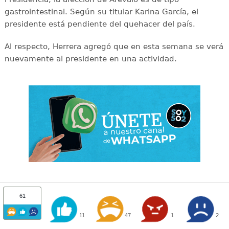
gastrointestinal. Según su titular Karina García, el
presidente está pendiente del quehacer del país.
Al respecto, Herrera agregó que en esta semana se verá
nuevamente al presidente en una actividad.
61
11
47
1
2