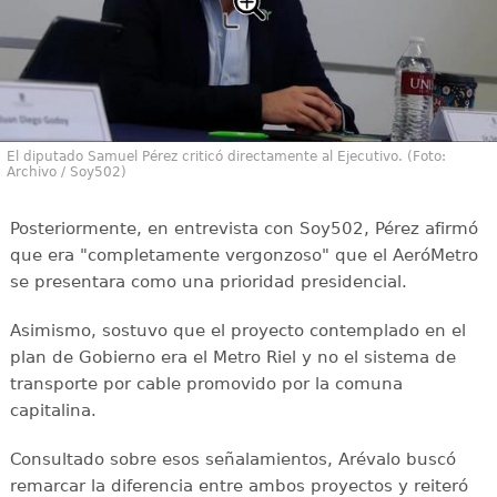
El diputado Samuel Pérez criticó directamente al Ejecutivo. (Foto:
Archivo / Soy502)
Posteriormente, en entrevista con Soy502, Pérez afirmó
que era "completamente vergonzoso" que el AeróMetro
se presentara como una prioridad presidencial.
Asimismo, sostuvo que el proyecto contemplado en el
plan de Gobierno era el Metro Riel y no el sistema de
transporte por cable promovido por la comuna
capitalina.
Consultado sobre esos señalamientos, Arévalo buscó
remarcar la diferencia entre ambos proyectos y reiteró