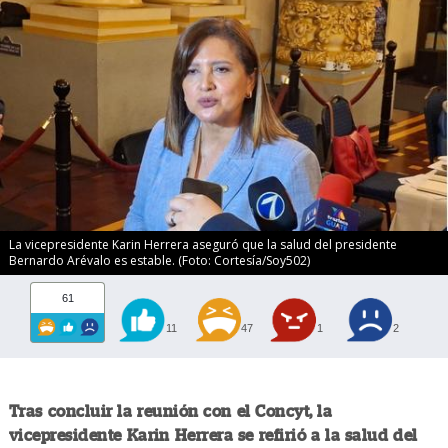
La vicepresidente Karin Herrera aseguró que la salud del presidente
Bernardo Arévalo es estable. (Foto: Cortesía/Soy502)
61
11
47
1
2
Tras concluir la reunión con el Concyt, la
vicepresidente Karin Herrera se refirió a la salud del