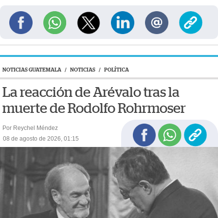
NOTICIAS GUATEMALA
/
NOTICIAS
/
POLÍTICA
La reacción de Arévalo tras la
muerte de Rodolfo Rohrmoser
Por Reychel Méndez
08 de agosto de 2026, 01:15