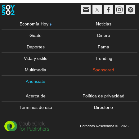
Economía Hoy
Noticias
Guate
Dinero
Deportes
Fama
Vida y estilo
Trending
Multimedia
Sponsored
Anúnciate
Acerca de
Política de privacidad
Términos de uso
Directorio
Derechos Reservados © - 2026