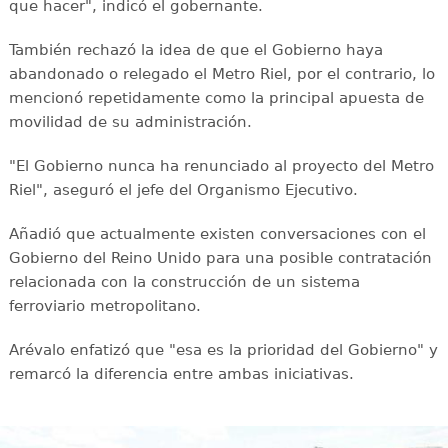
que hacer", indicó el gobernante.
También rechazó la idea de que el Gobierno haya
abandonado o relegado el Metro Riel, por el contrario, lo
mencionó repetidamente como la principal apuesta de
movilidad de su administración.
"El Gobierno nunca ha renunciado al proyecto del Metro
Riel", aseguró el jefe del Organismo Ejecutivo.
Añadió que actualmente existen conversaciones con el
Gobierno del Reino Unido para una posible contratación
relacionada con la construcción de un sistema
ferroviario metropolitano.
Arévalo enfatizó que "esa es la prioridad del Gobierno" y
remarcó la diferencia entre ambas iniciativas.