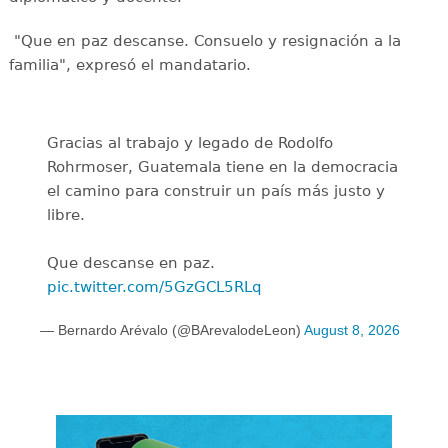
"Que en paz descanse. Consuelo y resignación a la
familia", expresó el mandatario.
Gracias al trabajo y legado de Rodolfo
Rohrmoser, Guatemala tiene en la democracia
el camino para construir un país más justo y
libre.
Que descanse en paz.
pic.twitter.com/5GzGCL5RLq
— Bernardo Arévalo (@BArevalodeLeon)
August 8, 2026