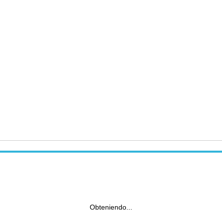
Obteniendo...