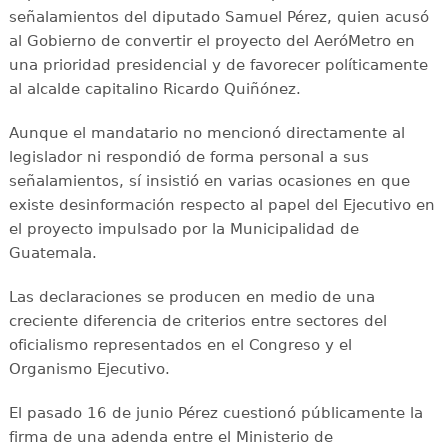
señalamientos del diputado Samuel Pérez, quien acusó
al Gobierno de convertir el proyecto del AeróMetro en
una prioridad presidencial y de favorecer políticamente
al alcalde capitalino Ricardo Quiñónez.
Aunque el mandatario no mencionó directamente al
legislador ni respondió de forma personal a sus
señalamientos, sí insistió en varias ocasiones en que
existe desinformación respecto al papel del Ejecutivo en
el proyecto impulsado por la Municipalidad de
Guatemala.
Las declaraciones se producen en medio de una
creciente diferencia de criterios entre sectores del
oficialismo representados en el Congreso y el
Organismo Ejecutivo.
El pasado 16 de junio Pérez cuestionó públicamente la
firma de una adenda entre el Ministerio de