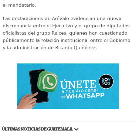
el mandatario.
Las declaraciones de Arévalo evidencian una nueva
discrepancia entre el Ejecutivo y el grupo de diputados
oficialistas del grupo Raices, quienes han cuestionado
públicamente la relación institucional entre el Gobierno
y la administración de Ricardo Quiñónez.
ÚLTIMAS NOTICIAS DE GUATEMALA