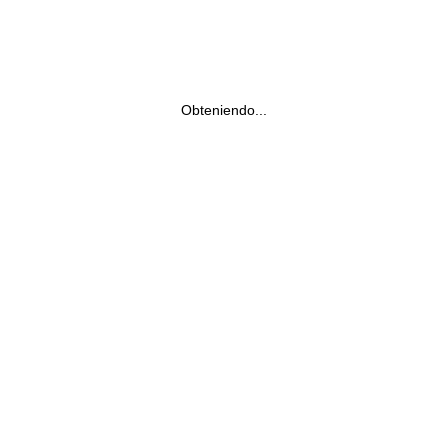
Obteniendo...