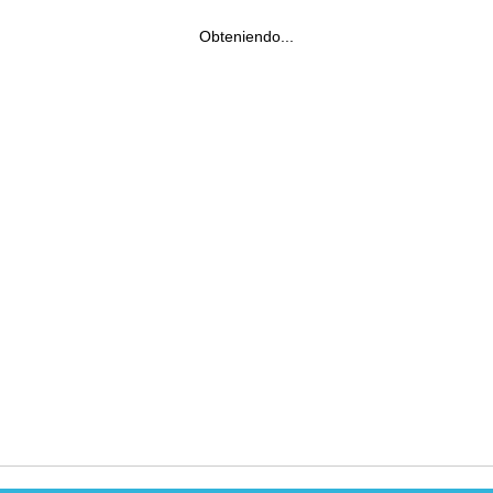
Obteniendo...