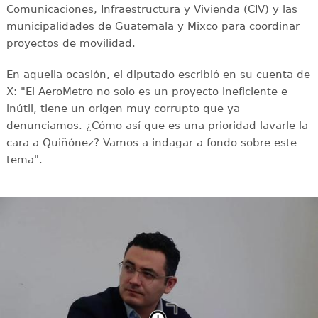
Comunicaciones, Infraestructura y Vivienda (CIV) y las
municipalidades de Guatemala y Mixco para coordinar
proyectos de movilidad.
En aquella ocasión, el diputado escribió en su cuenta de
X: "El AeroMetro no solo es un proyecto ineficiente e
inútil, tiene un origen muy corrupto que ya
denunciamos. ¿Cómo así que es una prioridad lavarle la
cara a Quiñónez? Vamos a indagar a fondo sobre este
tema".