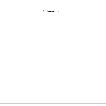
Obteniendo...