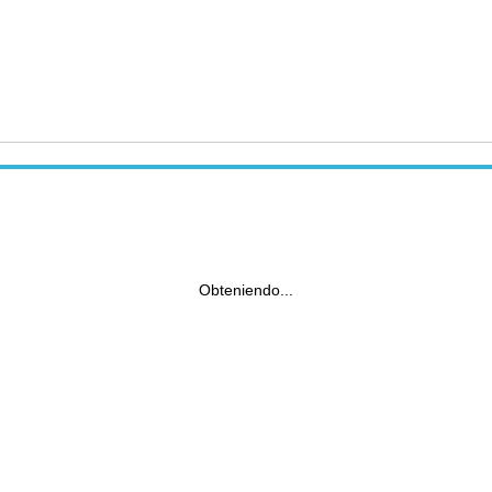
Obteniendo...