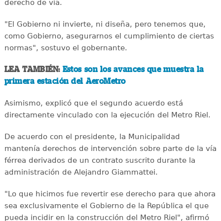
derecho de vía.
"El Gobierno ni invierte, ni diseña, pero tenemos que,
como Gobierno, asegurarnos el cumplimiento de ciertas
normas", sostuvo el gobernante.
LEA TAMBIÉN:
Estos son los avances que muestra la
primera estación del AeroMetro
Asimismo, explicó que el segundo acuerdo está
directamente vinculado con la ejecución del Metro Riel.
De acuerdo con el presidente, la Municipalidad
mantenía derechos de intervención sobre parte de la vía
férrea derivados de un contrato suscrito durante la
administración de Alejandro Giammattei.
"Lo que hicimos fue revertir ese derecho para que ahora
sea exclusivamente el Gobierno de la República el que
pueda incidir en la construcción del Metro Riel", afirmó