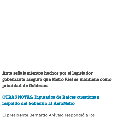
Ante señalamientos hechos por el legislador
gobernante asegura que Metro Riel se mantiene como
prioridad de Gobierno.
OTRAS NOTAS: Diputados de Raíces cuestionan
respaldo del Gobierno al AeroMetro
El presidente Bernardo Arévalo respondió a los