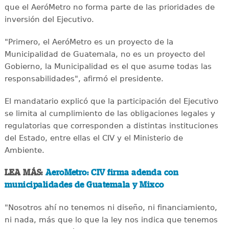
que el AeróMetro no forma parte de las prioridades de
inversión del Ejecutivo.
"Primero, el AeróMetro es un proyecto de la
Municipalidad de Guatemala, no es un proyecto del
Gobierno, la Municipalidad es el que asume todas las
responsabilidades", afirmó el presidente.
El mandatario explicó que la participación del Ejecutivo
se limita al cumplimiento de las obligaciones legales y
regulatorias que corresponden a distintas instituciones
del Estado, entre ellas el CIV y el Ministerio de
Ambiente.
LEA MÁS:
AeroMetro: CIV firma adenda con
municipalidades de Guatemala y Mixco
"Nosotros ahí no tenemos ni diseño, ni financiamiento,
ni nada, más que lo que la ley nos indica que tenemos