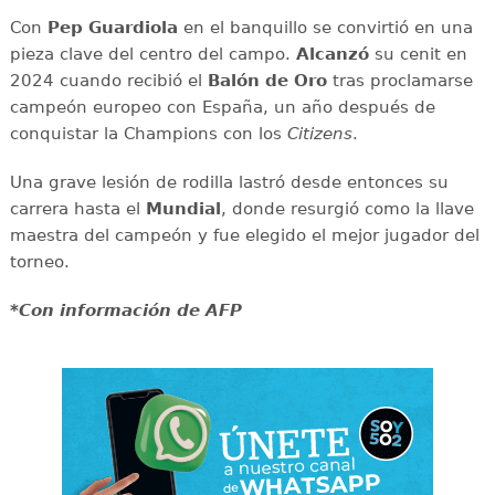
Con
Pep Guardiola
en el banquillo se convirtió en una
pieza clave del centro del campo.
Alcanzó
su cenit en
2024 cuando recibió el
Balón de Oro
tras proclamarse
campeón europeo con España, un año después de
conquistar la Champions con los
Citizens
.
Una grave lesión de rodilla lastró desde entonces su
carrera hasta el
Mundial
, donde resurgió como la llave
maestra del campeón y fue elegido el mejor jugador del
torneo.
*Con información de AFP