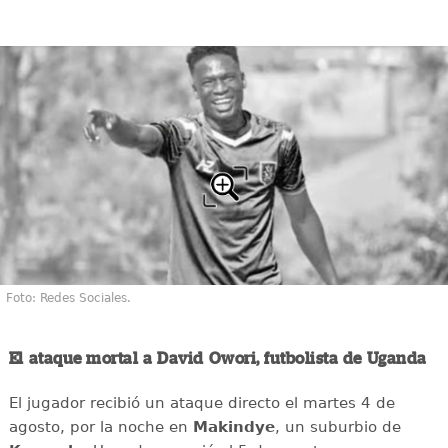
Foto: Redes Sociales.
El ataque mortal a David Owori, futbolista de Uganda
El jugador recibió un ataque directo el martes 4 de
agosto, por la noche en
Makindye
, un suburbio de