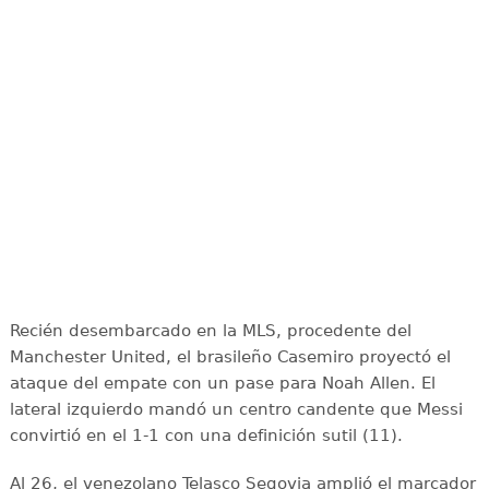
Recién desembarcado en la MLS, procedente del
Manchester United, el brasileño Casemiro proyectó el
ataque del empate con un pase para Noah Allen. El
lateral izquierdo mandó un centro candente que Messi
convirtió en el 1-1 con una definición sutil (11).
Al 26, el venezolano Telasco Segovia amplió el marcador