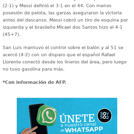
(2-1) y Messi definió el 3-1 en el 44. Con menos
posesión de pelota, las garzas aseguraron la victoria
antes del descanso. Messi cobró un tiro de esquina por
izquierda y el brasileño Micael dos Santos hizo el 4-1
(45+7).
San Luis mantuvo el control sobre el balón y al 51 se
acercó (4-2) con un disparo que el español Rafael
Llorente conectó desde los lineros del área, pero luego
no tuvo gasolina para más.
*Con información de AFP.