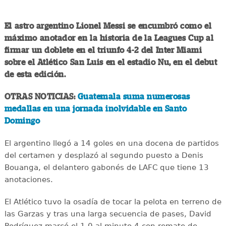
El astro argentino Lionel Messi se encumbró como el
máximo anotador en la historia de la Leagues Cup al
firmar un doblete en el triunfo 4-2 del Inter Miami
sobre el Atlético San Luis en el estadio Nu, en el debut
de esta edición.
OTRAS NOTICIAS:
Guatemala suma numerosas
medallas en una jornada inolvidable en Santo
Domingo
El argentino llegó a 14 goles en una docena de partidos
del certamen y desplazó al segundo puesto a Denis
Bouanga, el delantero gabonés de LAFC que tiene 13
anotaciones.
El Atlético tuvo la osadía de tocar la pelota en terreno de
las Garzas y tras una larga secuencia de pases, David