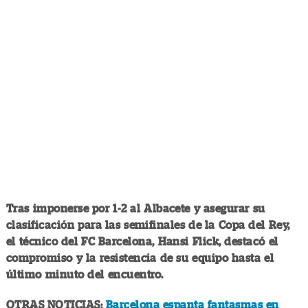
Tras imponerse por 1-2 al Albacete y asegurar su
clasificación para las semifinales de la Copa del Rey,
el técnico del FC Barcelona, Hansi Flick, destacó el
compromiso y la resistencia de su equipo hasta el
último minuto del encuentro.
OTRAS NOTICIAS:
Barcelona espanta fantasmas en