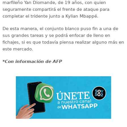
marfileño Yan Diomande, de 19 años, con quien
seguramente compartirá el frente de ataque para
completar el tridente junto a Kylian Mbappé.
De esta manera, el conjunto blanco puso fin a una de
sus grandes tareas y se podrá enfocar de lleno en
fichajes, si es que todavía piensa realizar alguno más en
este mercado.
*Con información de AFP