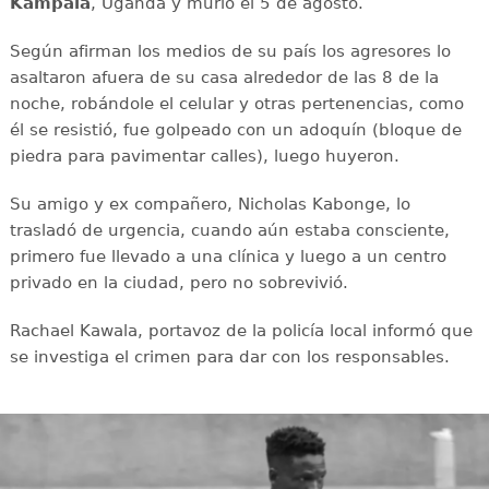
Kampala
, Uganda y murió el 5 de agosto.
Según afirman los medios de su país los agresores lo
asaltaron afuera de su casa alrededor de las 8 de la
noche, robándole el celular y otras pertenencias, como
él se resistió, fue golpeado con un adoquín (bloque de
piedra para pavimentar calles), luego huyeron.
Su amigo y ex compañero, Nicholas Kabonge, lo
trasladó de urgencia, cuando aún estaba consciente,
primero fue llevado a una clínica y luego a un centro
privado en la ciudad, pero no sobrevivió.
Rachael Kawala, portavoz de la policía local informó que
se investiga el crimen para dar con los responsables.