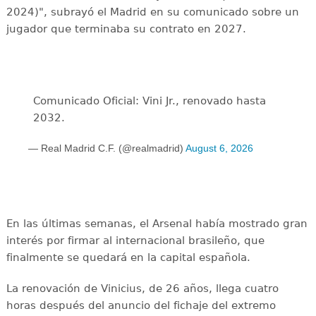
2024)", subrayó el Madrid en su comunicado sobre un
jugador que terminaba su contrato en 2027.
Comunicado Oficial: Vini Jr., renovado hasta
2032.
— Real Madrid C.F. (@realmadrid)
August 6, 2026
En las últimas semanas, el Arsenal había mostrado gran
interés por firmar al internacional brasileño, que
finalmente se quedará en la capital española.
La renovación de Vinicius, de 26 años, llega cuatro
horas después del anuncio del fichaje del extremo