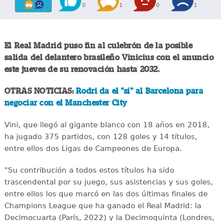
0
1
0
1
El Real Madrid puso fin al culebrón de la posible
salida del delantero brasileño Vinicius con el anuncio
este jueves de su renovación hasta 2032.
OTRAS NOTICIAS:
Rodri da el "sí" al Barcelona para
negociar con el Manchester City
Vini, que llegó al gigante blanco con 18 años en 2018,
ha jugado 375 partidos, con 128 goles y 14 títulos,
entre ellos dos Ligas de Campeones de Europa.
"Su contribución a todos estos títulos ha sido
trascendental por su juego, sus asistencias y sus goles,
entre ellos los que marcó en las dos últimas finales de
Champions League que ha ganado el Real Madrid: la
Decimocuarta (París, 2022) y la Decimoquinta (Londres,