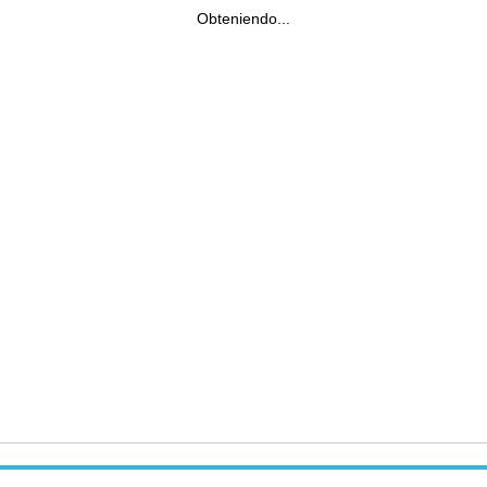
Obteniendo...