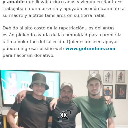
y amable
que llevaba cinco años viviendo en Santa Fe.
Trabajaba en una pizzería y apoyaba económicamente a
su madre y a otros familiares en su tierra natal.
Debido al alto costo de la repatriación, los dolientes
están pidiendo ayuda de la comunidad para cumplir la
última voluntad del fallecido. Quienes deseen apoyar
pueden ingresar al sitio web
www.gofundme.com
para hacer un donativo.