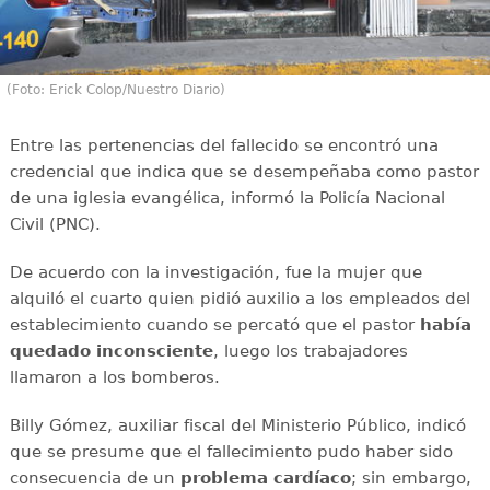
(Foto: Erick Colop/Nuestro Diario)
Entre las pertenencias del fallecido se encontró una
credencial que indica que se desempeñaba como pastor
de una iglesia evangélica, informó la Policía Nacional
Civil (PNC).
De acuerdo con la investigación, fue la mujer que
alquiló el cuarto quien pidió auxilio a los empleados del
establecimiento cuando se percató que el pastor
había
quedado inconsciente
, luego los trabajadores
llamaron a los bomberos.
Billy Gómez, auxiliar fiscal del Ministerio Público, indicó
que se presume que el fallecimiento pudo haber sido
consecuencia de un
problema cardíaco
; sin embargo,