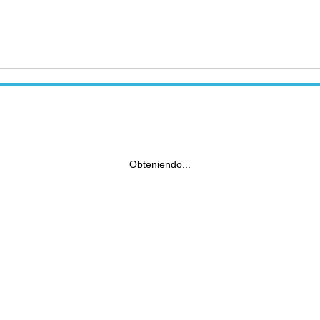
Obteniendo...