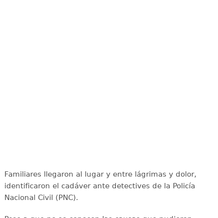
Familiares llegaron al lugar y entre lágrimas y dolor,
identificaron el cadáver ante detectives de la Policía
Nacional Civil (PNC).