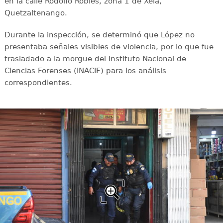
en la calle Rodolfo Robles, zona 1 de Xela,
Quetzaltenango.
Durante la inspección, se determinó que López no
presentaba señales visibles de violencia, por lo que fue
trasladado a la morgue del Instituto Nacional de
Ciencias Forenses (INACIF) para los análisis
correspondientes.