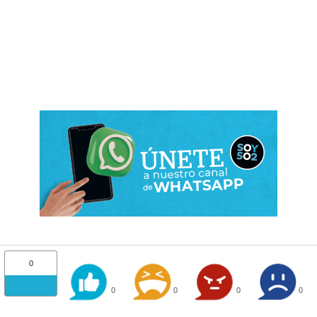
0
0
0
0
0