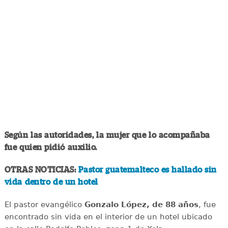
Según las autoridades, la mujer que lo acompañaba
fue quien pidió auxilio.
OTRAS NOTICIAS:
Pastor guatemalteco es hallado sin
vida dentro de un hotel
El pastor evangélico
Gonzalo López, de 88 años
, fue
encontrado sin vida en el interior de un hotel ubicado