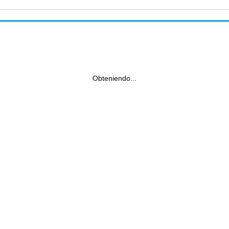
Obteniendo...