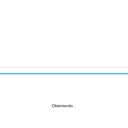
Obteniendo...