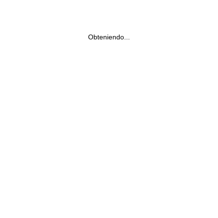
Obteniendo...