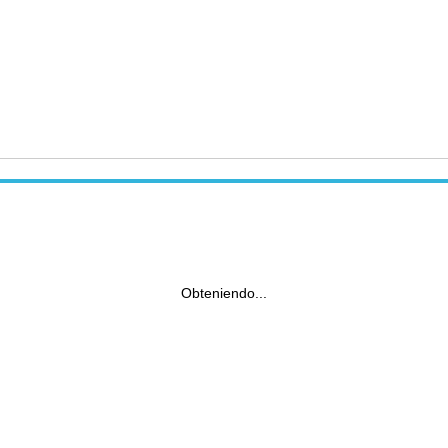
Obteniendo...