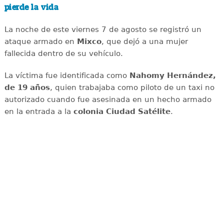
pierde la vida
La noche de este viernes 7 de agosto se registró un
ataque armado en
Mixco
, que dejó a una mujer
fallecida dentro de su vehículo.
La víctima fue identificada como
Nahomy Hernández,
de 19 años
, quien trabajaba como piloto de un taxi no
autorizado cuando fue asesinada en un hecho armado
en la entrada a la
colonia Ciudad Satélite
.