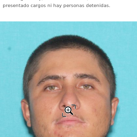
presentado cargos ni hay personas detenidas.