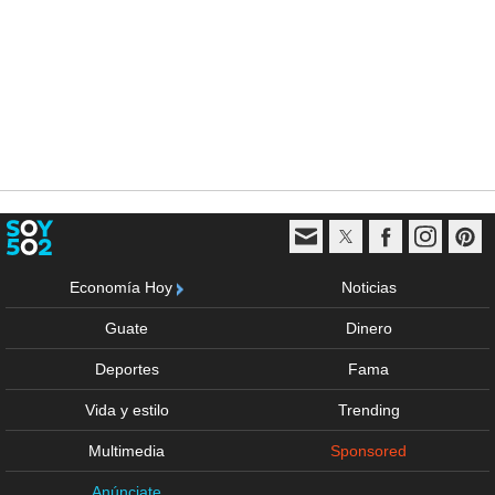
Economía Hoy
Noticias
Guate
Dinero
Deportes
Fama
Vida y estilo
Trending
Multimedia
Sponsored
Anúnciate