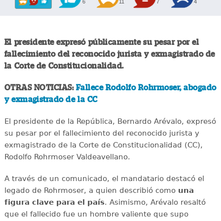
6
11
7
4
El presidente expresó públicamente su pesar por el
fallecimiento del reconocido jurista y exmagistrado de
la Corte de Constitucionalidad.
OTRAS NOTICIAS:
Fallece Rodolfo Rohrmoser, abogado
y exmagistrado de la CC
El presidente de la República, Bernardo Arévalo, expresó
su pesar por el fallecimiento del reconocido jurista y
exmagistrado de la Corte de Constitucionalidad (CC),
Rodolfo Rohrmoser Valdeavellano.
A través de un comunicado, el mandatario destacó el
legado de Rohrmoser, a quien describió como
una
figura clave para el país
. Asimismo, Arévalo resaltó
que el fallecido fue un hombre valiente que supo