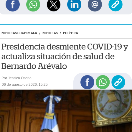
NOTICIAS GUATEMALA
/
NOTICIAS
/
POLÍTICA
Presidencia desmiente COVID-19 y
actualiza situación de salud de
Bernardo Arévalo
Por Jessica Osorio
06 de agosto de 2026, 15:25