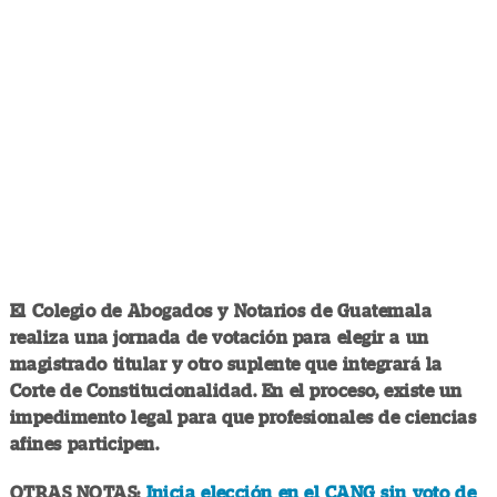
El Colegio de Abogados y Notarios de Guatemala
realiza una jornada de votación para elegir a un
magistrado titular y otro suplente que integrará la
Corte de Constitucionalidad. En el proceso, existe un
impedimento legal para que profesionales de ciencias
afines participen.
OTRAS NOTAS:
Inicia elección en el CANG sin voto de