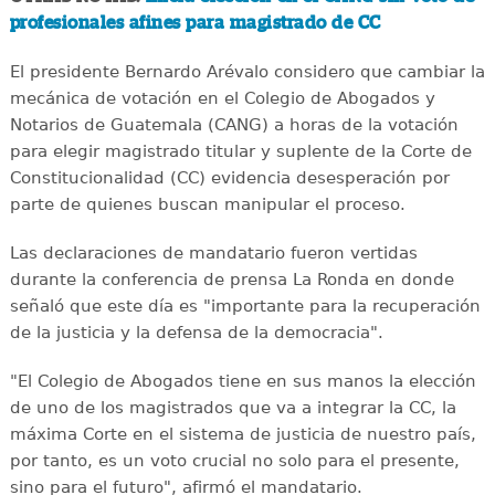
profesionales afines para magistrado de CC
El presidente Bernardo Arévalo considero que cambiar la
mecánica de votación en el Colegio de Abogados y
Notarios de Guatemala (CANG) a horas de la votación
para elegir magistrado titular y suplente de la Corte de
Constitucionalidad (CC) evidencia desesperación por
parte de quienes buscan manipular el proceso.
Las declaraciones de mandatario fueron vertidas
durante la conferencia de prensa La Ronda en donde
señaló que este día es "importante para la recuperación
de la justicia y la defensa de la democracia".
"El Colegio de Abogados tiene en sus manos la elección
de uno de los magistrados que va a integrar la CC, la
máxima Corte en el sistema de justicia de nuestro país,
por tanto, es un voto crucial no solo para el presente,
sino para el futuro", afirmó el mandatario.