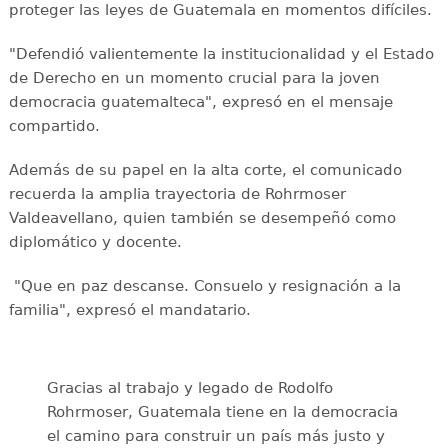
proteger las leyes de Guatemala en momentos difíciles.
"Defendió valientemente la institucionalidad y el Estado
de Derecho en un momento crucial para la joven
democracia guatemalteca", expresó en el mensaje
compartido.
Además de su papel en la alta corte, el comunicado
recuerda la amplia trayectoria de Rohrmoser
Valdeavellano, quien también se desempeñó como
diplomático y docente.
"Que en paz descanse. Consuelo y resignación a la
familia", expresó el mandatario.
Gracias al trabajo y legado de Rodolfo
Rohrmoser, Guatemala tiene en la democracia
el camino para construir un país más justo y