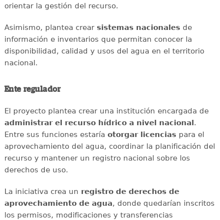
orientar la gestión del recurso.
Asimismo, plantea crear
sistemas nacionales
de
información e inventarios que permitan conocer la
disponibilidad, calidad y usos del agua en el territorio
nacional.
Ente regulador
El proyecto plantea crear una institución encargada de
administrar el recurso hídrico a nivel nacional
.
Entre sus funciones estaría
otorgar licencias
para el
aprovechamiento del agua, coordinar la planificación del
recurso y mantener un registro nacional sobre los
derechos de uso.
La iniciativa crea un
registro de derechos de
aprovechamiento de agua
, donde quedarían inscritos
los permisos, modificaciones y transferencias