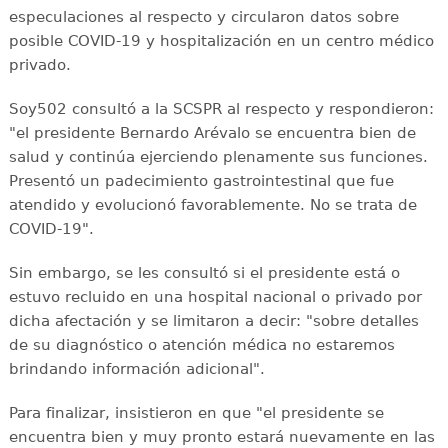
especulaciones al respecto y circularon datos sobre
posible COVID-19 y hospitalización en un centro médico
privado.
Soy502 consultó a la SCSPR al respecto y respondieron:
"el presidente Bernardo Arévalo se encuentra bien de
salud y continúa ejerciendo plenamente sus funciones.
Presentó un padecimiento gastrointestinal que fue
atendido y evolucionó favorablemente. No se trata de
COVID-19".
Sin embargo, se les consultó si el presidente está o
estuvo recluido en una hospital nacional o privado por
dicha afectación y se limitaron a decir: "sobre detalles
de su diagnóstico o atención médica no estaremos
brindando información adicional".
Para finalizar, insistieron en que "el presidente se
encuentra bien y muy pronto estará nuevamente en las