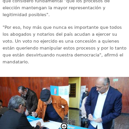
que consideró fundamental "que los procesos de
elección mantengan la mayor representación y
legitimidad posibles".
"Por eso, hoy más que nunca es importante que todos
los abogados y notarios del país acudan a ejercer su
voto. Un voto no ejercido es una concesión a quienes
están queriendo manipular estos procesos y por lo tanto
que están desvirtuando nuestra democracia", afirmó el
mandatario.