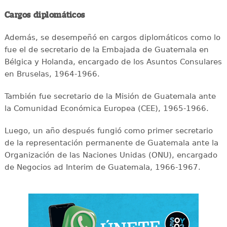
Cargos diplomáticos
Además, se desempeñó en cargos diplomáticos como lo
fue el de secretario de la Embajada de Guatemala en
Bélgica y Holanda, encargado de los Asuntos Consulares
en Bruselas, 1964-1966.
También fue secretario de la Misión de Guatemala ante
la Comunidad Económica Europea (CEE), 1965-1966.
Luego, un año después fungió como primer secretario
de la representación permanente de Guatemala ante la
Organización de las Naciones Unidas (ONU), encargado
de Negocios ad Interim de Guatemala, 1966-1967.