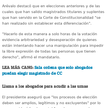
Arévalo destacó que en elecciones anteriores y de las
cuales que han salido magistrados titulares y suplentes
que han servido en la Corte de Constitucionalidad "se
han realizado sin establecer esta diferenciación".
"Hacerlo de esta manera a solo horas de la votación
evidencia arbitrariedad y desesperación de quienes
están intentando hacer una manipulación para impedir
la libre expresión de todas las personas que tienen
derecho", afirmó el mandatario.
LEA MÁS: CANG:
Sala ordena que solo abogados
puedan elegir magistrado de CC
Llama a los abogados para acudir a las urnas
El presidente aseguró que "los procesos de elección
deben ser amplios, legítimos y no excluyentes" por lo