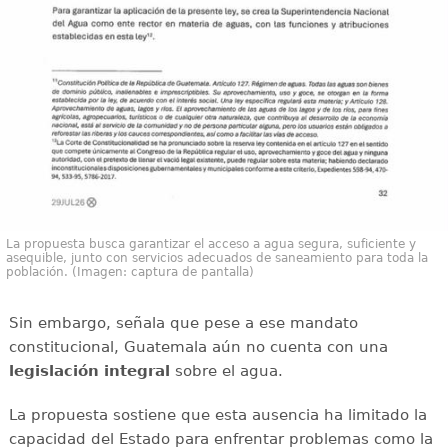
La propuesta busca garantizar el acceso a agua segura, suficiente y
asequible, junto con servicios adecuados de saneamiento para toda la
población. (Imagen: captura de pantalla)
Sin embargo, señala que pese a ese mandato
constitucional, Guatemala aún no cuenta con una
legislación integral
sobre el agua.
La propuesta sostiene que esta ausencia ha limitado la
capacidad del Estado para enfrentar problemas como la