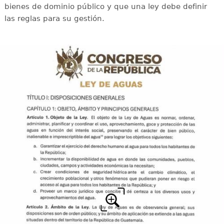
bienes de dominio público y que una ley debe definir
las reglas para su gestión.