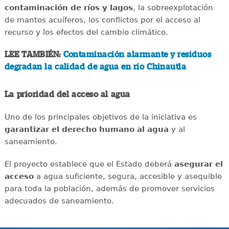
contaminación de ríos y lagos
, la sobreexplotación
de mantos acuíferos, los conflictos por el acceso al
recurso y los efectos del cambio climático.
LEE TAMBIÉN:
Contaminación alarmante y residuos
degradan la calidad de agua en río Chinautla
La prioridad del acceso al agua
Uno de los principales objetivos de la iniciativa es
garantizar el derecho humano al agua
y al
saneamiento.
El proyecto establece que el Estado deberá
asegurar el
acceso
a agua suficiente, segura, accesible y asequible
para toda la población, además de promover servicios
adecuados de saneamiento.