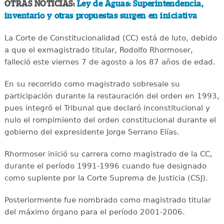
OTRAS NOTICIAS:
Ley de Aguas: Superintendencia,
inventario y otras propuestas surgen en iniciativa
La Corte de Constitucionalidad (CC) está de luto, debido
a que el exmagistrado titular, Rodolfo Rhormoser,
falleció este viernes 7 de agosto a los 87 años de edad.
En su recorrido como magistrado sobresale su
participación durante la restauración del orden en 1993,
pues integró el Tribunal que declaró inconstitucional y
nulo el rompimiento del orden constitucional durante el
gobierno del expresidente Jorge Serrano Elías.
Rhormoser inició su carrera como magistrado de la CC,
durante el período 1991-1996 cuando fue designado
como suplente por la Corte Suprema de Justicia (CSJ).
Posteriormente fue nombrado como magistrado titular
del máximo órgano para el período 2001-2006.