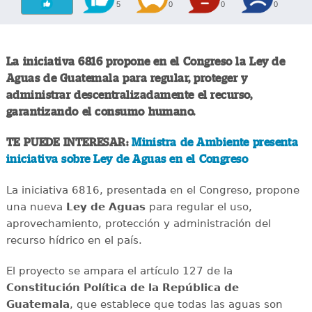
5
0
0
0
La iniciativa 6816 propone en el Congreso la Ley de
Aguas de Guatemala para regular, proteger y
administrar descentralizadamente el recurso,
garantizando el consumo humano.
TE PUEDE INTERESAR:
Ministra de Ambiente presenta
iniciativa sobre Ley de Aguas en el Congreso
La iniciativa 6816, presentada en el Congreso, propone
una nueva
Ley de Aguas
para regular el uso,
aprovechamiento, protección y administración del
recurso hídrico en el país.
El proyecto se ampara el artículo 127 de la
Constitución Política de la República de
Guatemala
, que establece que todas las aguas son