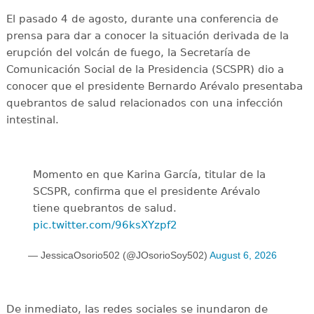
El pasado 4 de agosto, durante una conferencia de
prensa para dar a conocer la situación derivada de la
erupción del volcán de fuego, la Secretaría de
Comunicación Social de la Presidencia (SCSPR) dio a
conocer que el presidente Bernardo Arévalo presentaba
quebrantos de salud relacionados con una infección
intestinal.
Momento en que Karina García, titular de la
SCSPR, confirma que el presidente Arévalo
tiene quebrantos de salud.
pic.twitter.com/96ksXYzpf2
— JessicaOsorio502 (@JOsorioSoy502)
August 6, 2026
De inmediato, las redes sociales se inundaron de