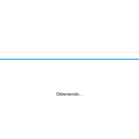
Obteniendo...