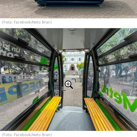
(Foto: Facebook/Neto Bran)
(Foto: Facebook/Neto Bran)