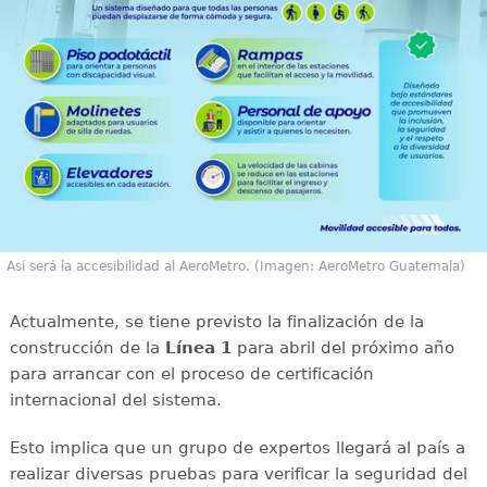
Así será la accesibilidad al AeroMetro. (Imagen: AeroMetro Guatemala)
Actualmente, se tiene previsto la finalización de la
construcción de la
Línea 1
para abril del próximo año
para arrancar con el proceso de certificación
internacional del sistema.
Esto implica que un grupo de expertos llegará al país a
realizar diversas pruebas para verificar la seguridad del