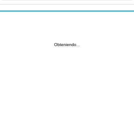
Obteniendo...