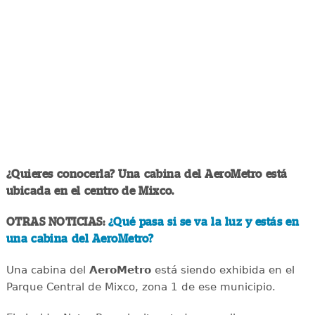
¿Quieres conocerla? Una cabina del AeroMetro está
ubicada en el centro de Mixco.
OTRAS NOTICIAS:
¿Qué pasa si se va la luz y estás en
una cabina del AeroMetro?
Una cabina del
AeroMetro
está siendo exhibida en el
Parque Central de Mixco, zona 1 de ese municipio.