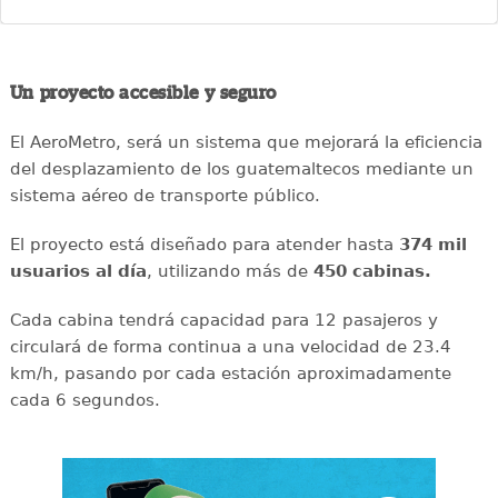
Un proyecto accesible y seguro
El AeroMetro, será un sistema que mejorará la eficiencia
del desplazamiento de los guatemaltecos mediante un
sistema aéreo de transporte público.
El proyecto está diseñado para atender hasta
374 mil
usuarios al día
, utilizando más de
450 cabinas.
Cada cabina tendrá capacidad para 12 pasajeros y
circulará de forma continua a una velocidad de 23.4
km/h, pasando por cada estación aproximadamente
cada 6 segundos.