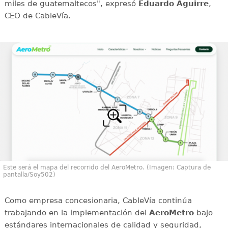
miles de guatemaltecos", expresó
Eduardo Aguirre
,
CEO de CableVía.
Este será el mapa del recorrido del AeroMetro. (Imagen: Captura de
pantalla/Soy502)
Como empresa concesionaria, CableVía continúa
trabajando en la implementación del
AeroMetro
bajo
estándares internacionales de calidad y seguridad,