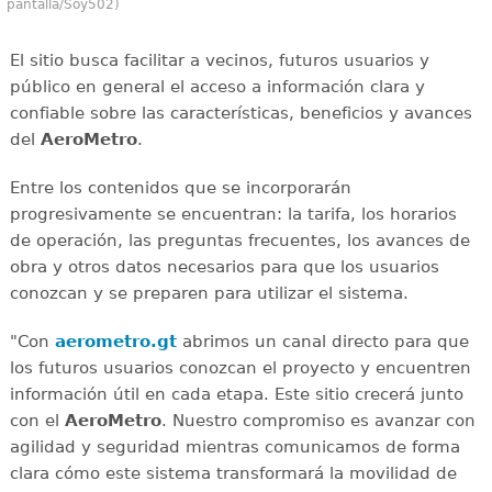
pantalla/Soy502)
El sitio busca facilitar a vecinos, futuros usuarios y
público en general el acceso a información clara y
confiable sobre las características, beneficios y avances
del
AeroMetro
.
Entre los contenidos que se incorporarán
progresivamente se encuentran: la tarifa, los horarios
de operación, las preguntas frecuentes, los avances de
obra y otros datos necesarios para que los usuarios
conozcan y se preparen para utilizar el sistema.
"Con
aerometro.gt
abrimos un canal directo para que
los futuros usuarios conozcan el proyecto y encuentren
información útil en cada etapa. Este sitio crecerá junto
con el
AeroMetro
. Nuestro compromiso es avanzar con
agilidad y seguridad mientras comunicamos de forma
clara cómo este sistema transformará la movilidad de