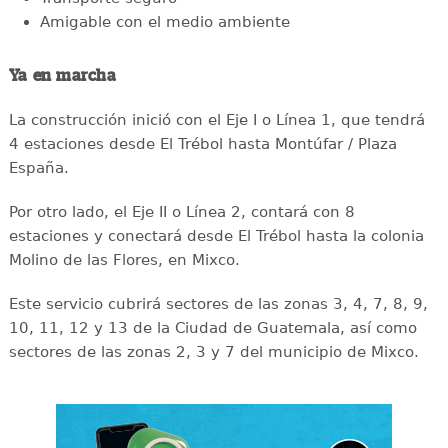
Amigable con el medio ambiente
Ya en marcha
La construcción inició con el Eje I o Línea 1, que tendrá
4 estaciones desde El Trébol hasta Montúfar / Plaza
España.
Por otro lado, el Eje II o Línea 2, contará con 8
estaciones y conectará desde El Trébol hasta la colonia
Molino de las Flores, en Mixco.
Este servicio cubrirá sectores de las zonas 3, 4, 7, 8, 9,
10, 11, 12 y 13 de la Ciudad de Guatemala, así como
sectores de las zonas 2, 3 y 7 del municipio de Mixco.