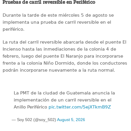
Pruebas de carril reversible en Periférico
Durante la tarde de este miércoles 5 de agosto se
implementa una prueba de carril reversible en el
periférico.
La ruta del carril reversible abarcarla desde el puente El
Incienso hasta las inmediaciones de la colonia 4 de
febrero, luego del puente El Naranjo para incorporarse
frente a la colonia Niño Dormido, donde los conductores
podrán incorporarse nuevamente a la ruta normal.
La PMT de la ciudad de Guatemala anuncia la
implementación de un carril reversible en el
Anillo Periférico
pic.twitter.com/SejXTkmB9Z
— Soy 502 (@soy_502)
August 5, 2026