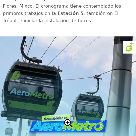
Flores, Mixco. El cronograma tiene contemplado los
primeros trabajos en la
Estación 5
, también en El
Trébol, e iniciar la instalación de torres.