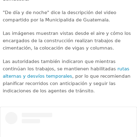
"De día y de noche" dice la descripción del video
compartido por la Municipalida de Guatemala.
Las imágenes muestran vistas desde el aire y cómo los
encargados de la construcción realizan trabajos de
cimentación, la colocación de vigas y columnas.
Las autoridades también indicaron que mientras
continúan los trabajos, se mantienen habilitadas
rutas
alternas y desvíos temporales
, por lo que recomiendan
planificar recorridos con anticipación y seguir las
indicaciones de los agentes de tránsito.