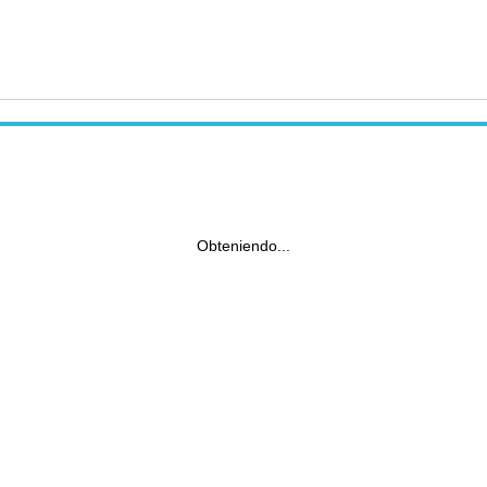
Obteniendo...