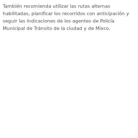
También recomienda utilizar las rutas alternas
habilitadas, planificar los recorridos con anticipación y
seguir las indicaciones de los agentes de Policía
Municipal de Tránsito de la ciudad y de Mixco.