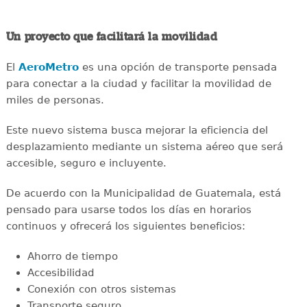
Un proyecto que facilitará la movilidad
El
AeroMetro
es una opción de transporte pensada
para conectar a la ciudad y facilitar la movilidad de
miles de personas.
Este nuevo sistema busca mejorar la eficiencia del
desplazamiento mediante un sistema aéreo que será
accesible, seguro e incluyente.
De acuerdo con la Municipalidad de Guatemala, está
pensado para usarse todos los días en horarios
continuos y ofrecerá los siguientes beneficios:
Ahorro de tiempo
Accesibilidad
Conexión con otros sistemas
Transporte seguro