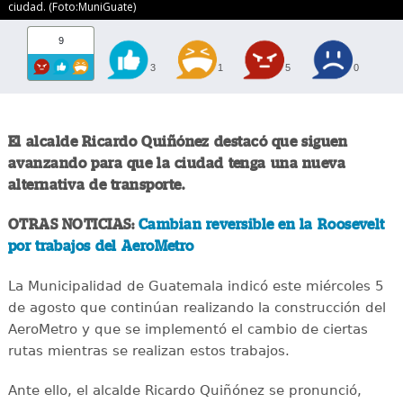
ciudad. (Foto:MuniGuate)
9
3
1
5
0
El alcalde Ricardo Quiñónez destacó que siguen
avanzando para que la ciudad tenga una nueva
alternativa de transporte.
OTRAS NOTICIAS:
Cambian reversible en la Roosevelt
por trabajos del AeroMetro
La Municipalidad de Guatemala indicó este miércoles 5
de agosto que continúan realizando la construcción del
AeroMetro y que se implementó el cambio de ciertas
rutas mientras se realizan estos trabajos.
Ante ello, el alcalde Ricardo Quiñónez se pronunció,