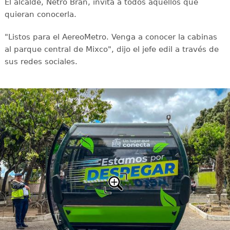
El alcalde, Netro Bran, invita a todos aquellos que
quieran conocerla.
"Listos para el AereoMetro. Venga a conocer la cabinas
al parque central de Mixco", dijo el jefe edil a través de
sus redes sociales.