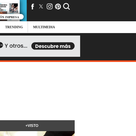
IÓN IMPRESA
TRENDING
MULTIMEDIA
+VISTO