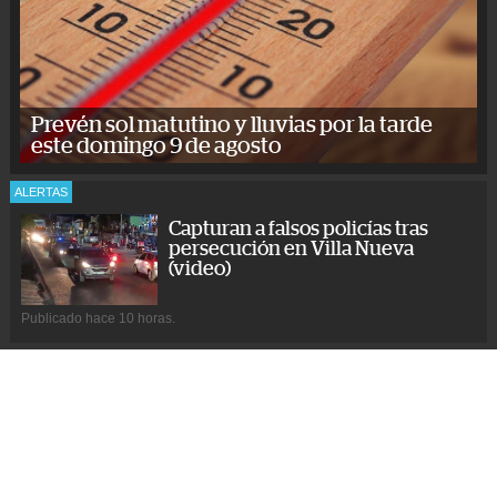
Prevén sol matutino y lluvias por la tarde
este domingo 9 de agosto
ALERTAS
Capturan a falsos policías tras
persecución en Villa Nueva
(video)
Publicado hace 10 horas.