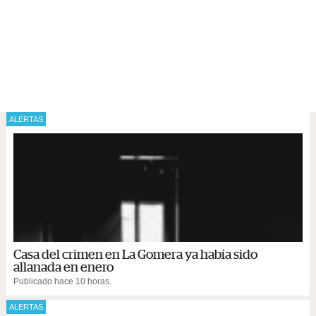
ALERTAS
Casa del crimen en La Gomera ya había sido
allanada en enero
Publicado hace 10 horas.
ALERTAS