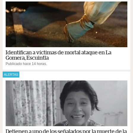
Identifican a víctimas de mortal ataque en La
Gomera, Escuintla
Publicado hace 14 horas.
ALERTAS
Detienen a uno de los señalados por la muerte de la