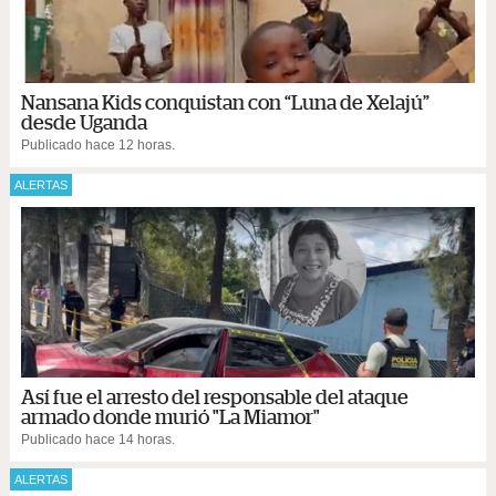
Nansana Kids conquistan con “Luna de Xelajú”
desde Uganda
Publicado hace 12 horas.
ALERTAS
Así fue el arresto del responsable del ataque
armado donde murió "La Miamor"
Publicado hace 14 horas.
ALERTAS