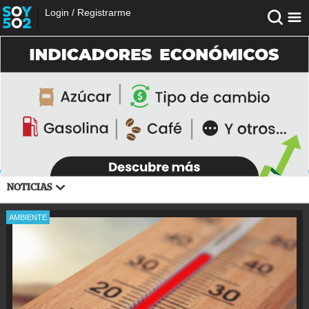
Login
/
Registrarme
NOTICIAS
AMBIENTE