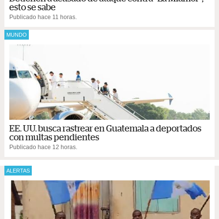
esto se sabe
Publicado hace 11 horas.
MUNDO
EE. UU. busca rastrear en Guatemala a deportados
con multas pendientes
Publicado hace 12 horas.
ALERTAS