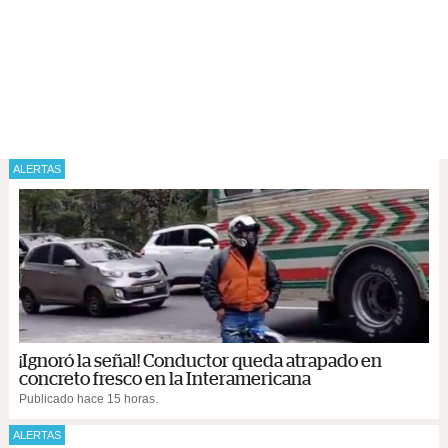
ALERTAS
¡Ignoró la señal! Conductor queda atrapado en
concreto fresco en la Interamericana
Publicado hace 15 horas.
ALERTAS