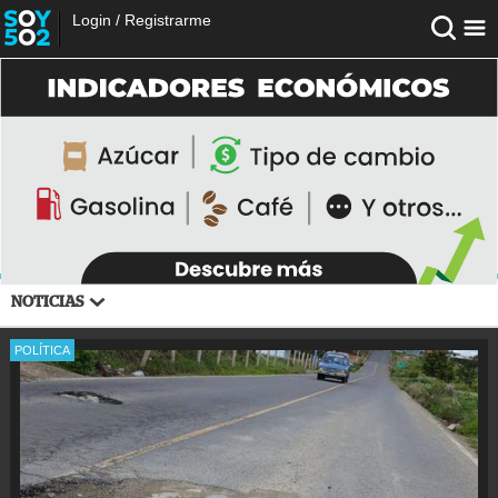
Login
/
Registrarme
NOTICIAS
POLÍTICA