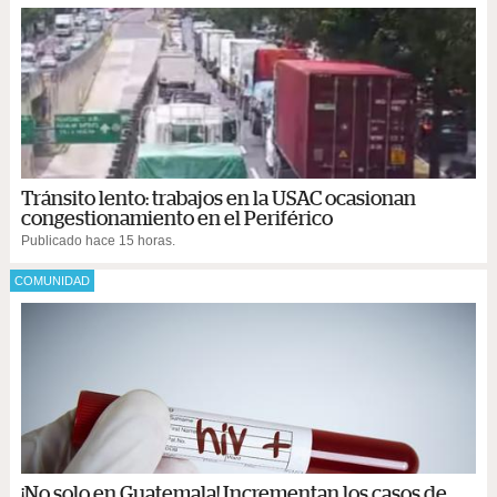
Tránsito lento: trabajos en la USAC ocasionan
congestionamiento en el Periférico
Publicado hace 15 horas.
COMUNIDAD
¡No solo en Guatemala! Incrementan los casos de