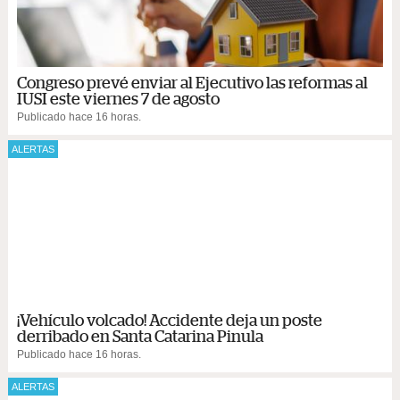
Congreso prevé enviar al Ejecutivo las reformas al
IUSI este viernes 7 de agosto
Publicado hace 16 horas.
ALERTAS
¡Vehículo volcado! Accidente deja un poste
derribado en Santa Catarina Pinula
Publicado hace 16 horas.
ALERTAS