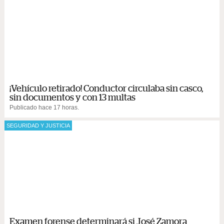
¡Vehículo retirado! Conductor circulaba sin casco,
sin documentos y con 13 multas
Publicado hace 17 horas.
SEGURIDAD Y JUSTICIA
Examen forense determinará si José Zamora